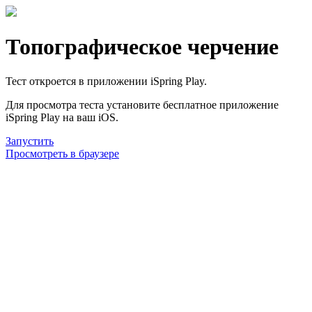
Топографическое черчение
Тест откроется в приложении iSpring Play.
Для просмотра теста установите бесплатное приложение
iSpring Play на ваш iOS.
Запустить
Просмотреть в браузере