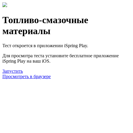
Топливо-смазочные
материалы
Тест откроется в приложении iSpring Play.
Для просмотра теста установите бесплатное приложение
iSpring Play на ваш iOS.
Запустить
Просмотреть в браузере