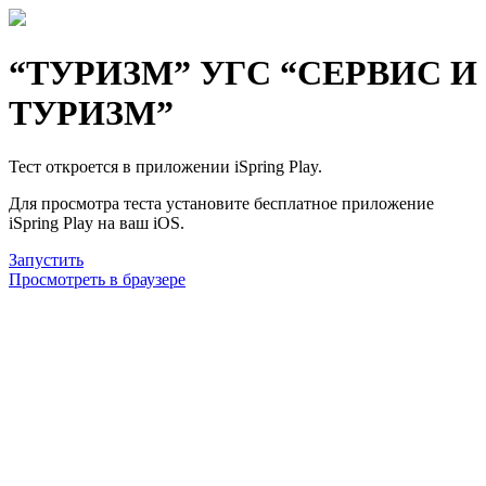
“ТУРИЗМ” УГС “СЕРВИС И
ТУРИЗМ”
Тест откроется в приложении iSpring Play.
Для просмотра теста установите бесплатное приложение
iSpring Play на ваш iOS.
Запустить
Просмотреть в браузере