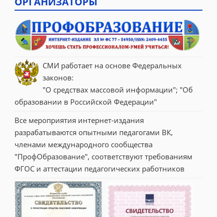
ОРГАНИЗАТОРЫ
СМИ работает на основе Федеральных 
законов:
"О средствах массовой информации"; "Об 
образовании в Российской Федерации"
Все мероприятия интернет-издания 
разрабатываются опытными педагогами ВК, 
членами международного сообщества 
"ПрофОбразование", соответствуют требованиям 
ФГОС и аттестации педагогических работников