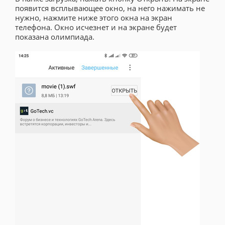
появится всплывающее окно, на него нажимать не
нужно, нажмите ниже этого окна на экран
телефона. Окно исчезнет и на экране будет
показана олимпиада.