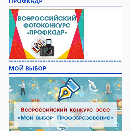
ПРОФКАДР
МОЙ ВЫБОР