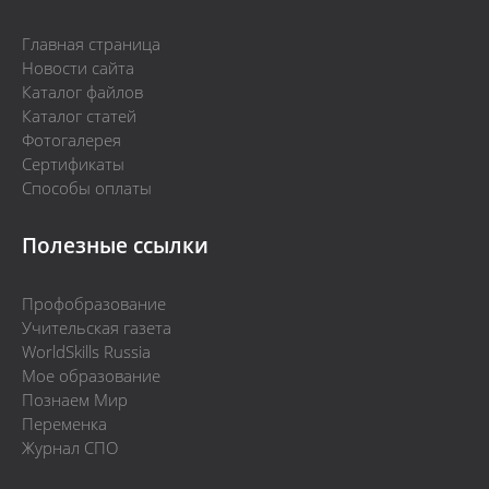
Главная страница
Новости сайта
Каталог файлов
Каталог статей
Фотогалерея
Сертификаты
Способы оплаты
Полезные ссылки
Профобразование
Учительская газета
WorldSkills Russia
Мое образование
Познаем Мир
Переменка
Журнал СПО