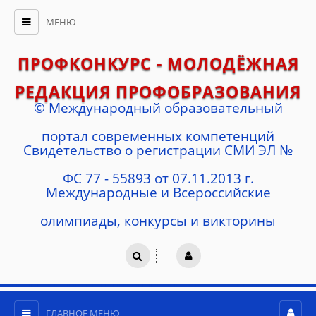
МЕНЮ
ПРОФКОНКУРС - МОЛОДЁЖНАЯ
РЕДАКЦИЯ ПРОФОБРАЗОВАНИЯ
© Международный образовательный
портал современных компетенций
Cвидетельство о регистрации СМИ ЭЛ №
ФС 77 - 55893 от 07.11.2013 г.
Международные и Всероссийские
олимпиады, конкурсы и викторины
ГЛАВНОЕ МЕНЮ