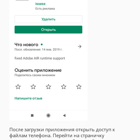
После загрузки приложения открыть доступ к
файлам телефона. Перейти на страничку