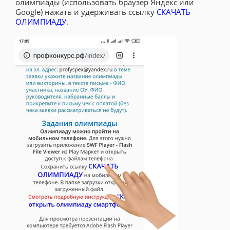
олимпиады (использовать браузер Яндекс или
Google) нажать и удерживать ссылку
СКАЧАТЬ
ОЛИМПИАДУ
.