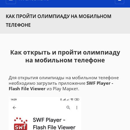
КАК ПРОЙТИ ОЛИМПИАДУ НА МОБИЛЬНОМ
ТЕЛЕФОНЕ
Как открыть и пройти олимпиаду
на мобильном телефоне
Для открытия олимпиады на мобильном телефоне
необходимо загрузить приложение
SWF Player -
Flash File Viewer
из Play Маркет.