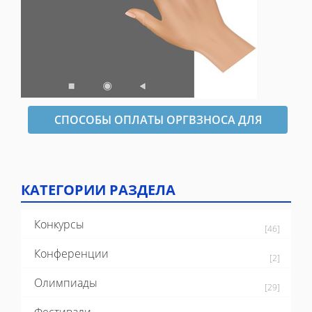
СПОСОБЫ ОПЛАТЫ ОРГВЗНОСА ДЛЯ
ОФОРМЛЕНИЯ ДИПЛОМА
КАТЕГОРИИ РАЗДЕЛА
Конкурсы
[46]
Конференции
[2]
Олимпиады
[29]