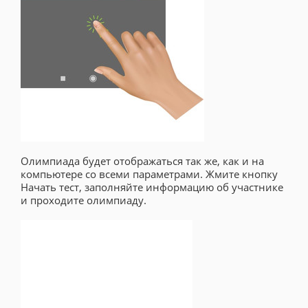
Олимпиада будет отображаться так же, как и на
компьютере со всеми параметрами. Жмите кнопку
Начать тест, заполняйте информацию об участнике
и проходите олимпиаду.