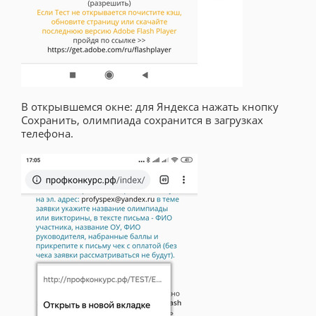
В открывшемся окне: для Яндекса нажать кнопку
Сохранить, олимпиада сохранится в загрузках
телефона.