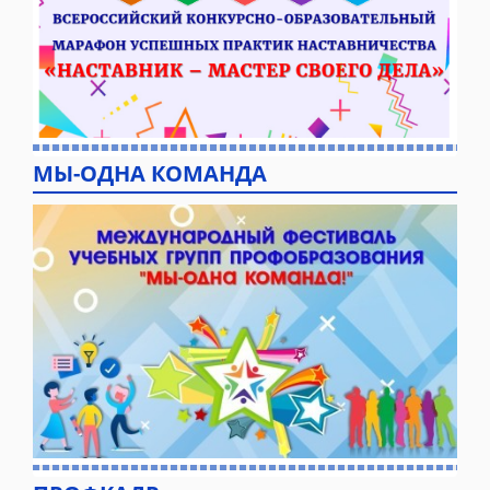
МЫ-ОДНА КОМАНДА