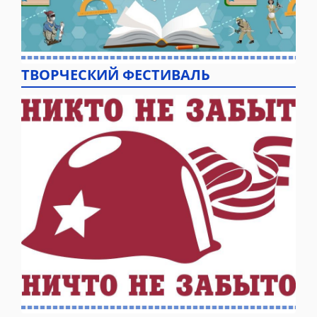
ТВОРЧЕСКИЙ ФЕСТИВАЛЬ