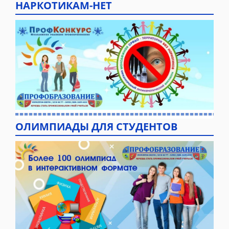
НАРКОТИКАМ-НЕТ
ОЛИМПИАДЫ ДЛЯ СТУДЕНТОВ