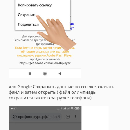
для Google Сохранить данные по ссылке, скачать
файл и затем открыть ( файл олимпиады
сохранится также в загрузке телефона).