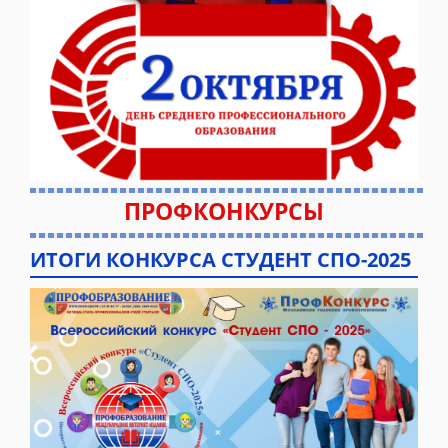
ПРОФКОНКУРСЫ
ИТОГИ КОНКУРСА СТУДЕНТ СПО-2025