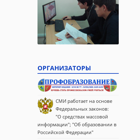
ОРГАНИЗАТОРЫ
СМИ работает на основе 
Федеральных законов:
"О средствах массовой 
информации"; "Об образовании в 
Российской Федерации"