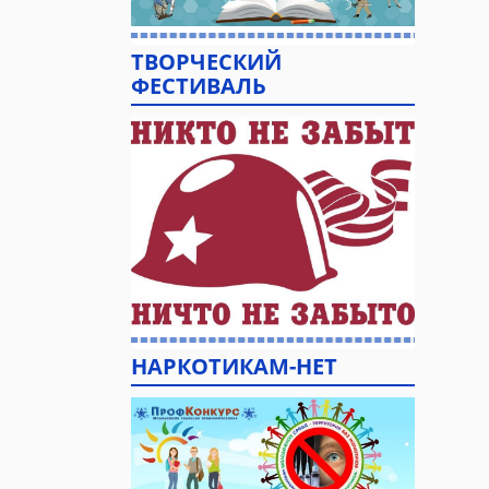
ТВОРЧЕСКИЙ
ФЕСТИВАЛЬ
НАРКОТИКАМ-НЕТ