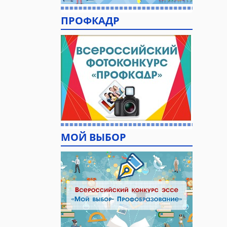
ПРОФКАДР
МОЙ ВЫБОР