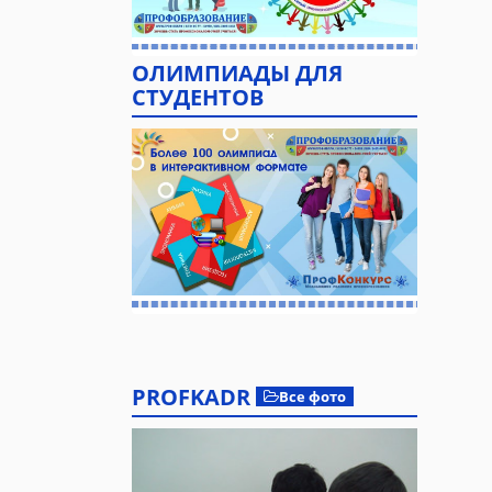
ОЛИМПИАДЫ ДЛЯ
СТУДЕНТОВ
PROFKADR
Все фото