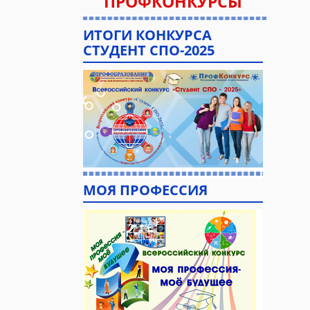
ПРОФКОНКУРСЫ
ИТОГИ КОНКУРСА
СТУДЕНТ СПО-2025
МОЯ ПРОФЕССИЯ