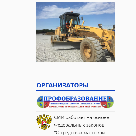
ОРГАНИЗАТОРЫ
СМИ работает на основе 
Федеральных законов:
"О средствах массовой 