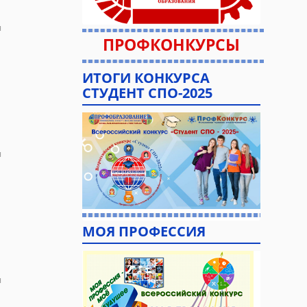
я
ПРОФКОНКУРСЫ
ИТОГИ КОНКУРСА
СТУДЕНТ СПО-2025
я
МОЯ ПРОФЕССИЯ
я