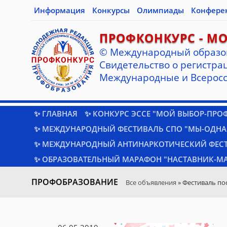
Информация
Конкурсы
Олимпиады
Конфере
ПРОФКОНКУРС - М
© Международный образо
Cвидетельство о регистрац
Международные и Всеросс
✨ ГЛАВНАЯ
✨ КОНКУРС ЭССЕ "МОЙ ВЫБОР-ПРО
✨ МЕЖДУНАРОДНЫЙ ФЕСТИВАЛЬ СПО "МЫ-ОДНА
✨ МЕЖДУНАРОДНЫЙ АНТИНАРКОТИЧЕСКИЙ ФЕС
✨ ОБРАЗОВАТЕЛЬНЫЙ МАРАФОН "НАСТАВНИК-МА
ПРОФОБРАЗОВАНИЕ
Все объявления
» Фестиваль по