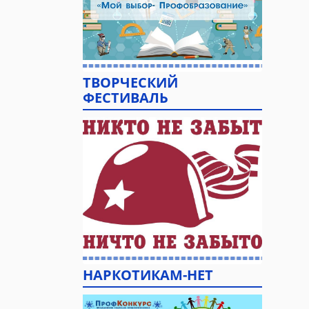
ТВОРЧЕСКИЙ
ФЕСТИВАЛЬ
НАРКОТИКАМ-НЕТ