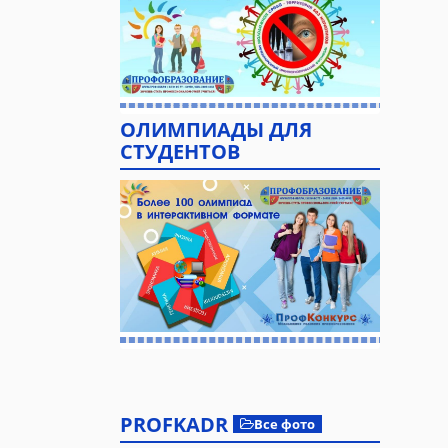
ОЛИМПИАДЫ ДЛЯ
СТУДЕНТОВ
PROFKADR
Все фото