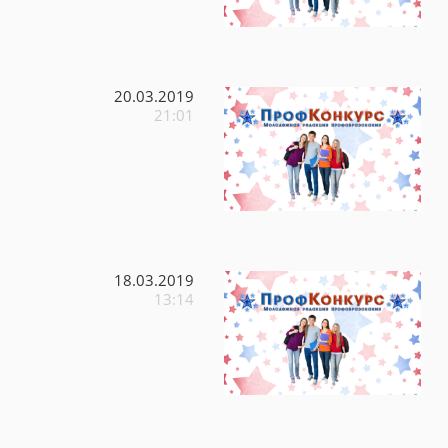
20.03.2019
21:01
18.03.2019
13:14