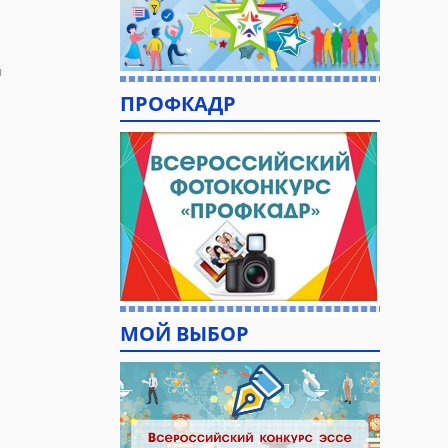
я
ПРОФКАДР
МОЙ ВЫБОР