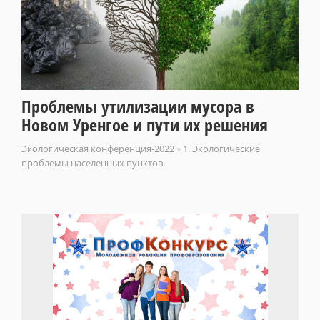
Проблемы утилизации мусора в
Новом Уренгое и пути их решения
Экологическая конференция-2022
»
1. Экологические
проблемы населенных пунктов.