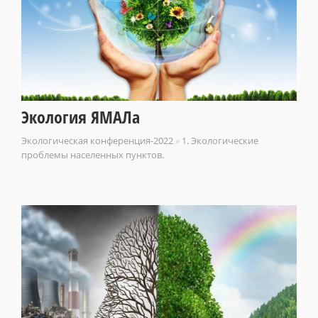
Экология ЯМАЛа
Экологическая конференция-2022
»
1. Экологические
проблемы населенных пунктов.