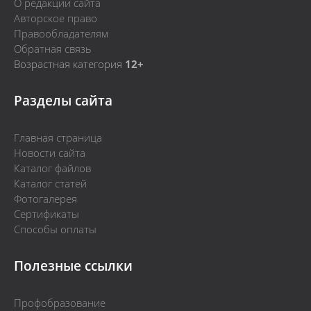
О редакции сайта
Авторское право
Правообладателям
Обратная связь
Возрастная категория
12+
Разделы сайта
Главная страница
Новости сайта
Каталог файлов
Каталог статей
Фотогалерея
Сертификаты
Способы оплаты
Полезные ссылки
Профобразование