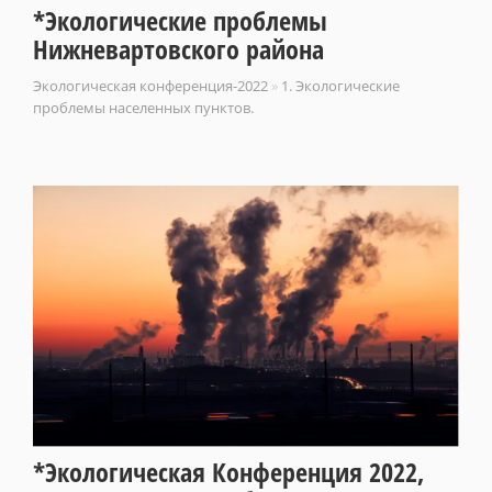
*Экологические проблемы
Нижневартовского района
Экологическая конференция-2022
»
1. Экологические
проблемы населенных пунктов.
*Экологическая Конференция 2022,