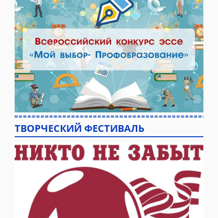
ТВОРЧЕСКИЙ ФЕСТИВАЛЬ