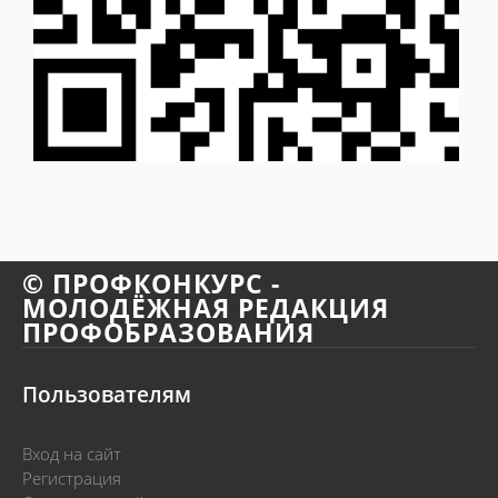
© ПРОФКОНКУРС -
МОЛОДЁЖНАЯ РЕДАКЦИЯ
ПРОФОБРАЗОВАНИЯ
Пользователям
Вход на сайт
Регистрация