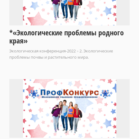
*«Экологические проблемы родного
края»
Экологическая конференция-2022
»
2. Экологические
проблемы почвы и растительного мира.