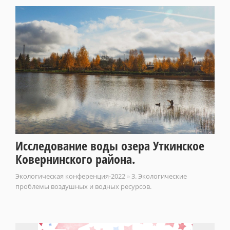
Исследование воды озера Уткинское
Ковернинского района.
Экологическая конференция-2022
»
3. Экологические
проблемы воздушных и водных ресурсов.