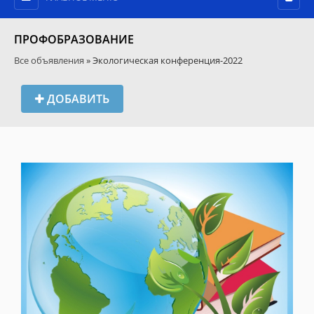
ПРОФОБРАЗОВАНИЕ
Все объявления
» Экологическая конференция-2022
ДОБАВИТЬ