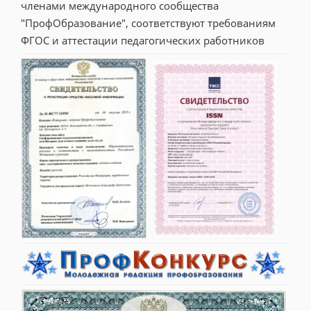
членами международного сообщества 
"ПрофОбразование", соответствуют требованиям 
ФГОС и аттестации педагогических работников