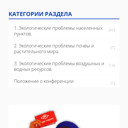
КАТЕГОРИИ РАЗДЕЛА
1. Экологические проблемы населенных
[42]
пунктов.
2. Экологические проблемы почвы и
[7]
растительного мира.
3. Экологические проблемы воздушных и
[14]
водных ресурсов.
Положение о конференции
[1]