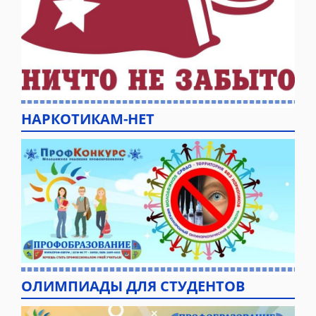
НАРКОТИКАМ-НЕТ
ОЛИМПИАДЫ ДЛЯ СТУДЕНТОВ