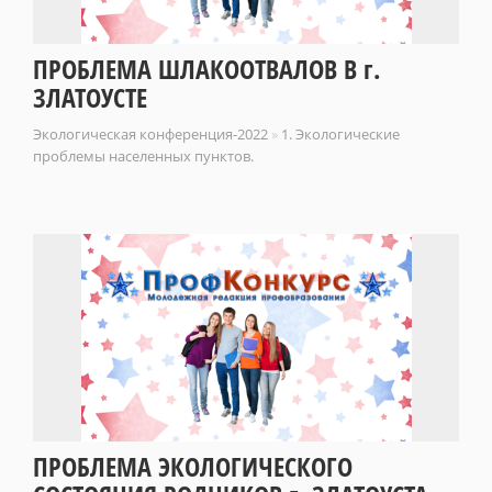
ПРОБЛЕМА ШЛАКООТВАЛОВ В г.
ЗЛАТОУСТЕ
Экологическая конференция-2022
»
1. Экологические
проблемы населенных пунктов.
ПРОБЛЕМА ЭКОЛОГИЧЕСКОГО