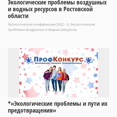
Экологические проблемы воздушных
и водных ресурсов в Ростовской
области
Экологическая конференция-2022
»
3. Экологические
проблемы воздушных и водных ресурсов.
*«Экологические проблемы и пути их
предотвращения»