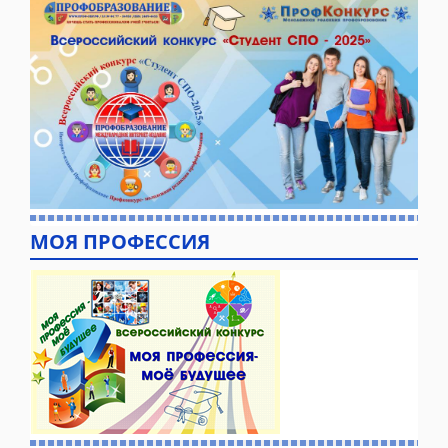
МОЯ ПРОФЕССИЯ