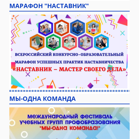
МАРАФОН "НАСТАВНИК"
МЫ-ОДНА КОМАНДА