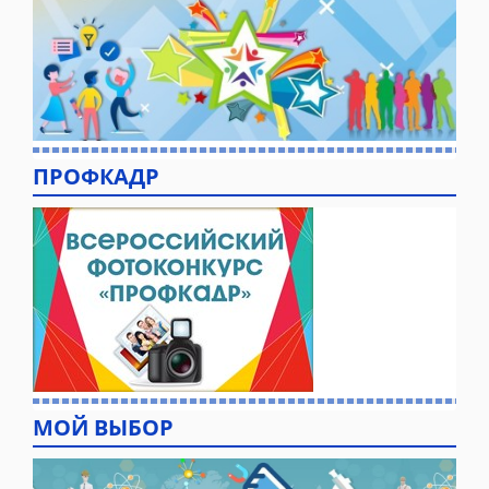
ПРОФКАДР
МОЙ ВЫБОР