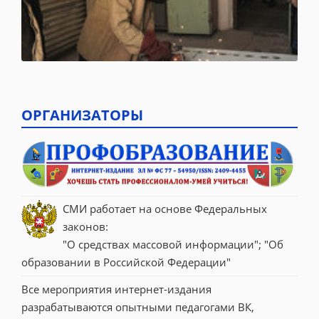
ОРГАНИЗАТОРЫ
СМИ работает на основе Федеральных 
законов:
"О средствах массовой информации"; "Об 
образовании в Российской Федерации"
Все мероприятия интернет-издания 
разрабатываются опытными педагогами ВК, 