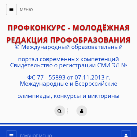
МЕНЮ
ПРОФКОНКУРС - МОЛОДЁЖНАЯ
РЕДАКЦИЯ ПРОФОБРАЗОВАНИЯ
© Международный образовательный
портал современных компетенций
Cвидетельство о регистрации СМИ ЭЛ №
ФС 77 - 55893 от 07.11.2013 г.
Международные и Всероссийские
олимпиады, конкурсы и викторины
ГЛАВНОЕ МЕНЮ