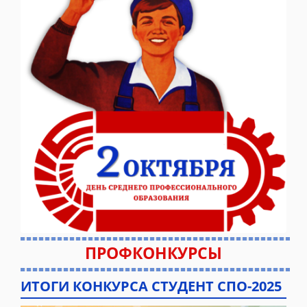
ПРОФКОНКУРСЫ
ИТОГИ КОНКУРСА СТУДЕНТ СПО-2025