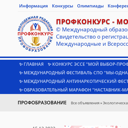
Информация
Конкурсы
Олимпиады
Конфере
ПРОФКОНКУРС - М
© Международный образо
Cвидетельство о регистрац
Международные и Всеросс
✨ ГЛАВНАЯ
✨ КОНКУРС ЭССЕ "МОЙ ВЫБОР-ПРО
✨ МЕЖДУНАРОДНЫЙ ФЕСТИВАЛЬ СПО "МЫ-ОДНА
✨ МЕЖДУНАРОДНЫЙ АНТИНАРКОТИЧЕСКИЙ ФЕС
✨ ОБРАЗОВАТЕЛЬНЫЙ МАРАФОН "НАСТАВНИК-МА
ПРОФОБРАЗОВАНИЕ
Все объявления
»
Экологическа