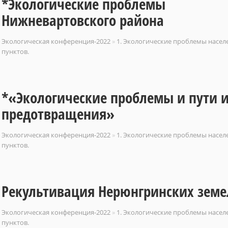
*Экологические проблемы
Нижневартовского района
Экологическая конференция-2022
»
1. Экологические проблемы насе
пунктов.
*«Экологические проблемы и пути 
предотвращения»
Экологическая конференция-2022
»
1. Экологические проблемы насе
пунктов.
Рекультивация Нерюнгринских земе
Экологическая конференция-2022
»
1. Экологические проблемы насе
пунктов.