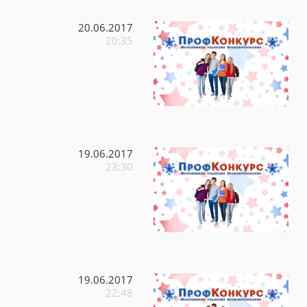
20.06.2017
20:35
19.06.2017
23:30
19.06.2017
22:48