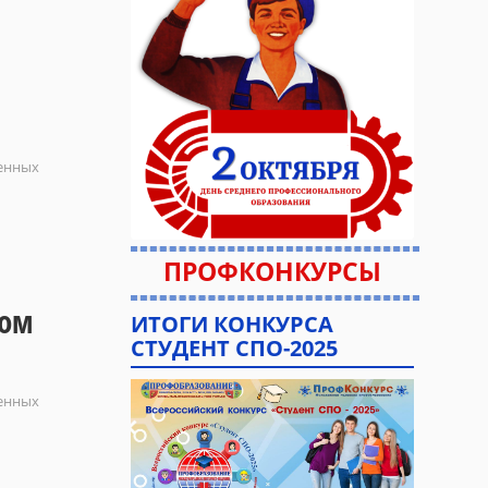
ленных
ПРОФКОНКУРСЫ
вом
ИТОГИ КОНКУРСА
СТУДЕНТ СПО-2025
ленных