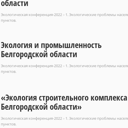
области
Экологическая конференция-2022
»
1. Экологические проблемы насе
пунктов.
Экология и промышленность
Белгородской области
Экологическая конференция-2022
»
1. Экологические проблемы насе
пунктов.
«Экология строительного комплекса
Белгородской области»
Экологическая конференция-2022
»
1. Экологические проблемы насе
пунктов.