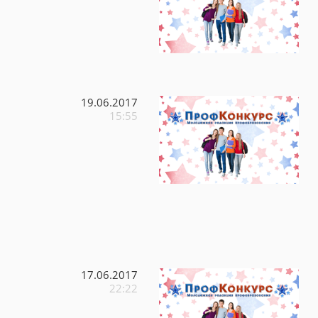
19.06.2017
15:55
17.06.2017
22:22