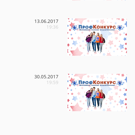
13.06.2017
19:36
30.05.2017
19:59