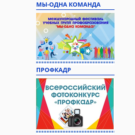
МЫ-ОДНА КОМАНДА
ПРОФКАДР