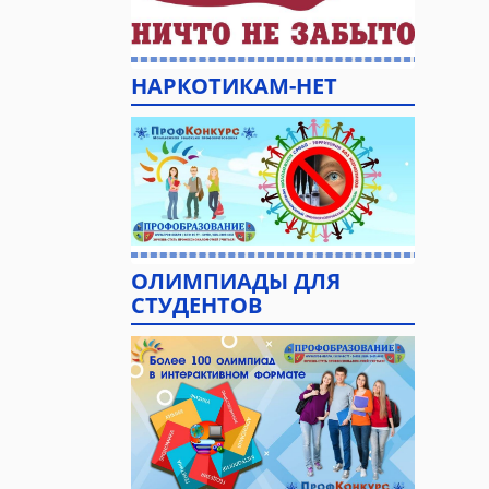
НАРКОТИКАМ-НЕТ
ОЛИМПИАДЫ ДЛЯ
СТУДЕНТОВ