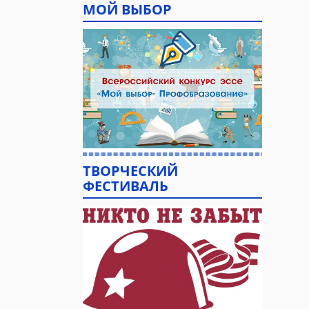
МОЙ ВЫБОР
ТВОРЧЕСКИЙ
ФЕСТИВАЛЬ