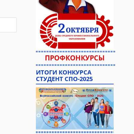
ПРОФКОНКУРСЫ
ИТОГИ КОНКУРСА
СТУДЕНТ СПО-2025