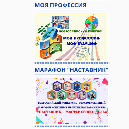
МОЯ ПРОФЕССИЯ
МАРАФОН "НАСТАВНИК"