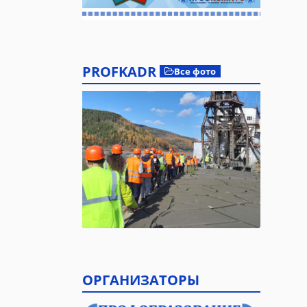
PROFKADR
Все фото
ОРГАНИЗАТОРЫ