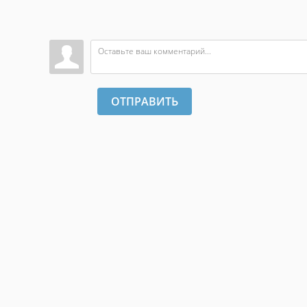
ОТПРАВИТЬ