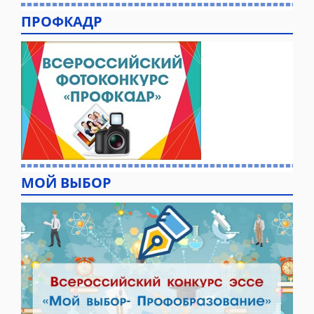
ПРОФКАДР
МОЙ ВЫБОР