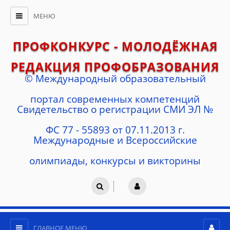
МЕНЮ
ПРОФКОНКУРС - МОЛОДЁЖНАЯ
РЕДАКЦИЯ ПРОФОБРАЗОВАНИЯ
© Международный образовательный
портал современных компетенций
Cвидетельство о регистрации СМИ ЭЛ №
ФС 77 - 55893 от 07.11.2013 г.
Международные и Всероссийские
олимпиады, конкурсы и викторины
ГЛАВНОЕ МЕНЮ