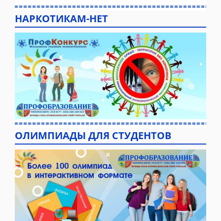
НАРКОТИКАМ-НЕТ
ОЛИМПИАДЫ ДЛЯ СТУДЕНТОВ