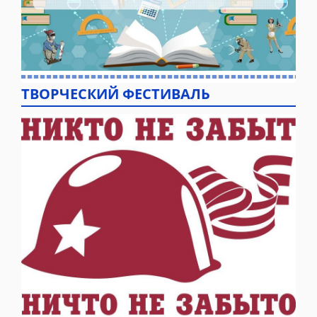
ТВОРЧЕСКИЙ ФЕСТИВАЛЬ