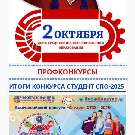
ПРОФКОНКУРСЫ
ИТОГИ КОНКУРСА СТУДЕНТ СПО-2025