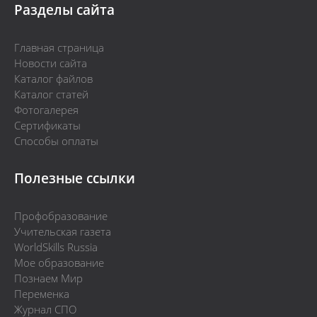
Разделы сайта
Главная страница
Новости сайта
Каталог файлов
Каталог статей
Фотогалерея
Сертификаты
Способы оплаты
Полезные ссылки
Профобразование
Учительская газета
WorldSkills Russia
Мое образование
Познаем Мир
Переменка
Журнал СПО