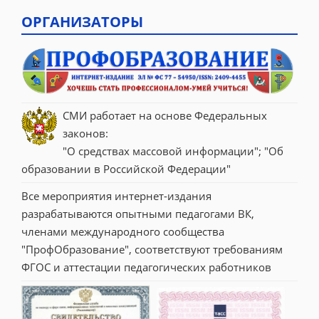
ОРГАНИЗАТОРЫ
СМИ работает на основе Федеральных 
законов:
"О средствах массовой информации"; "Об 
образовании в Российской Федерации"
Все мероприятия интернет-издания 
разрабатываются опытными педагогами ВК, 
членами международного сообщества 
"ПрофОбразование", соответствуют требованиям 
ФГОС и аттестации педагогических работников