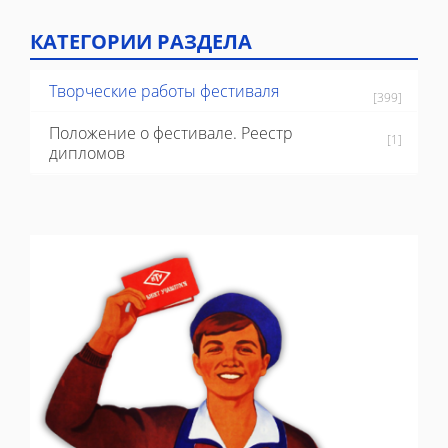
КАТЕГОРИИ РАЗДЕЛА
Творческие работы фестиваля
[399]
Положение о фестивале. Реестр
[1]
дипломов