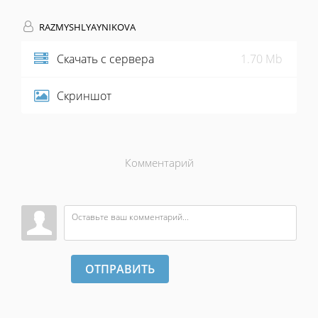
RAZMYSHLYAYNIKOVA
Скачать с сервера
1.70 Mb
Скриншот
Комментарий
ОТПРАВИТЬ