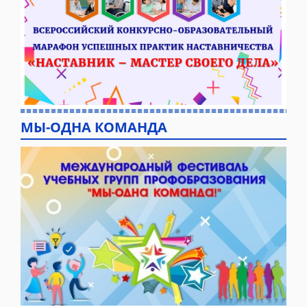
МЫ-ОДНА КОМАНДА