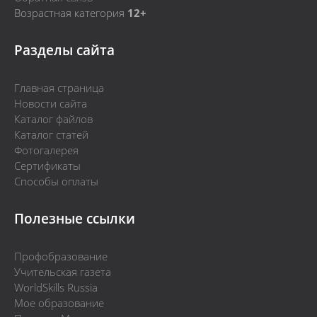
Возрастная категория
12+
Разделы сайта
Главная страница
Новости сайта
Каталог файлов
Каталог статей
Фотогалерея
Сертификаты
Способы оплаты
Полезные ссылки
Профобразование
Учительская газета
WorldSkills Russia
Мое образование