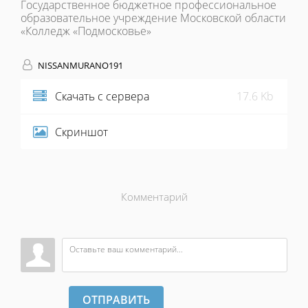
Государственное бюджетное профессиональное
образовательное учреждение Московской области
«Колледж «Подмосковье»
NISSANMURANO191
Скачать с сервера
17.6 Kb
Скриншот
Комментарий
ОТПРАВИТЬ