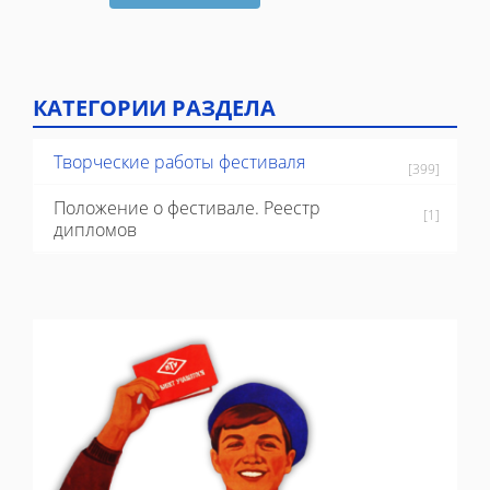
КАТЕГОРИИ РАЗДЕЛА
Творческие работы фестиваля
[399]
Положение о фестивале. Реестр
[1]
дипломов