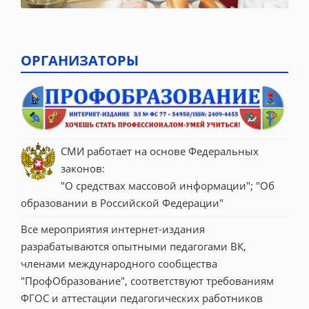
ОРГАНИЗАТОРЫ
СМИ работает на основе Федеральных 
законов:
"О средствах массовой информации"; "Об 
образовании в Российской Федерации"
Все мероприятия интернет-издания 
разрабатываются опытными педагогами ВК, 
членами международного сообщества 
"ПрофОбразование", соответствуют требованиям 
ФГОС и аттестации педагогических работников