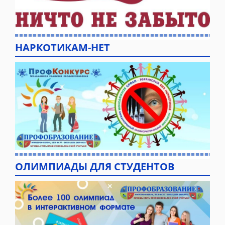
НАРКОТИКАМ-НЕТ
ОЛИМПИАДЫ ДЛЯ СТУДЕНТОВ