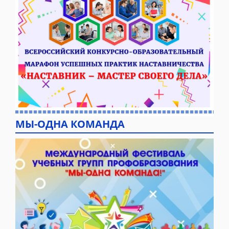
МЫ-ОДНА КОМАНДА