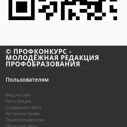
© ПРОФКОНКУРС -
МОЛОДЁЖНАЯ РЕДАКЦИЯ
ПРОФОБРАЗОВАНИЯ
Пользователям
Вход на сайт
Регистрация
О редакции сайта
Авторское право
Правообладателям
Обратная связь