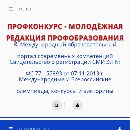
МЕНЮ
ПРОФКОНКУРС - МОЛОДЁЖНАЯ
РЕДАКЦИЯ ПРОФОБРАЗОВАНИЯ
© Международный образовательный
портал современных компетенций
Cвидетельство о регистрации СМИ ЭЛ №
ФС 77 - 55893 от 07.11.2013 г.
Международные и Всероссийские
олимпиады, конкурсы и викторины
ГЛАВНОЕ МЕНЮ