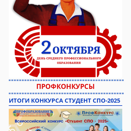
ПРОФКОНКУРСЫ
ИТОГИ КОНКУРСА СТУДЕНТ СПО-2025