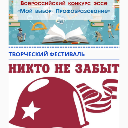
ТВОРЧЕСКИЙ ФЕСТИВАЛЬ