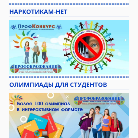
НАРКОТИКАМ-НЕТ
ОЛИМПИАДЫ ДЛЯ СТУДЕНТОВ