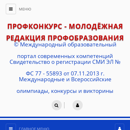
МЕНЮ
ПРОФКОНКУРС - МОЛОДЁЖНАЯ
РЕДАКЦИЯ ПРОФОБРАЗОВАНИЯ
© Международный образовательный
портал современных компетенций
Cвидетельство о регистрации СМИ ЭЛ №
ФС 77 - 55893 от 07.11.2013 г.
Международные и Всероссийские
олимпиады, конкурсы и викторины
ГЛАВНОЕ МЕНЮ