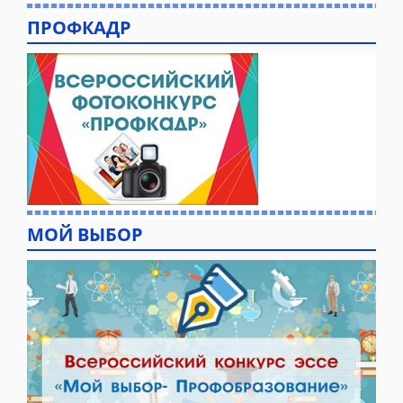
ПРОФКАДР
МОЙ ВЫБОР