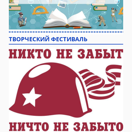
ТВОРЧЕСКИЙ ФЕСТИВАЛЬ