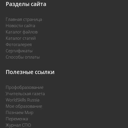
Разделы сайта
Главная страница
Новости сайта
Каталог файлов
Каталог статей
Фотогалерея
Сертификаты
Способы оплаты
Полезные ссылки
Профобразование
Учительская газета
WorldSkills Russia
Мое образование
Познаем Мир
Переменка
Журнал СПО