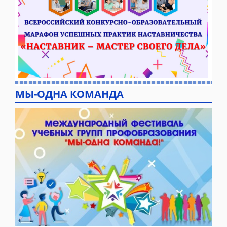
МЫ-ОДНА КОМАНДА