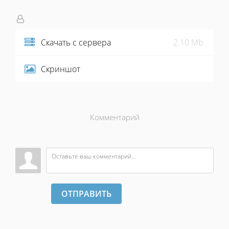
Скачать с сервера
2.10 Mb
Скриншот
Комментарий
ОТПРАВИТЬ