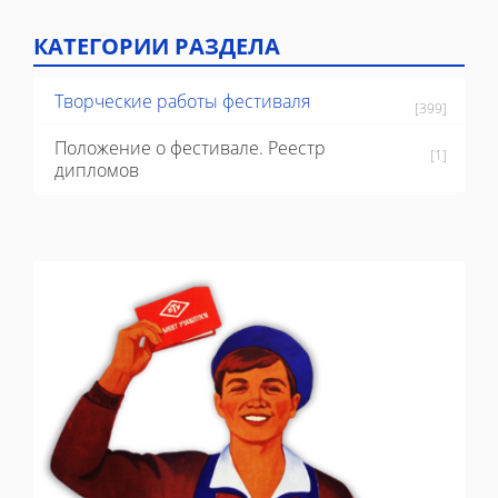
КАТЕГОРИИ РАЗДЕЛА
Творческие работы фестиваля
[399]
Положение о фестивале. Реестр
[1]
дипломов