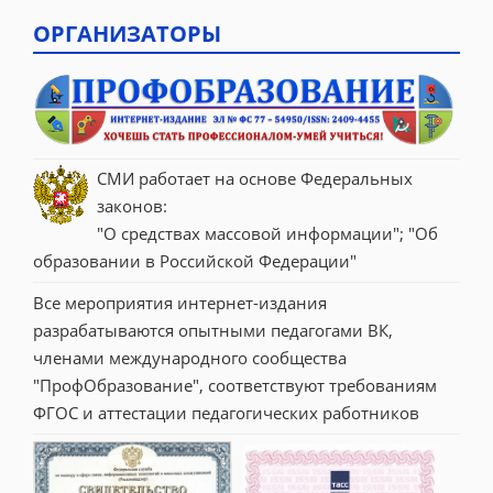
ОРГАНИЗАТОРЫ
СМИ работает на основе Федеральных 
законов:
"О средствах массовой информации"; "Об 
образовании в Российской Федерации"
Все мероприятия интернет-издания 
разрабатываются опытными педагогами ВК, 
членами международного сообщества 
"ПрофОбразование", соответствуют требованиям 
ФГОС и аттестации педагогических работников