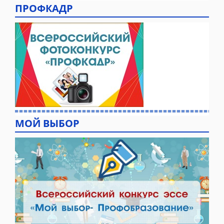
ПРОФКАДР
МОЙ ВЫБОР