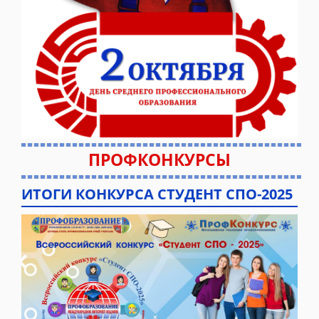
ПРОФКОНКУРСЫ
ИТОГИ КОНКУРСА СТУДЕНТ СПО-2025