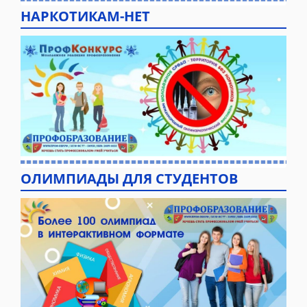
НАРКОТИКАМ-НЕТ
ОЛИМПИАДЫ ДЛЯ СТУДЕНТОВ