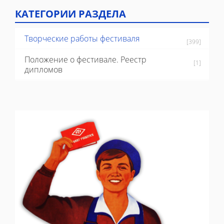
КАТЕГОРИИ РАЗДЕЛА
Творческие работы фестиваля
[399]
Положение о фестивале. Реестр
[1]
дипломов