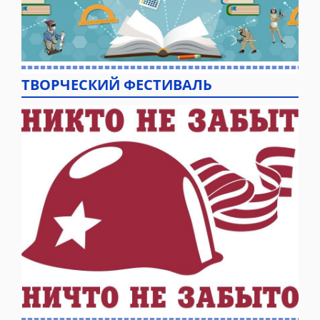
ТВОРЧЕСКИЙ ФЕСТИВАЛЬ