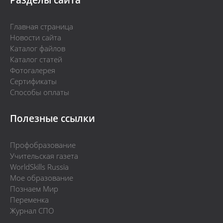
Главная страница
Новости сайта
Каталог файлов
Каталог статей
Фотогалерея
Сертификаты
Способы оплаты
Полезные ссылки
Профобразование
Учительская газета
WorldSkills Russia
Мое образование
Познаем Мир
Переменка
Журнал СПО