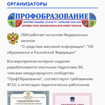
ОРГАНИЗАТОРЫ
СМИ работает на основе Федеральных 
законов:
"О средствах массовой информации"; "Об 
образовании в Российской Федерации"
Все мероприятия интернет-издания 
разрабатываются опытными педагогами ВК, 
членами международного сообщества 
"ПрофОбразование", соответствуют требованиям 
ФГОС и аттестации педагогических работников