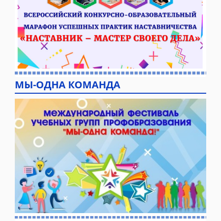
МЫ-ОДНА КОМАНДА