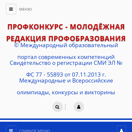
МЕНЮ
ПРОФКОНКУРС - МОЛОДЁЖНАЯ
РЕДАКЦИЯ ПРОФОБРАЗОВАНИЯ
© Международный образовательный
портал современных компетенций
Cвидетельство о регистрации СМИ ЭЛ №
ФС 77 - 55893 от 07.11.2013 г.
Международные и Всероссийские
олимпиады, конкурсы и викторины
ГЛАВНОЕ МЕНЮ