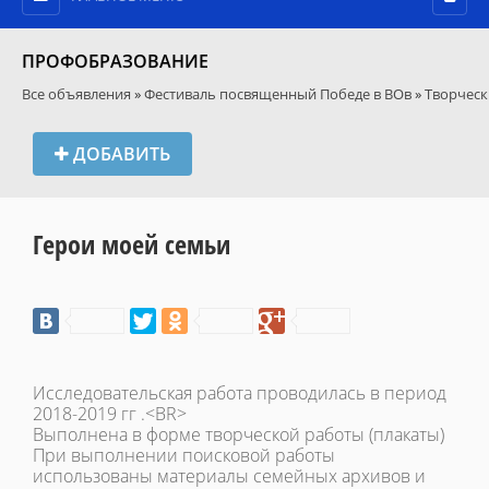
ПРОФОБРАЗОВАНИЕ
Все объявления
»
Фестиваль посвященный Победе в ВОв
»
Творческ
ДОБАВИТЬ
Герои моей семьи
Исследовательская работа проводилась в период
2018-2019 гг .<BR>
Выполнена в форме творческой работы (плакаты)
При выполнении поисковой работы
использованы материалы семейных архивов и