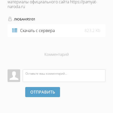
материалы официального сайта https://pamyat-
naroda.ru
ЛЮБАНЯ5101
Скачать с сервера
823.2 Kb
Комментарий
ОТПРАВИТЬ