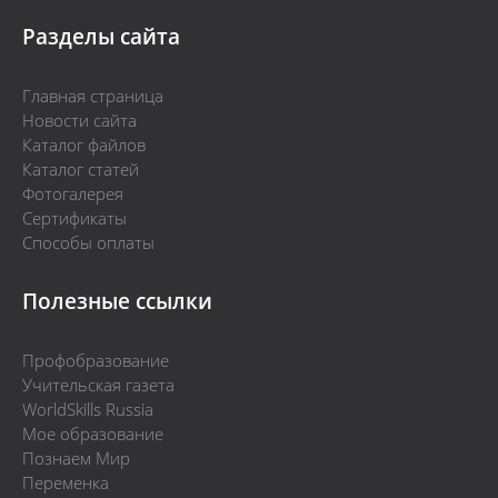
Разделы сайта
Главная страница
Новости сайта
Каталог файлов
Каталог статей
Фотогалерея
Сертификаты
Способы оплаты
Полезные ссылки
Профобразование
Учительская газета
WorldSkills Russia
Мое образование
Познаем Мир
Переменка