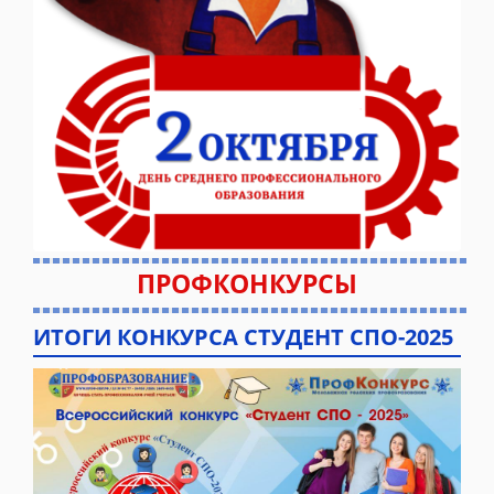
ПРОФКОНКУРСЫ
ИТОГИ КОНКУРСА СТУДЕНТ СПО-2025