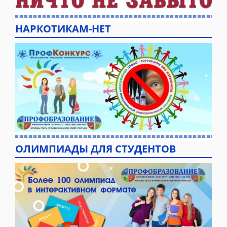
НАРКОТИКАМ-НЕТ
ОЛИМПИАДЫ ДЛЯ СТУДЕНТОВ