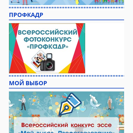
ПРОФКАДР
МОЙ ВЫБОР