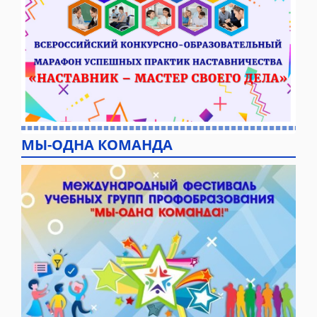
МЫ-ОДНА КОМАНДА