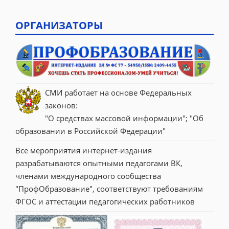
ОРГАНИЗАТОРЫ
СМИ работает на основе Федеральных 
законов:
"О средствах массовой информации"; "Об 
образовании в Российской Федерации"
Все мероприятия интернет-издания 
разрабатываются опытными педагогами ВК, 
членами международного сообщества 
"ПрофОбразование", соответствуют требованиям 
ФГОС и аттестации педагогических работников