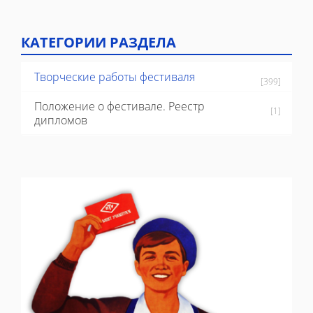
КАТЕГОРИИ РАЗДЕЛА
Творческие работы фестиваля
[399]
Положение о фестивале. Реестр
[1]
дипломов