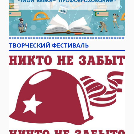
ТВОРЧЕСКИЙ ФЕСТИВАЛЬ