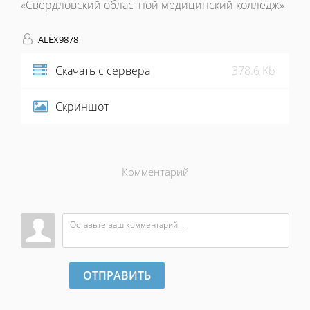
«Свердловский областной медицинский колледж»
ALEX9878
Скачать с сервера
378.6 Kb
Скриншот
Комментарий
ОТПРАВИТЬ