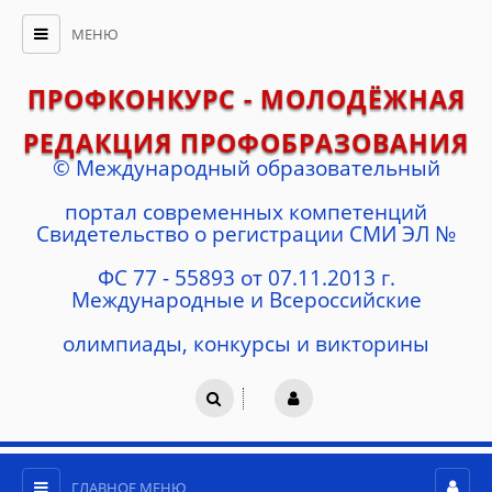
МЕНЮ
ПРОФКОНКУРС - МОЛОДЁЖНАЯ
РЕДАКЦИЯ ПРОФОБРАЗОВАНИЯ
© Международный образовательный
портал современных компетенций
Cвидетельство о регистрации СМИ ЭЛ №
ФС 77 - 55893 от 07.11.2013 г.
Международные и Всероссийские
олимпиады, конкурсы и викторины
ГЛАВНОЕ МЕНЮ