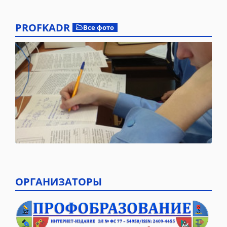
PROFKADR
Все фото
ОРГАНИЗАТОРЫ