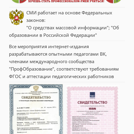
СМИ работает на основе Федеральных 
законов:
"О средствах массовой информации"; "Об 
образовании в Российской Федерации"
Все мероприятия интернет-издания 
разрабатываются опытными педагогами ВК, 
членами международного сообщества 
"ПрофОбразование", соответствуют требованиям 
ФГОС и аттестации педагогических работников