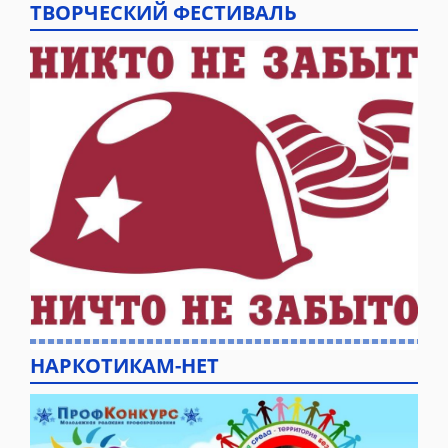
ТВОРЧЕСКИЙ ФЕСТИВАЛЬ
НАРКОТИКАМ-НЕТ