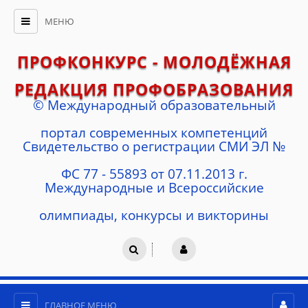
МЕНЮ
ПРОФКОНКУРС - МОЛОДЁЖНАЯ
РЕДАКЦИЯ ПРОФОБРАЗОВАНИЯ
© Международный образовательный
портал современных компетенций
Cвидетельство о регистрации СМИ ЭЛ №
ФС 77 - 55893 от 07.11.2013 г.
Международные и Всероссийские
олимпиады, конкурсы и викторины
ГЛАВНОЕ МЕНЮ