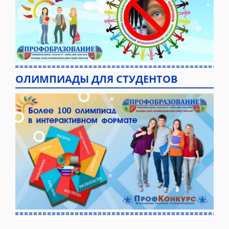
ОЛИМПИАДЫ ДЛЯ СТУДЕНТОВ