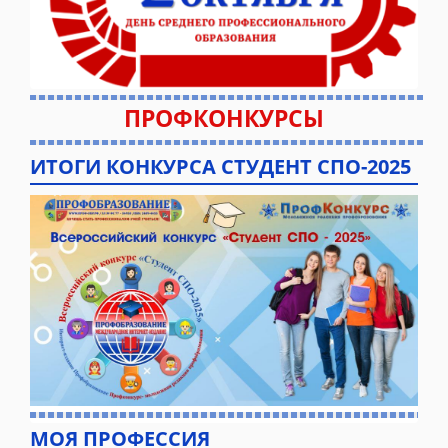
ПРОФКОНКУРСЫ
ИТОГИ КОНКУРСА СТУДЕНТ СПО-2025
МОЯ ПРОФЕССИЯ