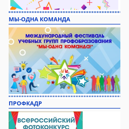
МЫ-ОДНА КОМАНДА
ПРОФКАДР