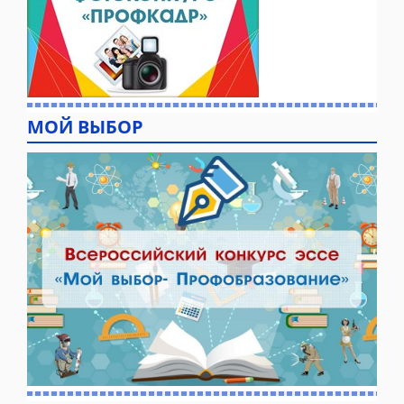
МОЙ ВЫБОР