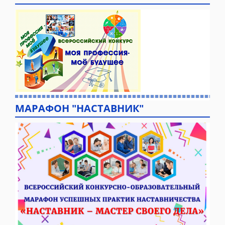
МАРАФОН "НАСТАВНИК"