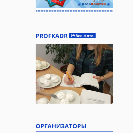
PROFKADR
Все фото
ОРГАНИЗАТОРЫ