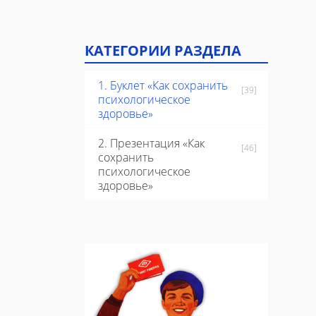
КАТЕГОРИИ РАЗДЕЛА
1. Буклет «Как сохранить
[39]
психологическое
здоровье»
2. Презентация «Как
[46]
сохранить
психологическое
здоровье»