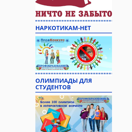
НАРКОТИКАМ-НЕТ
ОЛИМПИАДЫ ДЛЯ
СТУДЕНТОВ