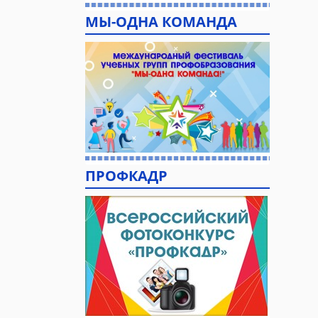
МЫ-ОДНА КОМАНДА
ПРОФКАДР