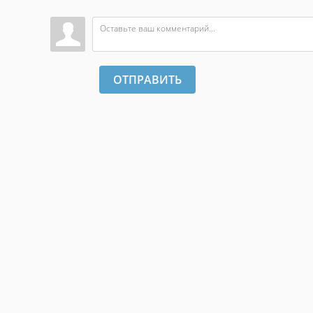
ОТПРАВИТЬ