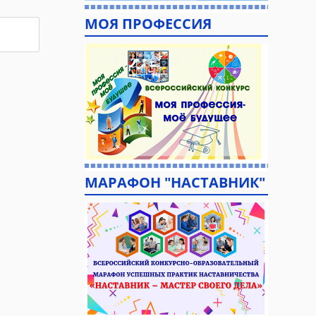
МОЯ ПРОФЕССИЯ
МАРАФОН "НАСТАВНИК"