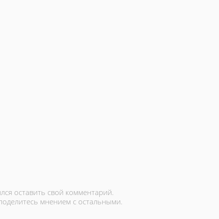
лся оставить свой комментарий.
 поделитесь мнением с остальными.