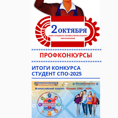
ПРОФКОНКУРСЫ
ИТОГИ КОНКУРСА
СТУДЕНТ СПО-2025