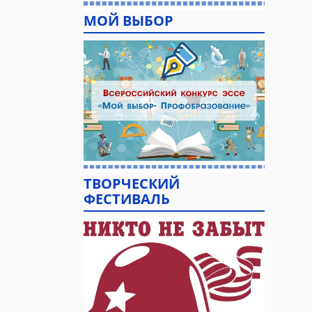
МОЙ ВЫБОР
ТВОРЧЕСКИЙ
ФЕСТИВАЛЬ