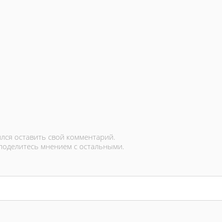
лся оставить свой комментарий.
 поделитесь мнением с остальными.