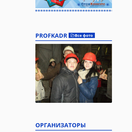
PROFKADR
Все фото
ОРГАНИЗАТОРЫ