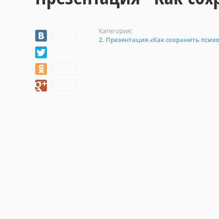
Категория:
2. Презентация «Как сохранить псих