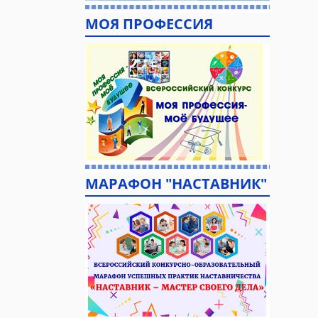
МОЯ ПРОФЕССИЯ
МАРАФОН "НАСТАВНИК"