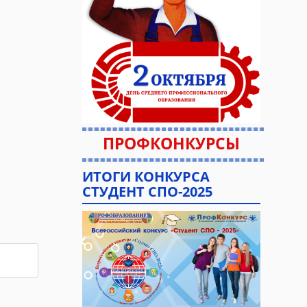
ПРОФКОНКУРСЫ
ИТОГИ КОНКУРСА
СТУДЕНТ СПО-2025