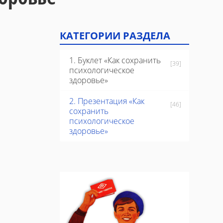
КАТЕГОРИИ РАЗДЕЛА
1. Буклет «Как сохранить
[39]
психологическое
здоровье»
2. Презентация «Как
[46]
сохранить
психологическое
здоровье»