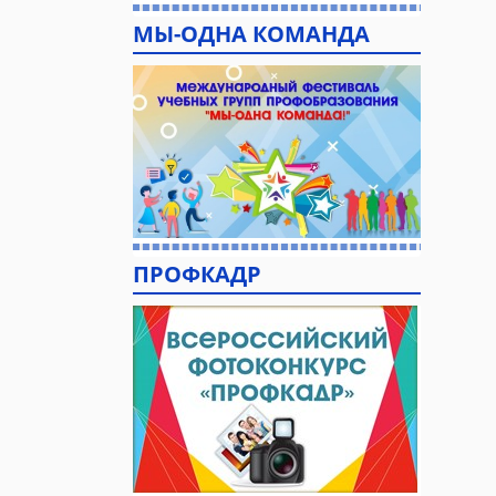
МЫ-ОДНА КОМАНДА
ПРОФКАДР