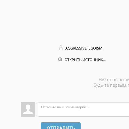
AGGRESSIVE_EGOISM
ОТКРЫТЬ ИСТОЧНИК...
Никто не реши
Будь-те первым,
ОТПРАВИТЬ