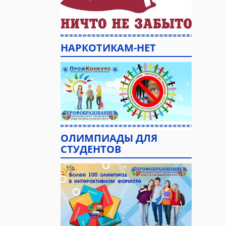
НАРКОТИКАМ-НЕТ
ОЛИМПИАДЫ ДЛЯ
СТУДЕНТОВ