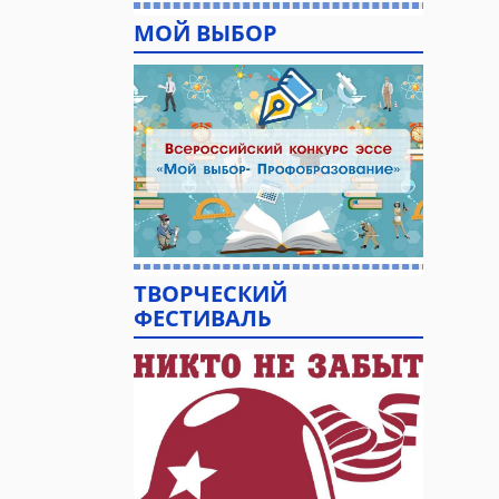
МОЙ ВЫБОР
ТВОРЧЕСКИЙ
ФЕСТИВАЛЬ