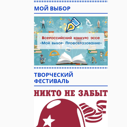
МОЙ ВЫБОР
ТВОРЧЕСКИЙ
ФЕСТИВАЛЬ