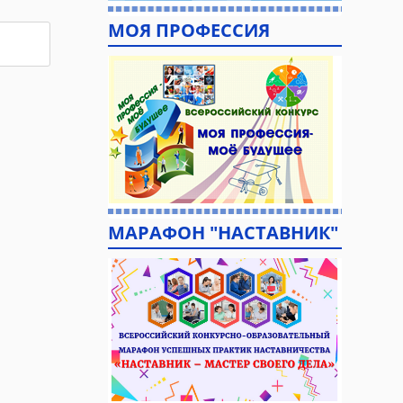
МОЯ ПРОФЕССИЯ
МАРАФОН "НАСТАВНИК"