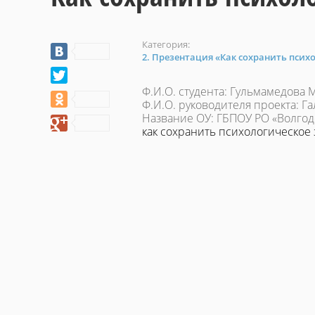
Категория:
2. Презентация «Как сохранить псих
Ф.И.О. студента: Гульмамедова
Ф.И.О. руководителя проекта: 
Название ОУ: ГБПОУ РО «Волгод
как сохранить психологическое