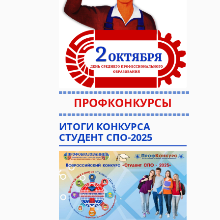
ПРОФКОНКУРСЫ
ИТОГИ КОНКУРСА
СТУДЕНТ СПО-2025