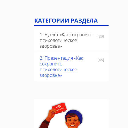
КАТЕГОРИИ РАЗДЕЛА
1. Буклет «Как сохранить
[39]
психологическое
здоровье»
2. Презентация «Как
[46]
сохранить
психологическое
здоровье»