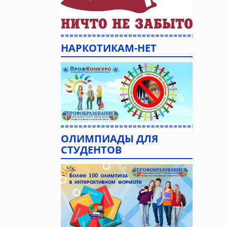
НАРКОТИКАМ-НЕТ
ОЛИМПИАДЫ ДЛЯ
СТУДЕНТОВ