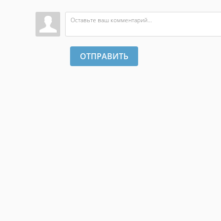
ОТПРАВИТЬ