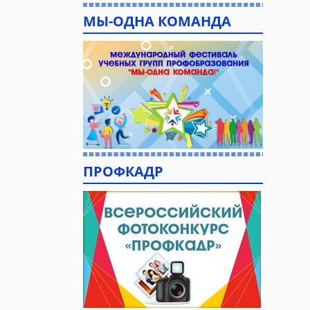
МЫ-ОДНА КОМАНДА
ПРОФКАДР