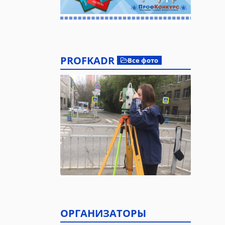
PROFKADR
Все фото
ОРГАНИЗАТОРЫ