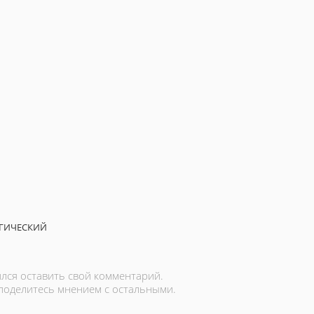
ГИЧЕСКИЙ
лся оставить свой комментарий.
 поделитесь мнением с остальными.