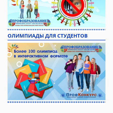
ОЛИМПИАДЫ ДЛЯ СТУДЕНТОВ