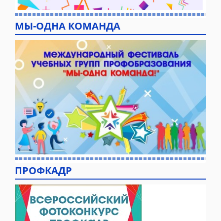
МЫ-ОДНА КОМАНДА
ПРОФКАДР