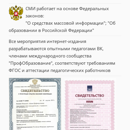
СМИ работает на основе Федеральных 
законов:
"О средствах массовой информации"; "Об 
образовании в Российской Федерации"
Все мероприятия интернет-издания 
разрабатываются опытными педагогами ВК, 
членами международного сообщества 
"ПрофОбразование", соответствуют требованиям 
ФГОС и аттестации педагогических работников