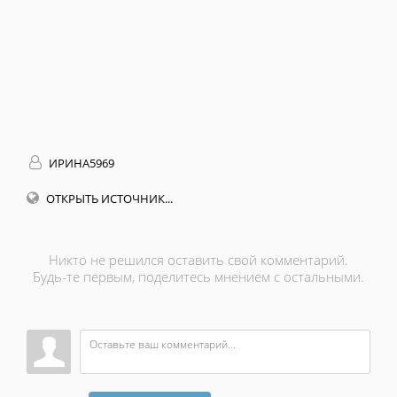
ИРИНА5969
ОТКРЫТЬ ИСТОЧНИК...
Никто не решился оставить свой комментарий.
Будь-те первым, поделитесь мнением с остальными.