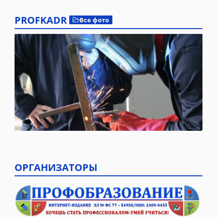
PROFKADR
Все фото
ОРГАНИЗАТОРЫ