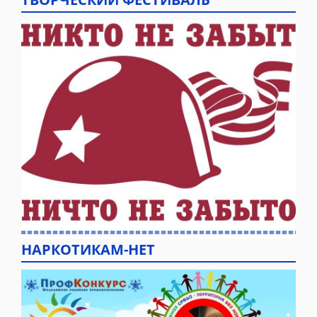
НАРКОТИКАМ-НЕТ