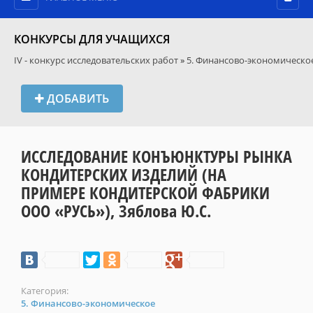
КОНКУРСЫ ДЛЯ УЧАЩИХСЯ
IV - конкурс исследовательских работ
»
5. Финансово-экономическо
ДОБАВИТЬ
ИССЛЕДОВАНИЕ КОНЪЮНКТУРЫ РЫНКА
КОНДИТЕРСКИХ ИЗДЕЛИЙ (НА
ПРИМЕРЕ КОНДИТЕРСКОЙ ФАБРИКИ
ООО «РУСЬ»), Зяблова Ю.С.
Категория:
5. Финансово-экономическое