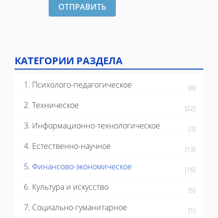
ОТПРАВИТЬ
КАТЕГОРИИ РАЗДЕЛА
1. Психолого-педагогическое
[8]
2. Техническое
[22]
3. Информационно-технологическое
[3]
4. Естественно-научное
[13]
5. Финансово-экономическое
[16]
6. Культура и искусство
[5]
7. Социально-гуманитарное
[1]