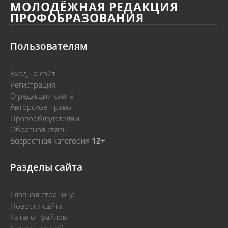
МОЛОДЁЖНАЯ РЕДАКЦИЯ
ПРОФОБРАЗОВАНИЯ
Пользователям
Вход на сайт
Регистрация
О редакции сайта
Авторское право
Правообладателям
Обратная связь
Возрастная категория
12+
Разделы сайта
Главная страница
Новости сайта
Каталог файлов