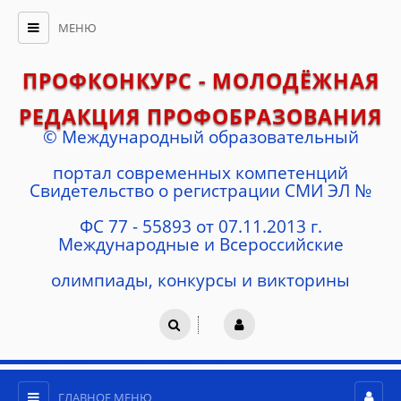
МЕНЮ
ПРОФКОНКУРС - МОЛОДЁЖНАЯ
РЕДАКЦИЯ ПРОФОБРАЗОВАНИЯ
© Международный образовательный
портал современных компетенций
Cвидетельство о регистрации СМИ ЭЛ №
ФС 77 - 55893 от 07.11.2013 г.
Международные и Всероссийские
олимпиады, конкурсы и викторины
ГЛАВНОЕ МЕНЮ