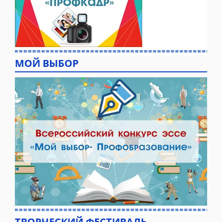
МОЙ ВЫБОР
ТВОРЧЕСКИЙ ФЕСТИВАЛЬ