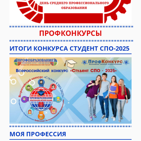
ПРОФКОНКУРСЫ
ИТОГИ КОНКУРСА СТУДЕНТ СПО-2025
МОЯ ПРОФЕССИЯ