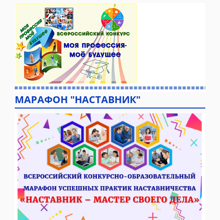
МАРАФОН "НАСТАВНИК"