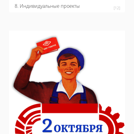
8. Индивидуальные проекты
[12]