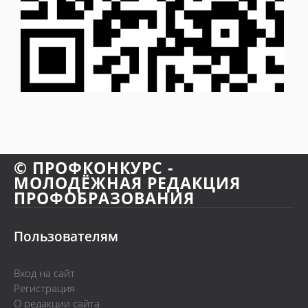
© ПРОФКОНКУРС -
МОЛОДЁЖНАЯ РЕДАКЦИЯ
ПРОФОБРАЗОВАНИЯ
Пользователям
Вход на сайт
Регистрация
О редакции сайта