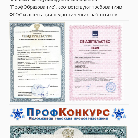
"ПрофОбразование", соответствуют требованиям 
ФГОС и аттестации педагогических работников