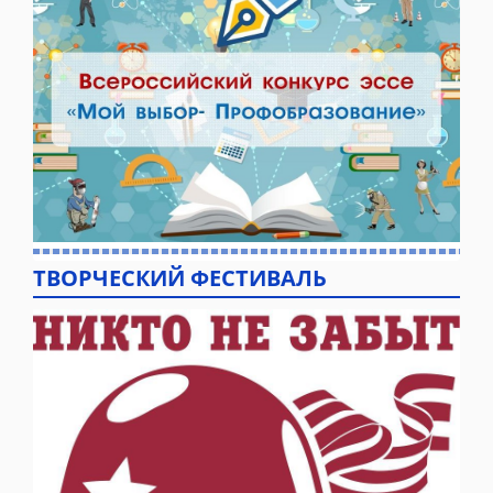
ТВОРЧЕСКИЙ ФЕСТИВАЛЬ