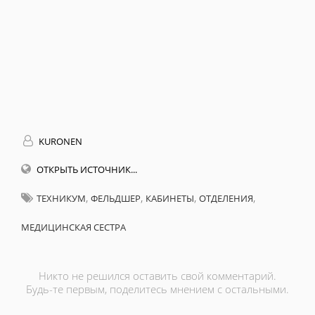
KURONEN
ОТКРЫТЬ ИСТОЧНИК...
,
,
,
,
ТЕХНИКУМ
ФЕЛЬДШЕР
КАБИНЕТЫ
ОТДЕЛЕНИЯ
МЕДИЦИНСКАЯ СЕСТРА
Никто не решился оставить свой комментарий.
Будь-те первым, поделитесь мнением с остальными.