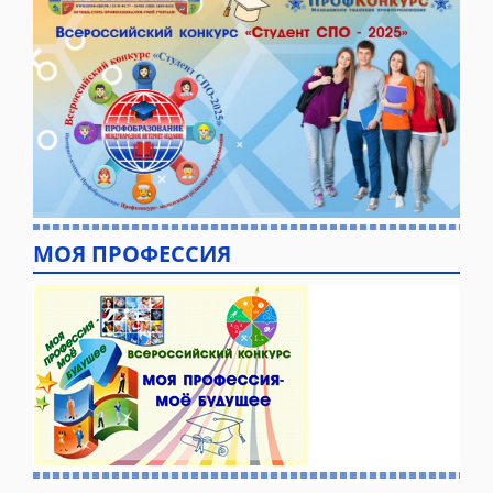
МОЯ ПРОФЕССИЯ