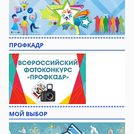
ПРОФКАДР
МОЙ ВЫБОР