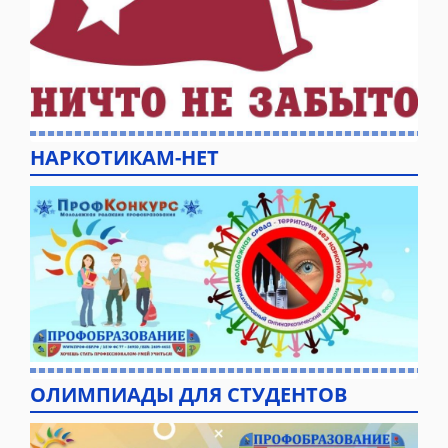
НАРКОТИКАМ-НЕТ
ОЛИМПИАДЫ ДЛЯ СТУДЕНТОВ