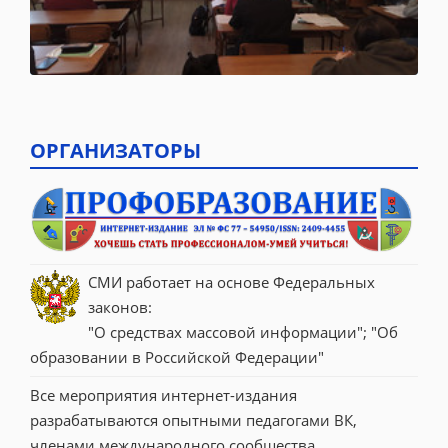
ОРГАНИЗАТОРЫ
СМИ работает на основе Федеральных 
законов:
"О средствах массовой информации"; "Об 
образовании в Российской Федерации"
Все мероприятия интернет-издания 
разрабатываются опытными педагогами ВК, 
членами международного сообщества 