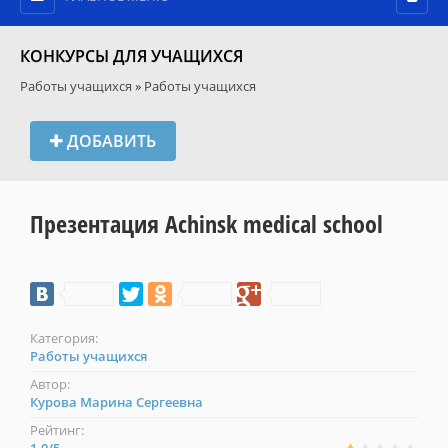
КОНКУРСЫ ДЛЯ УЧАЩИХСЯ
Работы учащихся
»
Работы учащихся
ДОБАВИТЬ
Презентация Achinsk medical school
Категория:
Работы учащихся
Автор:
Курова Марина Сергеевна
Рейтинг: