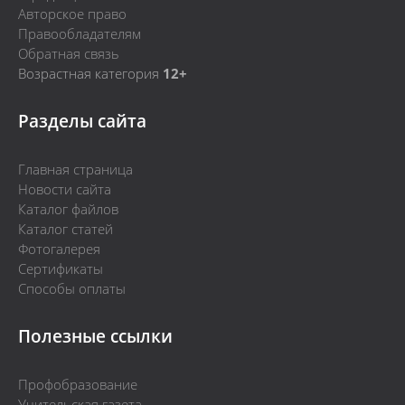
Авторское право
Правообладателям
Обратная связь
Возрастная категория
12+
Разделы сайта
Главная страница
Новости сайта
Каталог файлов
Каталог статей
Фотогалерея
Сертификаты
Способы оплаты
Полезные ссылки
Профобразование
Учительская газета