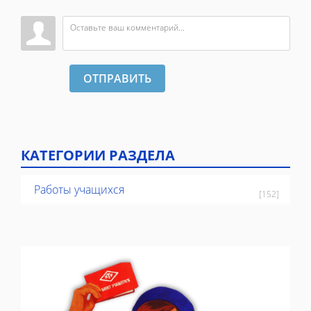
ОТПРАВИТЬ
КАТЕГОРИИ РАЗДЕЛА
Работы учащихся
[152]