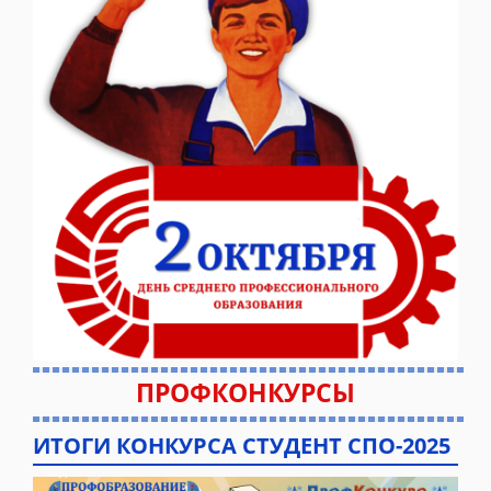
ПРОФКОНКУРСЫ
ИТОГИ КОНКУРСА СТУДЕНТ СПО-2025