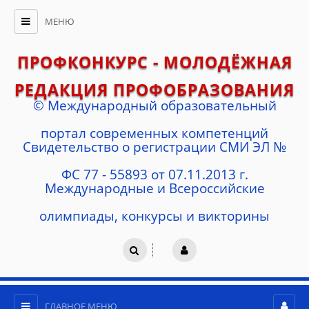
МЕНЮ
ПРОФКОНКУРС - МОЛОДЁЖНАЯ
РЕДАКЦИЯ ПРОФОБРАЗОВАНИЯ
© Международный образовательный
портал современных компетенций
Cвидетельство о регистрации СМИ ЭЛ №
ФС 77 - 55893 от 07.11.2013 г.
Международные и Всероссийские
олимпиады, конкурсы и викторины
ГЛАВНОЕ МЕНЮ