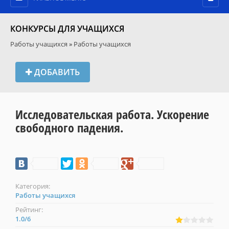
КОНКУРСЫ ДЛЯ УЧАЩИХСЯ
Работы учащихся
»
Работы учащихся
ДОБАВИТЬ
Исследовательская работа. Ускорение
свободного падения.
Категория:
Работы учащихся
Рейтинг:
1.0
/
6