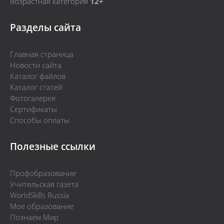
Возрастная категория
12+
Разделы сайта
Главная страница
Новости сайта
Каталог файлов
Каталог статей
Фотогалерея
Сертификаты
Способы оплаты
Полезные ссылки
Профобразование
Учительская газета
WorldSkills Russia
Мое образование
Познаем Мир