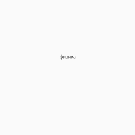
физика