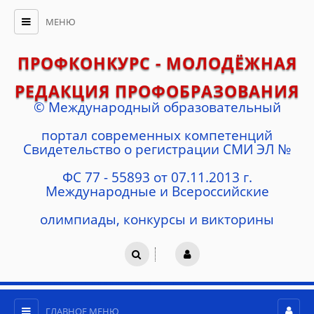
МЕНЮ
ПРОФКОНКУРС - МОЛОДЁЖНАЯ
РЕДАКЦИЯ ПРОФОБРАЗОВАНИЯ
© Международный образовательный
портал современных компетенций
Cвидетельство о регистрации СМИ ЭЛ №
ФС 77 - 55893 от 07.11.2013 г.
Международные и Всероссийские
олимпиады, конкурсы и викторины
ГЛАВНОЕ МЕНЮ