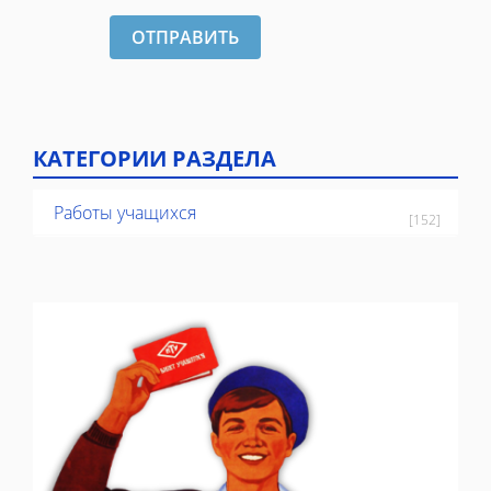
ОТПРАВИТЬ
КАТЕГОРИИ РАЗДЕЛА
Работы учащихся
[152]