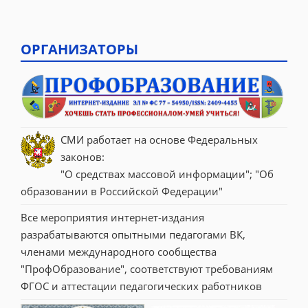
ОРГАНИЗАТОРЫ
СМИ работает на основе Федеральных 
законов:
"О средствах массовой информации"; "Об 
образовании в Российской Федерации"
Все мероприятия интернет-издания 
разрабатываются опытными педагогами ВК, 
членами международного сообщества 
"ПрофОбразование", соответствуют требованиям 
ФГОС и аттестации педагогических работников