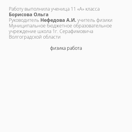
Работу выполнила ученица 11 «А» класса
Борисова Ольга
Руководитель
Нефедова А.И.
учитель физики
Муниципальное бюджетное образовательное
учреждение школа 1г. Серафимовича
Волгоградской области
физика работа