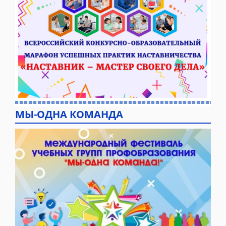
МЫ-ОДНА КОМАНДА