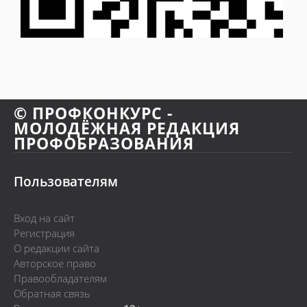
© ПРОФКОНКУРС -
МОЛОДЁЖНАЯ РЕДАКЦИЯ
ПРОФОБРАЗОВАНИЯ
Пользователям
Вход на сайт
Регистрация
О редакции сайта
Авторское право
Правообладателям
Обратная связь