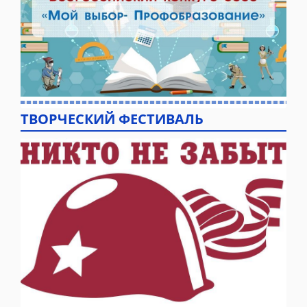
ТВОРЧЕСКИЙ ФЕСТИВАЛЬ