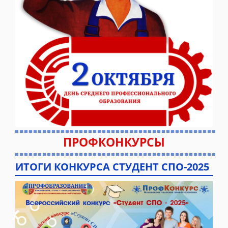
ПРОФКОНКУРСЫ
ИТОГИ КОНКУРСА СТУДЕНТ СПО-2025