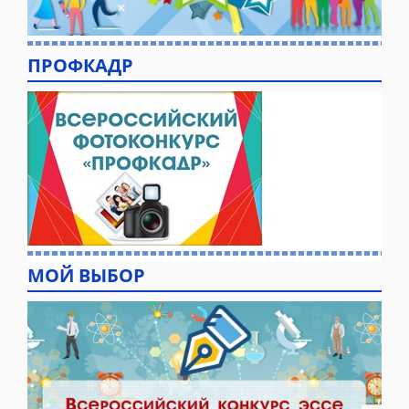
ПРОФКАДР
МОЙ ВЫБОР