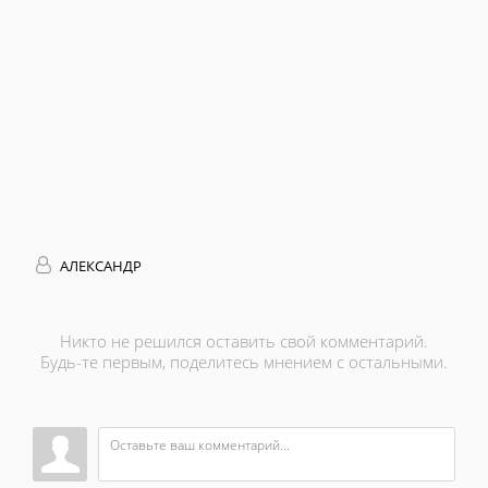
АЛЕКСАНДР
Никто не решился оставить свой комментарий.
Будь-те первым, поделитесь мнением с остальными.