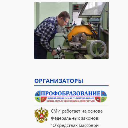
ОРГАНИЗАТОРЫ
СМИ работает на основе 
Федеральных законов:
"О средствах массовой 