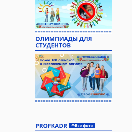
ОЛИМПИАДЫ ДЛЯ
СТУДЕНТОВ
PROFKADR
Все фото