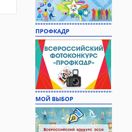
ПРОФКАДР
МОЙ ВЫБОР