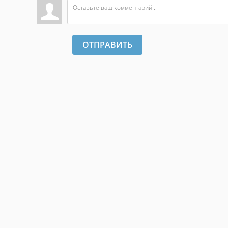
ОТПРАВИТЬ