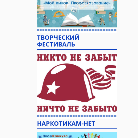
ТВОРЧЕСКИЙ
ФЕСТИВАЛЬ
НАРКОТИКАМ-НЕТ