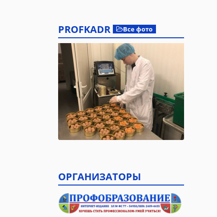
PROFKADR
Все фото
ОРГАНИЗАТОРЫ