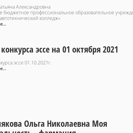
Татьяна Александровна
е бюджетное профессиональное образовательное учрежд
 автотехнический колледж»
...
 конкурса эссе на 01 октября 2021
курса эссе 01.10.2021г.
...
якова Ольга Николаевна Моя