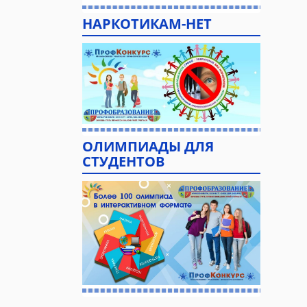
НАРКОТИКАМ-НЕТ
ОЛИМПИАДЫ ДЛЯ
СТУДЕНТОВ