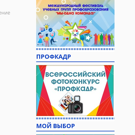
ение
ПРОФКАДР
МОЙ ВЫБОР