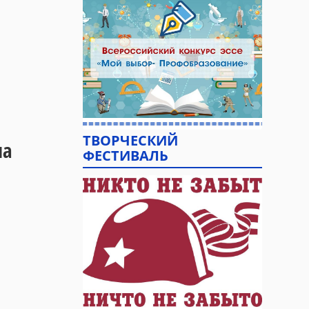
ТВОРЧЕСКИЙ
на
ФЕСТИВАЛЬ