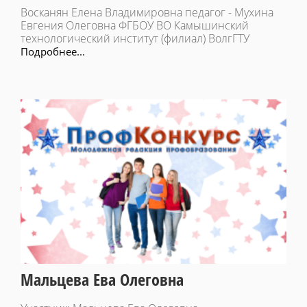
Восканян Елена Владимировна педагог - Мухина
Евгения Олеговна ФГБОУ ВО Камышинский
технологический институт (филиал) ВолгГТУ
Подробнее...
Мальцева Ева Олеговна