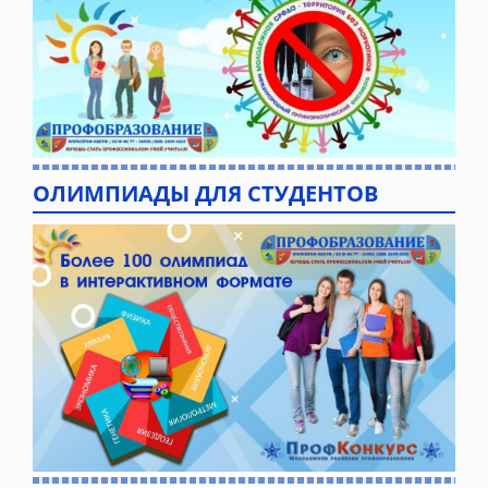
ОЛИМПИАДЫ ДЛЯ СТУДЕНТОВ