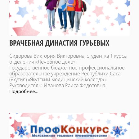
ВРАЧЕБНАЯ ДИНАСТИЯ ГУРЬЕВЫХ
Сидорова Виктория Викторовна, студентка 1 курса
отделения «Лечебное дело»
Государственное бюджетное профессиональное
образовательное учреждение Республики Саха
(Якутия) «Якутский медицинский колледж»
Руководитель: Иванова Раиса Федотовна.
Подробнее...