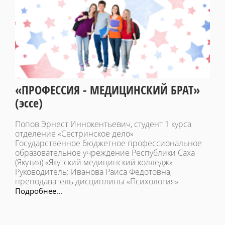
«ПРОФЕССИЯ - МЕДИЦИНСКИЙ БРАТ»
(эссе)
Попов Эрнест Иннокентьевич, студент 1 курса
отделение «Сестринское дело»
Государственное бюджетное профессиональное
образовательное учреждение Республики Саха
(Якутия) «Якутский медицинский колледж»
Руководитель: Иванова Раиса Федотовна,
преподаватель дисциплины «Психология»
Подробнее...