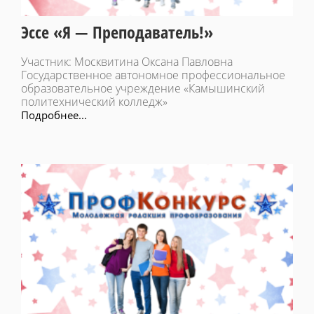
Эссе «Я — Преподаватель!»
Участник: Москвитина Оксана Павловна
Государственное автономное профессиональное
образовательное учреждение «Камышинский
политехнический колледж»
Подробнее...