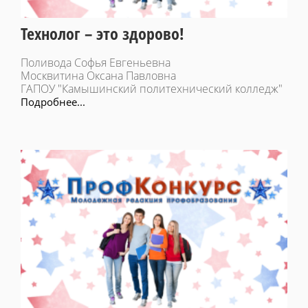
Технолог – это здорово!
Поливода Софья Евгеньевна
Москвитина Оксана Павловна
ГАПОУ "Камышинский политехнический колледж"
Подробнее...