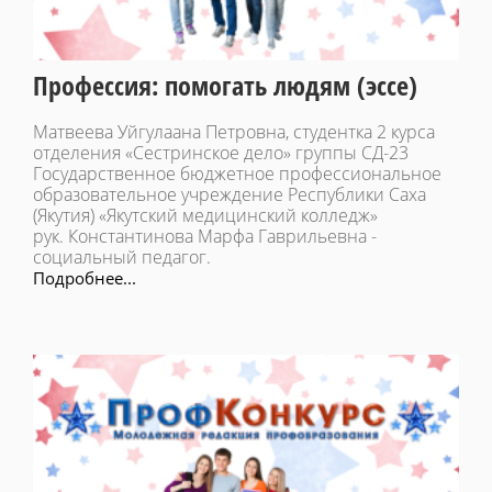
Профессия: помогать людям (эссе)
Матвеева Уйгулаана Петровна, студентка 2 курса
отделения «Сестринское дело» группы СД-23
Государственное бюджетное профессиональное
образовательное учреждение Республики Саха
(Якутия) «Якутский медицинский колледж»
рук. Константинова Марфа Гаврильевна -
социальный педагог.
Подробнее...