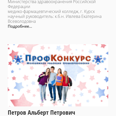
Министерства здравоохранения Российской
Федерации
медико-фармацевтический колледж, г. Курск
научный руководитель: к.б.н. Ивлева Екатерина
Всеволодовна
Подробнее...
Петров Альберт Петрович