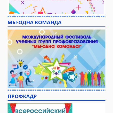
МЫ-ОДНА КОМАНДА
ПРОФКАДР