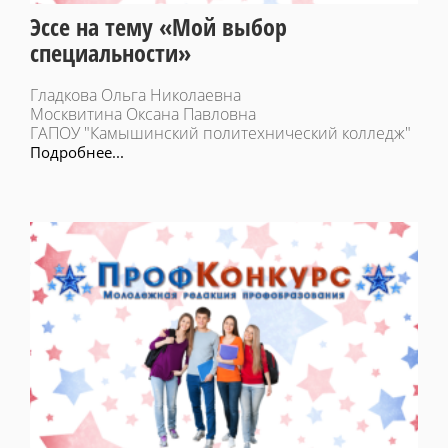
Эссе на тему «Мой выбор
специальности»
Гладкова Ольга Николаевна
Москвитина Оксана Павловна
ГАПОУ "Камышинский политехнический колледж"
Подробнее...