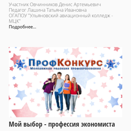
Участник Овчинников Денис Артемьевич
Педагог Лашина Татьяна Ивановна
ОГАПОУ "Ульяновский авиационный колледж -
МЦК"
Подробнее...
Мой выбор - профессия экономиста