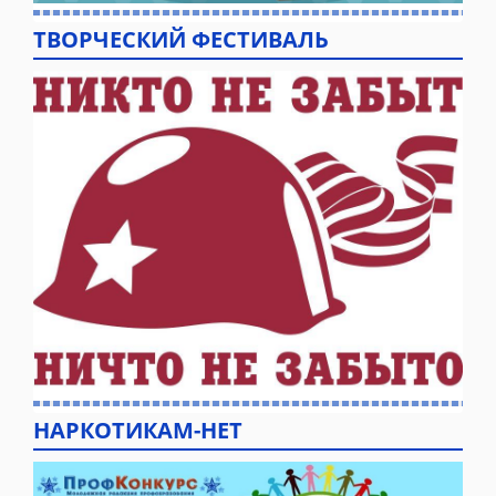
ТВОРЧЕСКИЙ ФЕСТИВАЛЬ
НАРКОТИКАМ-НЕТ