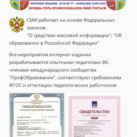
СМИ работает на основе Федеральных 
законов:
"О средствах массовой информации"; "Об 
образовании в Российской Федерации"
Все мероприятия интернет-издания 
разрабатываются опытными педагогами ВК, 
членами международного сообщества 
"ПрофОбразование", соответствуют требованиям 
ФГОС и аттестации педагогических работников