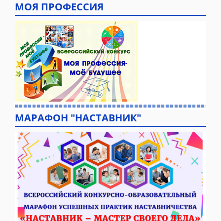
МОЯ ПРОФЕССИЯ
МАРАФОН "НАСТАВНИК"