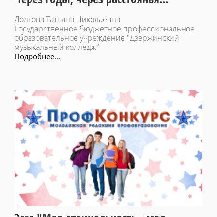
Долгова Татьяна Николаевна
Государственное бюджетное профессиональное
образовательное учреждение "Дзержинский
музыкальный колледж"
Подробнее...