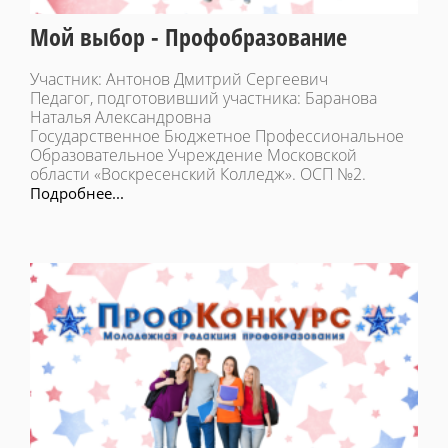
Мой выбор - Профобразование
Участник: Антонов Дмитрий Сергеевич
Педагог, подготовивший участника: Баранова
Наталья Александровна
Государственное Бюджетное Профессиональное
Образовательное Учреждение Московской
области «Воскресенский Колледж». ОСП №2.
Подробнее...