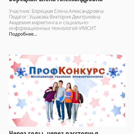
Участник: Борецкая Елена Александровна
Педагог: Ушакова Виктория Дмитриевна
Академия маркетинга и социально-
информационных технологий-ИМСИТ
Подробнее...
Через годы, через расстоянья...