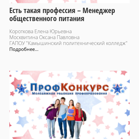
Есть такая профессия – Менеджер
общественного питания
Короткова Елена Юрьевна
Москвитина Оксана Павловна
ГАПОУ "Камышинский политехнический колледж"
Подробнее...