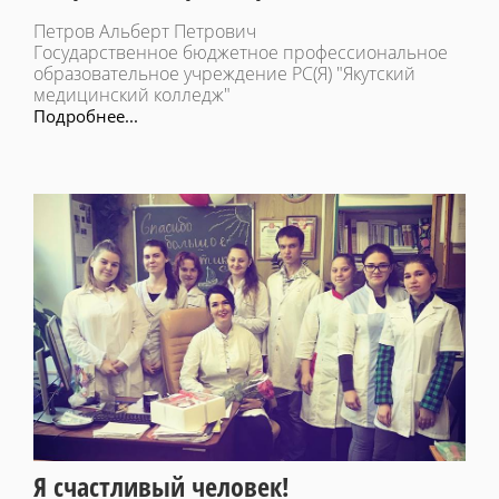
Петров Альберт Петрович
Государственное бюджетное профессиональное
образовательное учреждение РС(Я) "Якутский
медицинский колледж"
Подробнее...
Я счастливый человек!