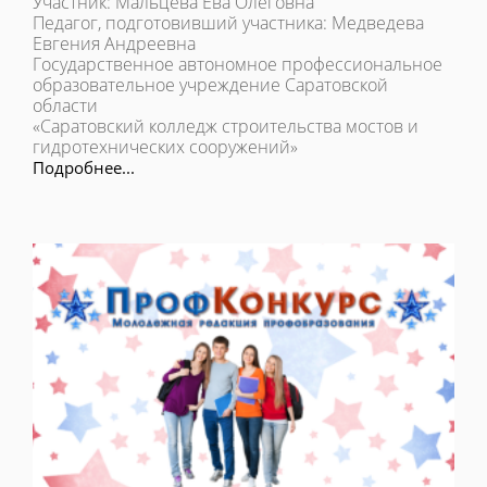
Участник: Мальцева Ева Олеговна
Педагог, подготовивший участника: Медведева
Евгения Андреевна
Государственное автономное профессиональное
образовательное учреждение Саратовской
области
«Саратовский колледж строительства мостов и
гидротехнических сооружений»
Подробнее...