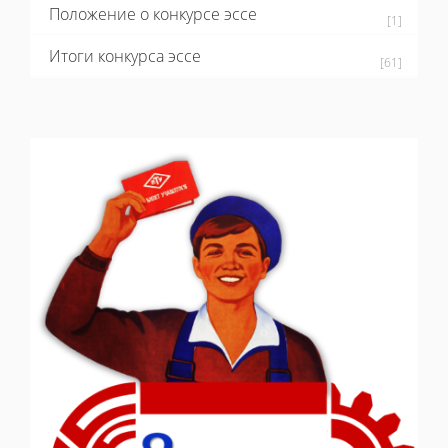
Положение о конкурсе эссе
[1]
Итоги конкурса эссе
[61]