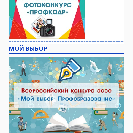
МОЙ ВЫБОР