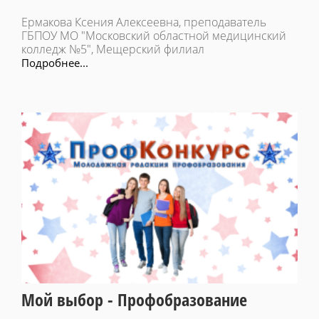
Ермакова Ксения Алексеевна, преподаватель
ГБПОУ МО "Московский областной медицинский
колледж №5", Мещерский филиал
Подробнее...
Мой выбор - Профобразование