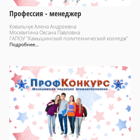
Профессия - менеджер
Ковальчук Алена Андреевна
Москвитина Оксана Павловна
ГАПОУ "Камышинский политехнический колледж"
Подробнее...