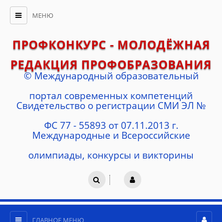
МЕНЮ
ПРОФКОНКУРС - МОЛОДЁЖНАЯ
РЕДАКЦИЯ ПРОФОБРАЗОВАНИЯ
© Международный образовательный
портал современных компетенций
Cвидетельство о регистрации СМИ ЭЛ №
ФС 77 - 55893 от 07.11.2013 г.
Международные и Всероссийские
олимпиады, конкурсы и викторины
ГЛАВНОЕ МЕНЮ