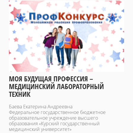
МОЯ БУДУЩАЯ ПРОФЕССИЯ –
МЕДИЦИНСКИЙ ЛАБОРАТОРНЫЙ
ТЕХНИК
Баева Екатерина Андреевна
Федеральное государственное бюджетное
образовательное учреждение высшего
образования «Курский государственный
медицинский университет»