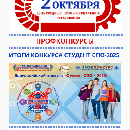
ПРОФКОНКУРСЫ
ИТОГИ КОНКУРСА СТУДЕНТ СПО-2025