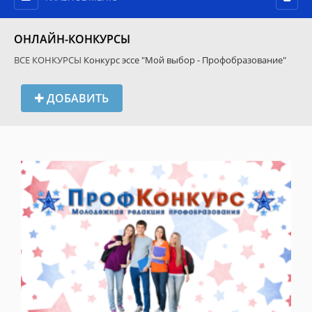
ОНЛАЙН-КОНКУРСЫ
ВСЕ КОНКУРСЫ
Конкурс эссе "Мой выбор - Профобразование"
ДОБАВИТЬ