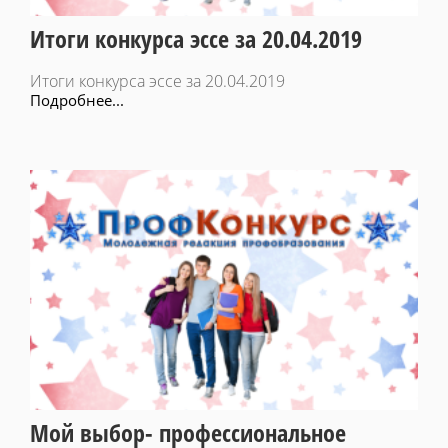
Итоги конкурса эссе за 20.04.2019
Итоги конкурса эссе за 20.04.2019
Подробнее...
Мой выбор- профессиональное