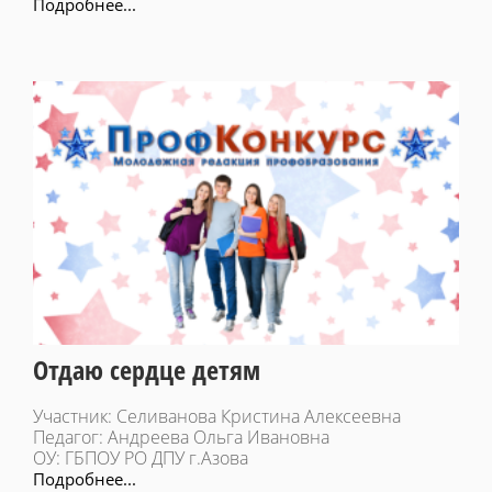
Подробнее...
Отдаю сердце детям
Участник: Селиванова Кристина Алексеевна
Педагог: Андреева Ольга Ивановна
ОУ: ГБПОУ РО ДПУ г.Азова
Подробнее...