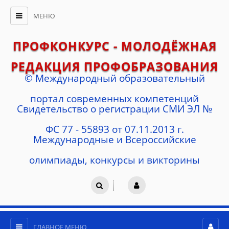
МЕНЮ
ПРОФКОНКУРС - МОЛОДЁЖНАЯ
РЕДАКЦИЯ ПРОФОБРАЗОВАНИЯ
© Международный образовательный
портал современных компетенций
Cвидетельство о регистрации СМИ ЭЛ №
ФС 77 - 55893 от 07.11.2013 г.
Международные и Всероссийские
олимпиады, конкурсы и викторины
ГЛАВНОЕ МЕНЮ