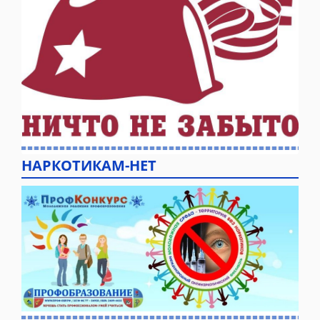
НАРКОТИКАМ-НЕТ