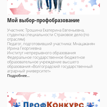
Мой выбор-профобразование
Участник: Трошина Екатерина Евгеньевна,
студентка специальности Страховое дело (по
отраслям)
Педагог, подготовивший участника: Мнацаканян
Ирина Георгиевна
Институт непрерывного образования
Федеральное государственное бюджетное
образовательное учреждение высшего
образования «Волгоградский государственный
аграрный университет»
Подробнее...