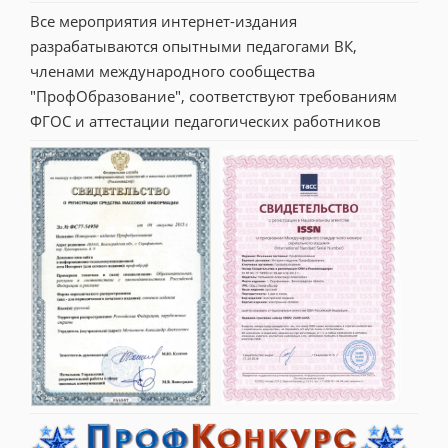
Все мероприятия интернет-издания 
разрабатываются опытными педагогами ВК, 
членами международного сообщества 
"ПрофОбразование", соответствуют требованиям 
ФГОС и аттестации педагогических работников