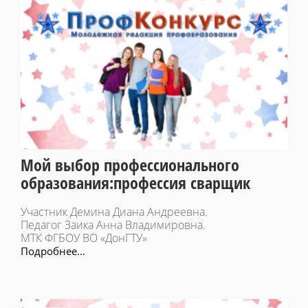
Мой выбор профессионального
образования:профессия сварщик
Участник Демина Диана Андреевна.
Педагог Заика Анна Владимировна.
МТК ФГБОУ ВО «ДонГТУ»
Подробнее...