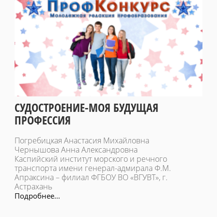
СУДОСТРОЕНИЕ-МОЯ БУДУЩАЯ
ПРОФЕССИЯ
Погребицкая Анастасия Михайловна
Чернышова Анна Александровна
Каспийский институт морского и речного
транспорта имени генерал-адмирала Ф.М.
Апраксина – филиал ФГБОУ ВО «ВГУВТ», г.
Астрахань
Подробнее...