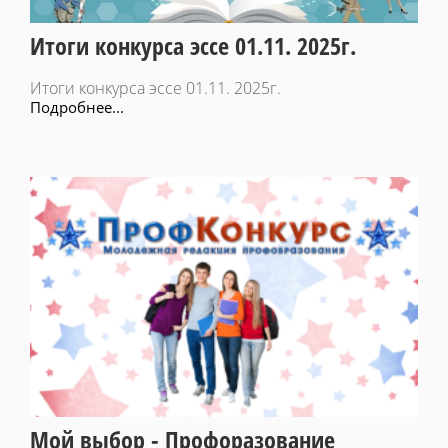
Итоги конкурса эссе 01.11. 2025г.
Итоги конкурса эссе 01.11. 2025г.
Подробнее...
Мой выбор - Профоразование