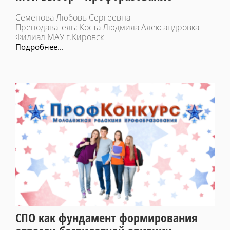
Семенова Любовь Сергеевна
Преподаватель: Коста Людмила Александровка
Филиал МАУ г.Кировск
Подробнее...
СПО как фундамент формирования