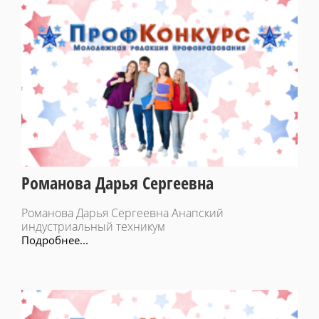
Романова Дарья Сергеевна
Романова Дарья Сергеевна Анапский
индустриальный техникум
Подробнее...