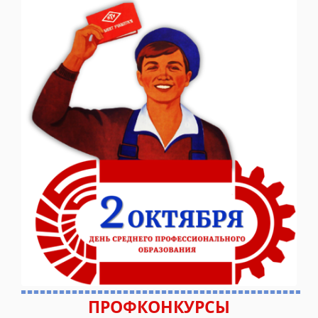
ПРОФКОНКУРСЫ