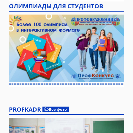
ОЛИМПИАДЫ ДЛЯ СТУДЕНТОВ
PROFKADR
Все фото