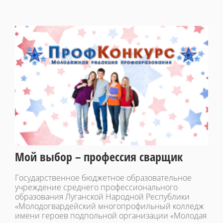
Мой выбор – профессия сварщик
Государственное бюджетное образовательное
учреждение среднего профессионального
образования Луганской Народной Республики
«Молодогвардейский многопрофильный колледж
имени героев подпольной организации «Молодая