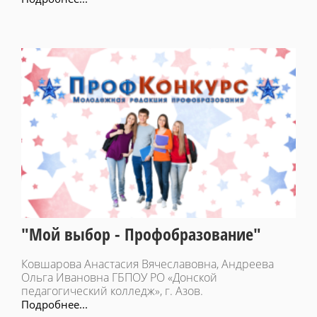
"Мой выбор - Профобразование"
Ковшарова Анастасия Вячеславовна, Андреева
Ольга Ивановна ГБПОУ РО «Донской
педагогический колледж», г. Азов.
Подробнее...