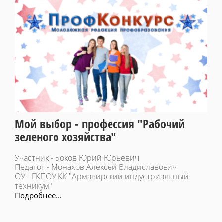
Мой выбор - профессия "Рабочий
зеленого хозяйства"
Участник - Боков Юрий Юрьевич
Педагог - Монахов Алексей Владиславович
ОУ - ГКПОУ КК "Армавирский индустриальный
техникум"
Подробнее...