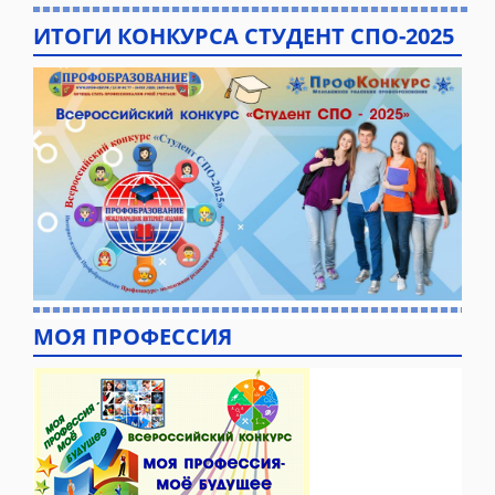
ИТОГИ КОНКУРСА СТУДЕНТ СПО-2025
МОЯ ПРОФЕССИЯ