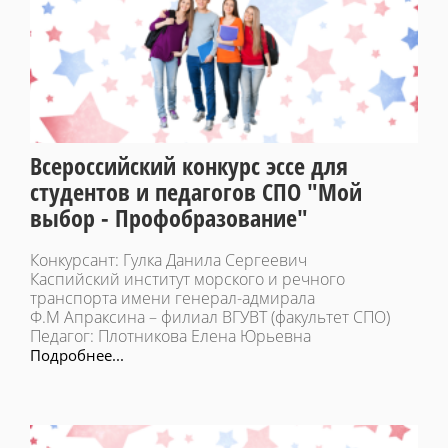
Всероссийский конкурс эссе для
студентов и педагогов СПО "Мой
выбор - Профобразование"
Конкурсант: Гулка Данила Сергеевич
Каспийский институт морского и речного
транспорта имени генерал-адмирала
Ф.М Апраксина – филиал ВГУВТ (факультет СПО)
Педагог: Плотникова Елена Юрьевна
Подробнее...