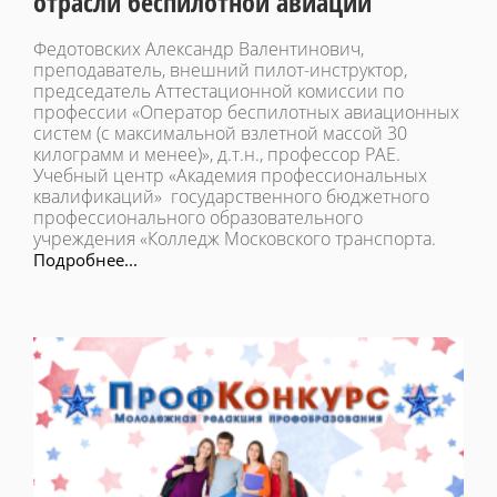
отрасли беспилотной авиации
Федотовских Александр Валентинович,
преподаватель, внешний пилот-инструктор,
председатель Аттестационной комиссии по
профессии «Оператор беспилотных авиационных
систем (с максимальной взлетной массой 30
килограмм и менее)», д.т.н., профессор РАЕ.
Учебный центр «Академия профессиональных
квалификаций» государственного бюджетного
профессионального образовательного
учреждения «Колледж Московского транспорта.
Подробнее...