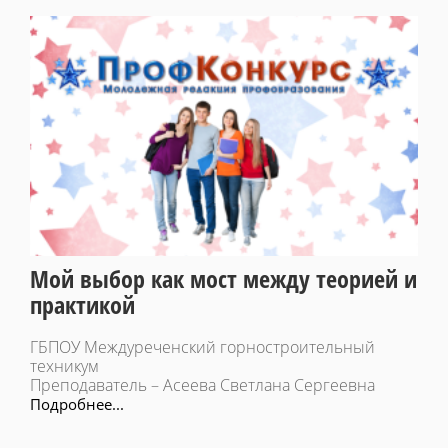
Мой выбор как мост между теорией и
практикой
ГБПОУ Междуреченский горностроительный
техникум
Преподаватель – Асеева Светлана Сергеевна
Подробнее...