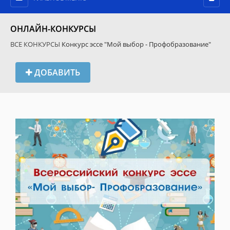
ОНЛАЙН-КОНКУРСЫ
ВСЕ КОНКУРСЫ
Конкурс эссе "Мой выбор - Профобразование"
ДОБАВИТЬ