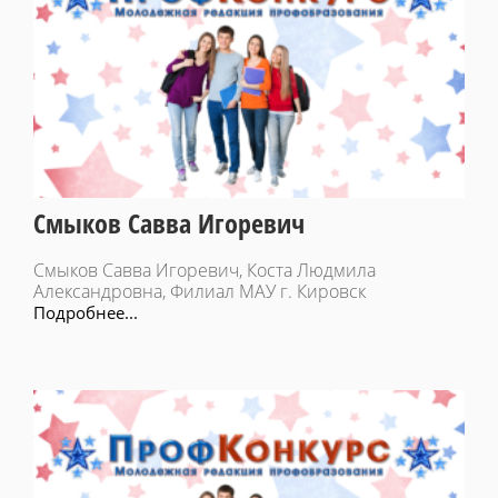
Смыков Савва Игоревич
Смыков Савва Игоревич, Коста Людмила
Александровна, Филиал МАУ г. Кировск
Подробнее...