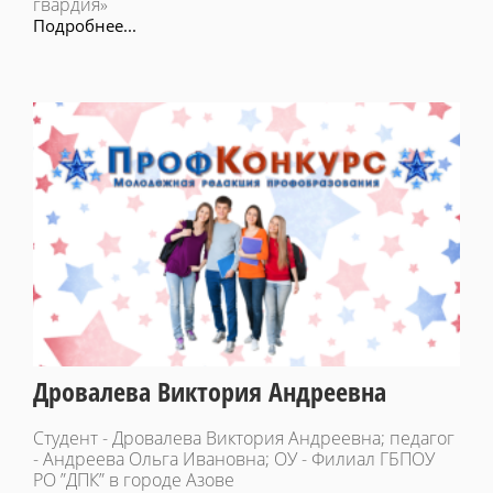
гвардия»
Подробнее...
Дровалева Виктория Андреевна
Студент - Дровалева Виктория Андреевна; педагог
- Андреева Ольга Ивановна; ОУ - Филиал ГБПОУ
РО ”ДПК” в городе Азове