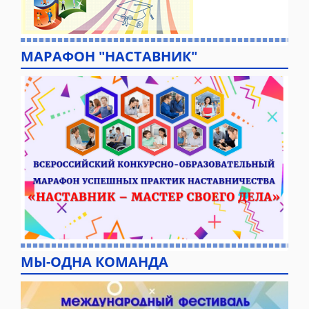
МАРАФОН "НАСТАВНИК"
МЫ-ОДНА КОМАНДА