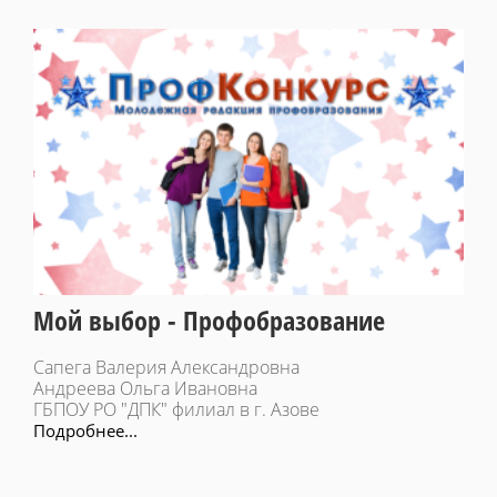
Мой выбор - Профобразование
Сапега Валерия Александровна
Андреева Ольга Ивановна
ГБПОУ РО "ДПК" филиал в г. Азове
Подробнее...