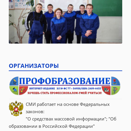
ОРГАНИЗАТОРЫ
СМИ работает на основе Федеральных 
законов:
"О средствах массовой информации"; "Об 
образовании в Российской Федерации"