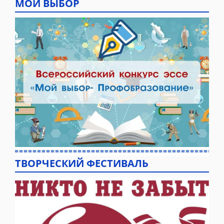
МОЙ ВЫБОР
ТВОРЧЕСКИЙ ФЕСТИВАЛЬ