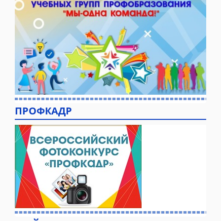
ПРОФКАДР