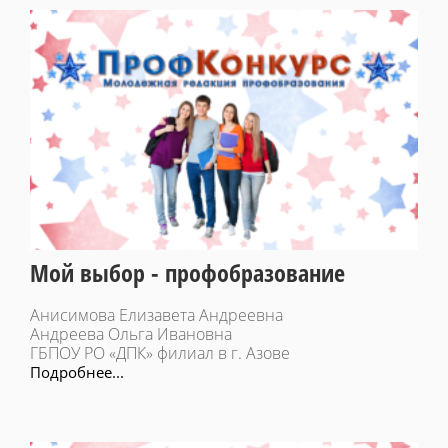
Мой выбор - профобразование
Анисимова Елизавета Андреевна
Андреева Ольга Ивановна
ГБПОУ РО «ДПК» филиал в г. Азове
Подробнее...