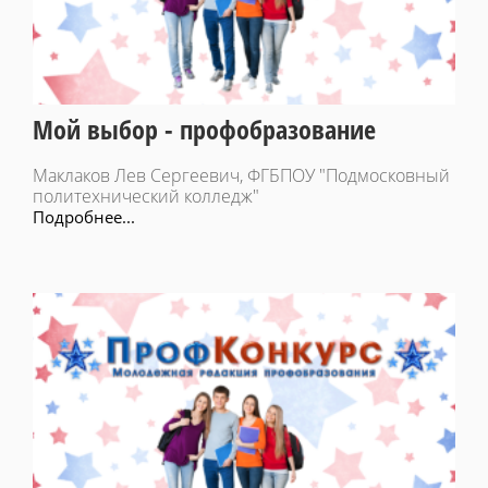
Мой выбор - профобразование
Маклаков Лев Сергеевич, ФГБПОУ "Подмосковный
политехнический колледж"
Подробнее...