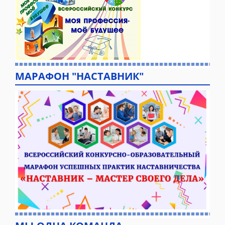
МАРАФОН "НАСТАВНИК"