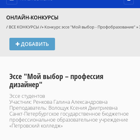
ОНЛАЙН-КОНКУРСЫ
/
ВСЕ КОНКУРСЫ
/»
Конкурс эссе "Мой выбор - Профобразование"
»
ДОБАВИТЬ
Эссе "Мой выбор – профессия
дизайнер"
Эссе студентов
Участник: Ренкова Галина Александровна
Преподаватель: Волощук Ксения Дмитриевна
Санкт-Петербургское государственное бюджетное
профессиональное образовательное учреждение
«Петровский колледж»