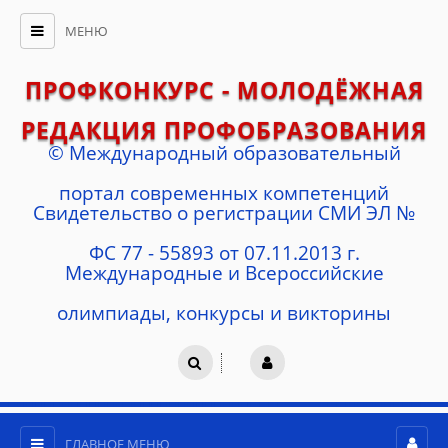
МЕНЮ
ПРОФКОНКУРС - МОЛОДЁЖНАЯ
РЕДАКЦИЯ ПРОФОБРАЗОВАНИЯ
© Международный образовательный
портал современных компетенций
Cвидетельство о регистрации СМИ ЭЛ №
ФС 77 - 55893 от 07.11.2013 г.
Международные и Всероссийские
олимпиады, конкурсы и викторины
ГЛАВНОЕ МЕНЮ