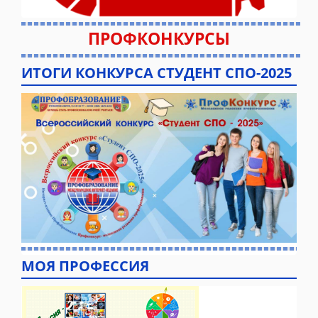
ПРОФКОНКУРСЫ
ИТОГИ КОНКУРСА СТУДЕНТ СПО-2025
МОЯ ПРОФЕССИЯ