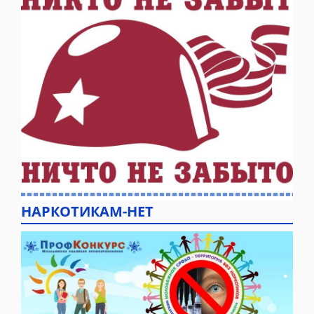
НАРКОТИКАМ-НЕТ