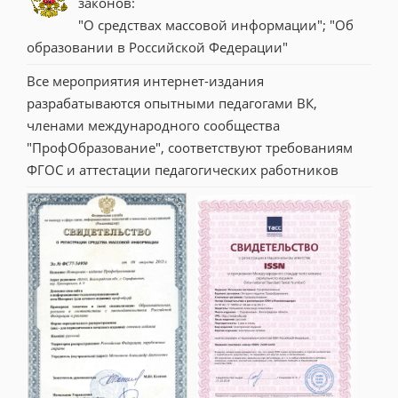
законов:
"О средствах массовой информации"; "Об 
образовании в Российской Федерации"
Все мероприятия интернет-издания 
разрабатываются опытными педагогами ВК, 
членами международного сообщества 
"ПрофОбразование", соответствуют требованиям 
ФГОС и аттестации педагогических работников