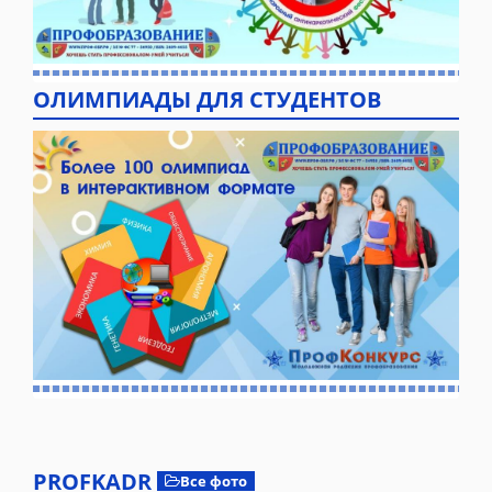
ОЛИМПИАДЫ ДЛЯ СТУДЕНТОВ
PROFKADR
Все фото