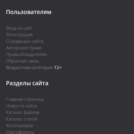
Пользователям
Вход на сайт
Регистрация
О редакции сайта
Авторское право
Правообладателям
Обратная связь
Возрастная категория
12+
Разделы сайта
Главная страница
Новости сайта
Каталог файлов
Каталог статей
Фотогалерея
Сертификаты