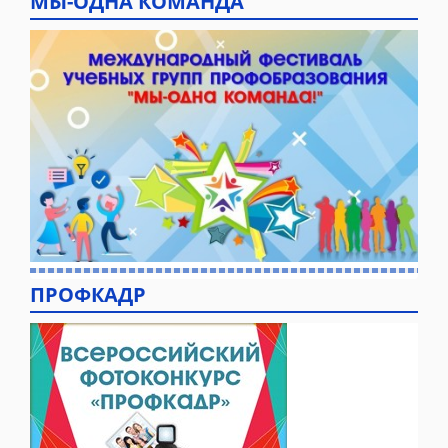
МЫ-ОДНА КОМАНДА
ПРОФКАДР