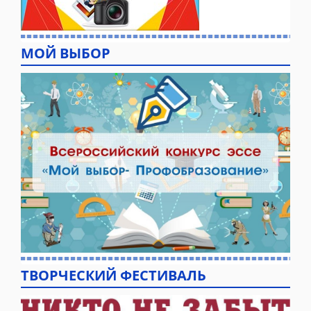
МОЙ ВЫБОР
ТВОРЧЕСКИЙ ФЕСТИВАЛЬ