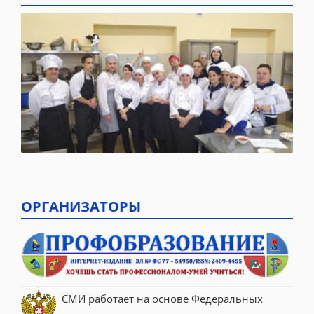
ОРГАНИЗАТОРЫ
СМИ работает на основе Федеральных 