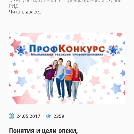
также рассматривается порядок правовой охраны
РИД.
Читать далее...
24.05.2017
2359
Понятия и цели опеки,