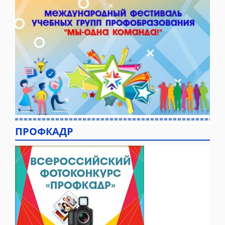
ПРОФКАДР