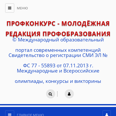
МЕНЮ
ПРОФКОНКУРС - МОЛОДЁЖНАЯ
РЕДАКЦИЯ ПРОФОБРАЗОВАНИЯ
© Международный образовательный
портал современных компетенций
Cвидетельство о регистрации СМИ ЭЛ №
ФС 77 - 55893 от 07.11.2013 г.
Международные и Всероссийские
олимпиады, конкурсы и викторины
ГЛАВНОЕ МЕНЮ