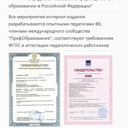
образовании в Российской Федерации"
Все мероприятия интернет-издания 
разрабатываются опытными педагогами ВК, 
членами международного сообщества 
"ПрофОбразование", соответствуют требованиям 
ФГОС и аттестации педагогических работников