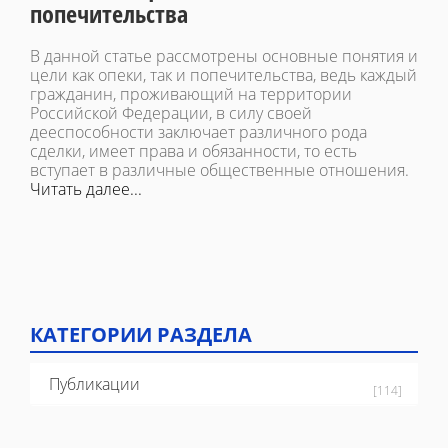
попечительства
В данной статье рассмотрены основные понятия и
цели как опеки, так и попечительства, ведь каждый
гражданин, проживающий на территории
Российской Федерации, в силу своей
дееспособности заключает различного рода
сделки, имеет права и обязанности, то есть
вступает в различные общественные отношения.
Читать далее...
КАТЕГОРИИ РАЗДЕЛА
Публикации
[114]