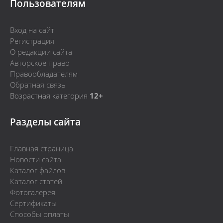
Пользователям
Вход на сайт
Регистрация
О редакции сайта
Авторское право
Правообладателям
Обратная связь
Возрастная категория
12+
Разделы сайта
Главная страница
Новости сайта
Каталог файлов
Каталог статей
Фотогалерея
Сертификаты
Способы оплаты