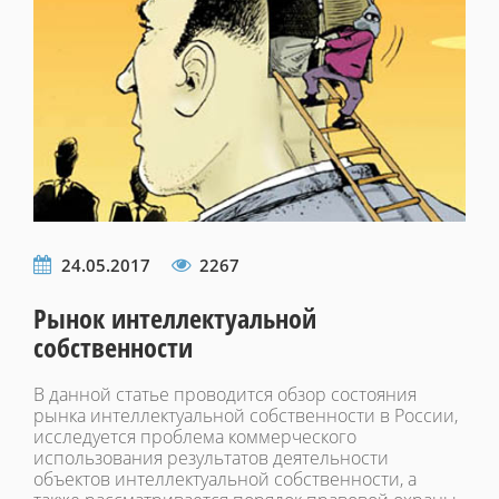
24.05.2017
2267
Рынок интеллектуальной
собственности
В данной статье проводится обзор состояния
рынка интеллектуальной собственности в России,
исследуется проблема коммерческого
использования результатов деятельности
объектов интеллектуальной собственности, а