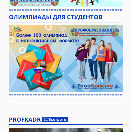
ОЛИМПИАДЫ ДЛЯ СТУДЕНТОВ
PROFKADR
Все фото