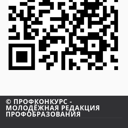
© ПРОФКОНКУРС -
МОЛОДЁЖНАЯ РЕДАКЦИЯ
ПРОФОБРАЗОВАНИЯ