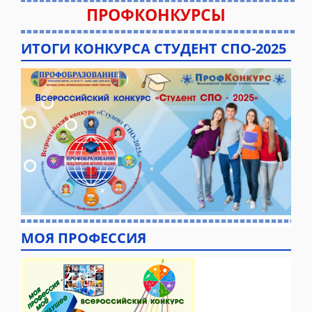
ПРОФКОНКУРСЫ
ИТОГИ КОНКУРСА СТУДЕНТ СПО-2025
МОЯ ПРОФЕССИЯ