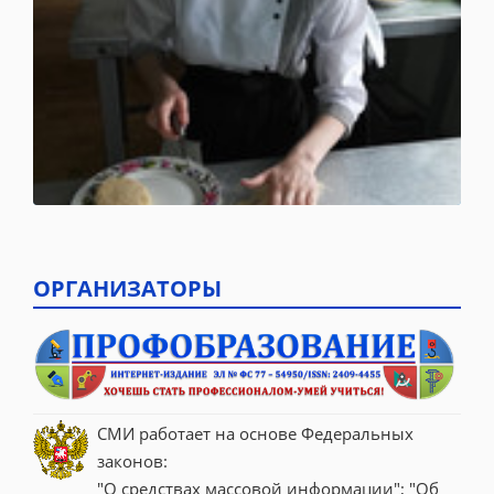
ОРГАНИЗАТОРЫ
СМИ работает на основе Федеральных 
законов:
"О средствах массовой информации"; "Об 