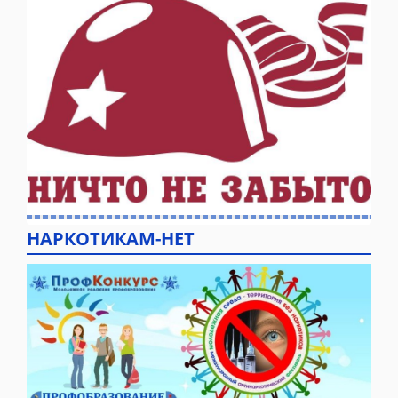
НАРКОТИКАМ-НЕТ