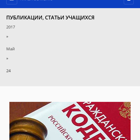
ПУБЛИКАЦИИ, СТАТЬИ УЧАЩИХСЯ
2017
»
Май
»
24