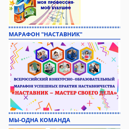
МАРАФОН "НАСТАВНИК"
МЫ-ОДНА КОМАНДА