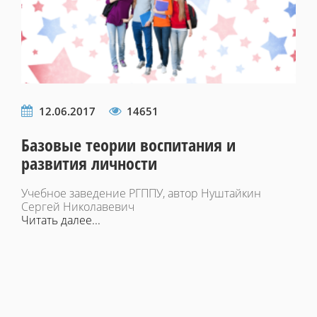
12.06.2017
14651
Базовые теории воспитания и
развития личности
Учебное заведение РГППУ, автор Нуштайкин
Сергей Николавевич
Читать далее...