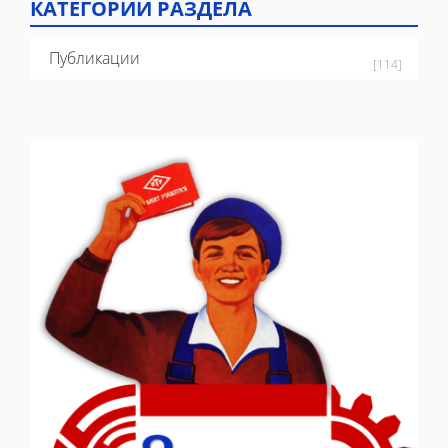
КАТЕГОРИИ РАЗДЕЛА
Публикации
[114]