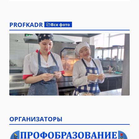
PROFKADR
Все фото
ОРГАНИЗАТОРЫ