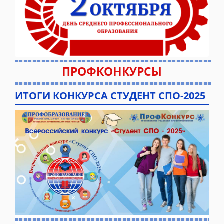
ПРОФКОНКУРСЫ
ИТОГИ КОНКУРСА СТУДЕНТ СПО-2025