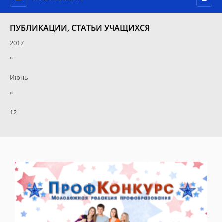
ПУБЛИКАЦИИ, СТАТЬИ УЧАЩИХСЯ
2017
»
Июнь
»
12