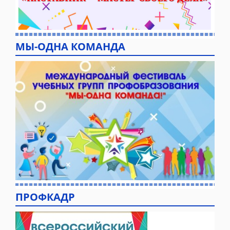
МЫ-ОДНА КОМАНДА
ПРОФКАДР