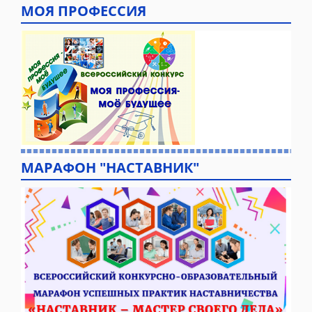
МОЯ ПРОФЕССИЯ
МАРАФОН "НАСТАВНИК"