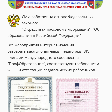
СМИ работает на основе Федеральных 
законов:
"О средствах массовой информации"; "Об 
образовании в Российской Федерации"
Все мероприятия интернет-издания 
разрабатываются опытными педагогами ВК, 
членами международного сообщества 
"ПрофОбразование", соответствуют требованиям 
ФГОС и аттестации педагогических работников