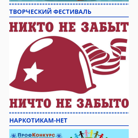
ТВОРЧЕСКИЙ ФЕСТИВАЛЬ
НАРКОТИКАМ-НЕТ