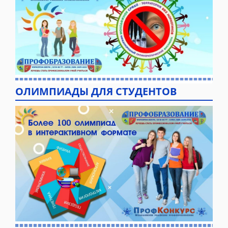
ОЛИМПИАДЫ ДЛЯ СТУДЕНТОВ