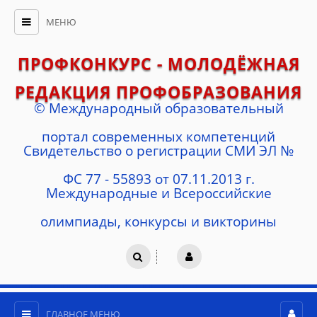
МЕНЮ
ПРОФКОНКУРС - МОЛОДЁЖНАЯ
РЕДАКЦИЯ ПРОФОБРАЗОВАНИЯ
© Международный образовательный
портал современных компетенций
Cвидетельство о регистрации СМИ ЭЛ №
ФС 77 - 55893 от 07.11.2013 г.
Международные и Всероссийские
олимпиады, конкурсы и викторины
ГЛАВНОЕ МЕНЮ