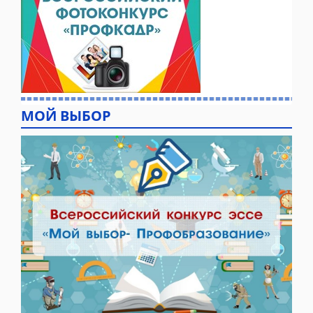
МОЙ ВЫБОР