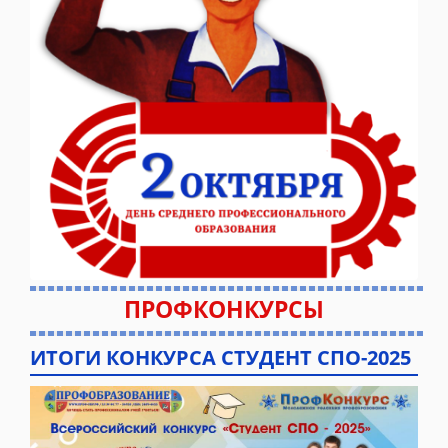
ПРОФКОНКУРСЫ
ИТОГИ КОНКУРСА СТУДЕНТ СПО-2025