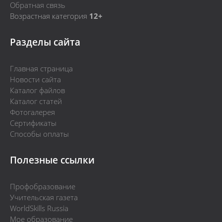
Обратная связь
Возрастная категория
12+
Разделы сайта
Главная страница
Новости сайта
Каталог файлов
Каталог статей
Фотогалерея
Сертификаты
Способы оплаты
Полезные ссылки
Профобразование
Учительская газета
WorldSkills Russia
Мое образование