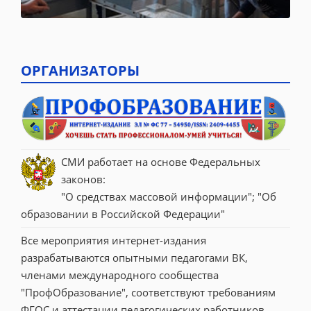
ОРГАНИЗАТОРЫ
СМИ работает на основе Федеральных 
законов:
"О средствах массовой информации"; "Об 
образовании в Российской Федерации"
Все мероприятия интернет-издания 
разрабатываются опытными педагогами ВК, 
членами международного сообщества 
"ПрофОбразование", соответствуют требованиям 
ФГОС и аттестации педагогических работников