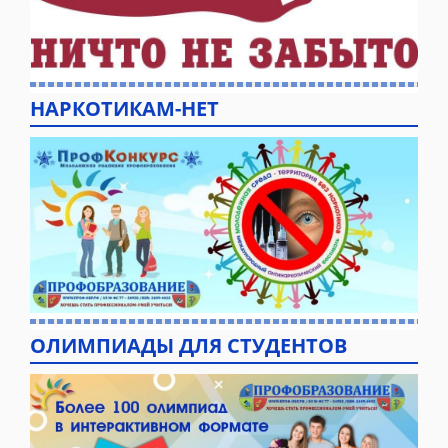
НАРКОТИКАМ-НЕТ
ОЛИМПИАДЫ ДЛЯ СТУДЕНТОВ