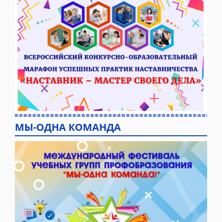
МЫ-ОДНА КОМАНДА