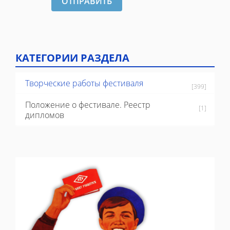
ОТПРАВИТЬ
КАТЕГОРИИ РАЗДЕЛА
Творческие работы фестиваля
[399]
Положение о фестивале. Реестр
[1]
дипломов