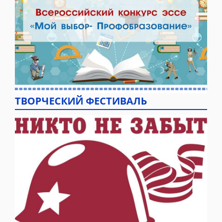
ТВОРЧЕСКИЙ ФЕСТИВАЛЬ