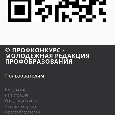
© ПРОФКОНКУРС -
МОЛОДЁЖНАЯ РЕДАКЦИЯ
ПРОФОБРАЗОВАНИЯ
Пользователям
Вход на сайт
Регистрация
О редакции сайта
Авторское право
Правообладателям