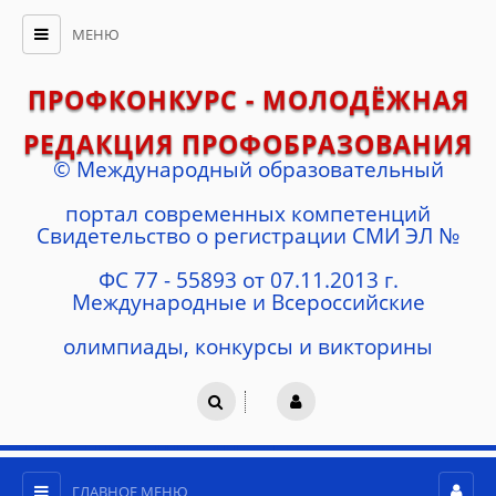
МЕНЮ
ПРОФКОНКУРС - МОЛОДЁЖНАЯ
РЕДАКЦИЯ ПРОФОБРАЗОВАНИЯ
© Международный образовательный
портал современных компетенций
Cвидетельство о регистрации СМИ ЭЛ №
ФС 77 - 55893 от 07.11.2013 г.
Международные и Всероссийские
олимпиады, конкурсы и викторины
ГЛАВНОЕ МЕНЮ