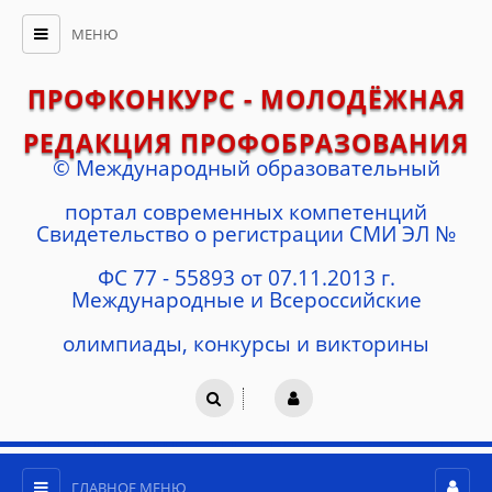
МЕНЮ
ПРОФКОНКУРС - МОЛОДЁЖНАЯ
РЕДАКЦИЯ ПРОФОБРАЗОВАНИЯ
© Международный образовательный
портал современных компетенций
Cвидетельство о регистрации СМИ ЭЛ №
ФС 77 - 55893 от 07.11.2013 г.
Международные и Всероссийские
олимпиады, конкурсы и викторины
ГЛАВНОЕ МЕНЮ