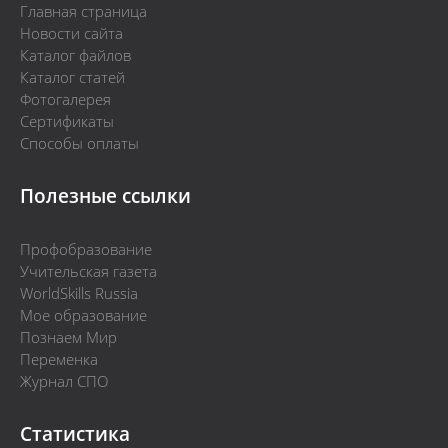
Главная страница
Новости сайта
Каталог файлов
Каталог статей
Фотогалерея
Сертификаты
Способы оплаты
Полезные ссылки
Профобразование
Учительская газета
WorldSkills Russia
Мое образование
Познаем Мир
Переменка
Журнал СПО
Статистика