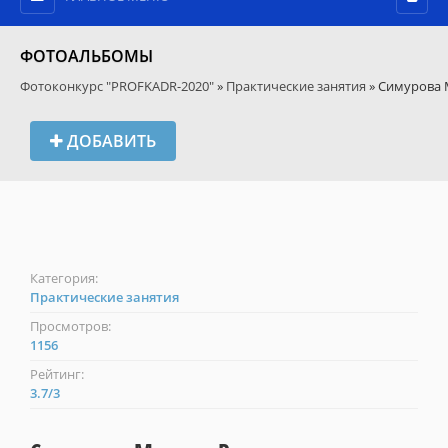
ФОТОАЛЬБОМЫ
Фотоконкурс "PROFKADR-2020"
»
Практические занятия
» Симурова 
ДОБАВИТЬ
Категория:
Практические занятия
Просмотров:
1156
Рейтинг:
3.7
/
3