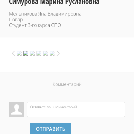
Симурова Марина Руслановна
Мельникова Яна Владимировна
Повар
Студент 3-го курса СПО
Комментарий
ОТПРАВИТЬ