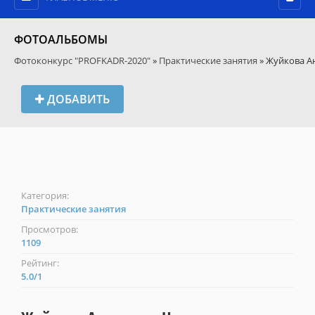
ФОТОАЛЬБОМЫ
Фотоконкурс "PROFKADR-2020"
»
Практические занятия
» Жуйкова А
ДОБАВИТЬ
Категория:
Практические занятия
Просмотров:
1109
Рейтинг:
5.0
/
1