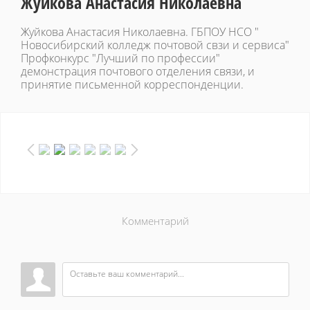
Жуйкова Анастасия Николаевна
Жуйкова Анастасия Николаевна. ГБПОУ НСО "
Новосибирский колледж почтовой свзи и сервиса"
Профконкурс "Лучший по профессии"
демонстрация почтового отделения связи, и
принятие письменной корреспонденции.
Комментарий