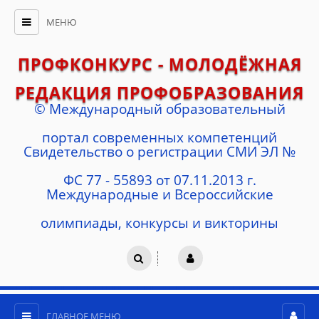
МЕНЮ
ПРОФКОНКУРС - МОЛОДЁЖНАЯ
РЕДАКЦИЯ ПРОФОБРАЗОВАНИЯ
© Международный образовательный
портал современных компетенций
Cвидетельство о регистрации СМИ ЭЛ №
ФС 77 - 55893 от 07.11.2013 г.
Международные и Всероссийские
олимпиады, конкурсы и викторины
ГЛАВНОЕ МЕНЮ