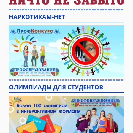
НАРКОТИКАМ-НЕТ
ОЛИМПИАДЫ ДЛЯ СТУДЕНТОВ