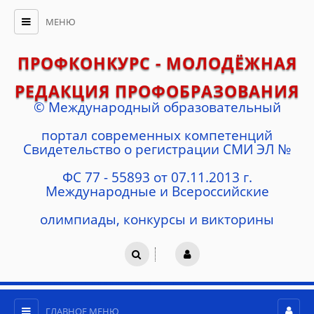
МЕНЮ
ПРОФКОНКУРС - МОЛОДЁЖНАЯ
РЕДАКЦИЯ ПРОФОБРАЗОВАНИЯ
© Международный образовательный
портал современных компетенций
Cвидетельство о регистрации СМИ ЭЛ №
ФС 77 - 55893 от 07.11.2013 г.
Международные и Всероссийские
олимпиады, конкурсы и викторины
ГЛАВНОЕ МЕНЮ