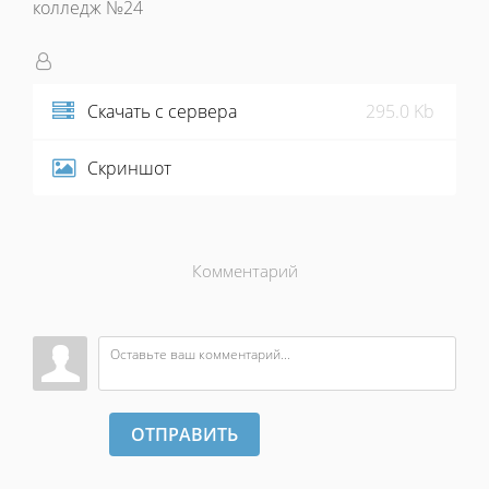
колледж №24
Скачать с сервера
295.0 Kb
Скриншот
Комментарий
ОТПРАВИТЬ