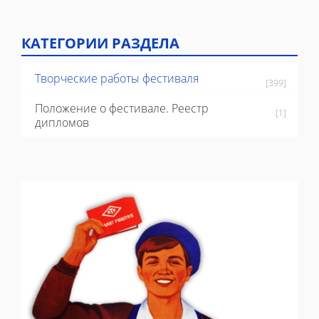
КАТЕГОРИИ РАЗДЕЛА
Творческие работы фестиваля
[399]
Положение о фестивале. Реестр
[1]
дипломов