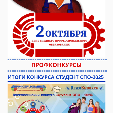
ПРОФКОНКУРСЫ
ИТОГИ КОНКУРСА СТУДЕНТ СПО-2025