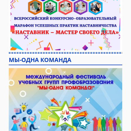
МЫ-ОДНА КОМАНДА