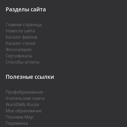
Разделы сайта
Главная страница
Новости сайта
Каталог файлов
Каталог статей
Фотогалерея
Сертификаты
Способы оплаты
Полезные ссылки
Профобразование
Учительская газета
WorldSkills Russia
Мое образование
Познаем Мир
Переменка