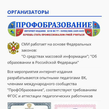
ОРГАНИЗАТОРЫ
СМИ работает на основе Федеральных 
законов:
"О средствах массовой информации"; "Об 
образовании в Российской Федерации"
Все мероприятия интернет-издания 
разрабатываются опытными педагогами ВК, 
членами международного сообщества 
"ПрофОбразование", соответствуют требованиям 
ФГОС и аттестации педагогических работников