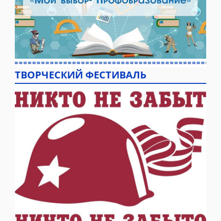
ТВОРЧЕСКИЙ ФЕСТИВАЛЬ