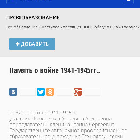
ПРОФОБРАЗОВАНИЕ
Все объявления
»
Фестиваль посвященный Победе в ВОв
»
Творческ
ДОБАВИТЬ
Память о войне 1941-1945гг..
Память о войне 1941-1945гг.
участник - Козловская Ангелина Андреевна;
преподаватель - Кленина Галина Сергеевна;
Государственное автономное профессиональное
образовательное учреждение Технологический