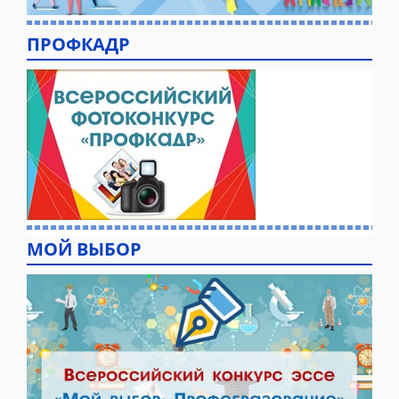
ПРОФКАДР
МОЙ ВЫБОР