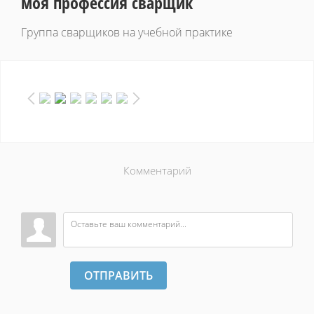
моя профессия сварщик
Группа сварщиков на учебной практике
Комментарий
ОТПРАВИТЬ