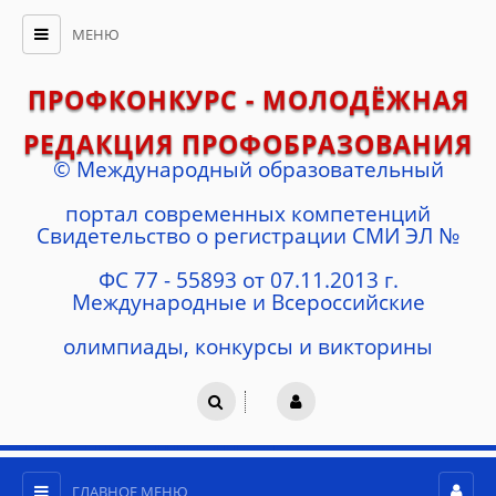
МЕНЮ
ПРОФКОНКУРС - МОЛОДЁЖНАЯ
РЕДАКЦИЯ ПРОФОБРАЗОВАНИЯ
© Международный образовательный
портал современных компетенций
Cвидетельство о регистрации СМИ ЭЛ №
ФС 77 - 55893 от 07.11.2013 г.
Международные и Всероссийские
олимпиады, конкурсы и викторины
ГЛАВНОЕ МЕНЮ