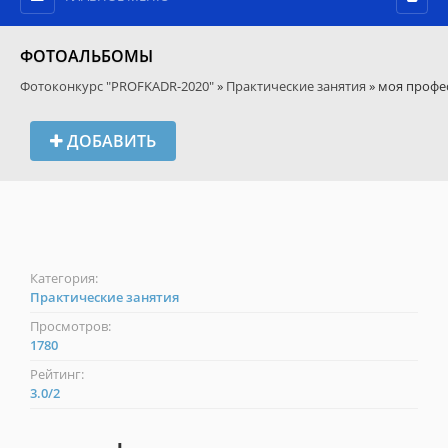
ФОТОАЛЬБОМЫ
Фотоконкурс "PROFKADR-2020"
»
Практические занятия
» моя профе
ДОБАВИТЬ
Категория:
Практические занятия
Просмотров:
1780
Рейтинг:
3.0
/
2