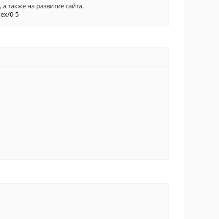
а также на развитие сайта.
ex/0-5