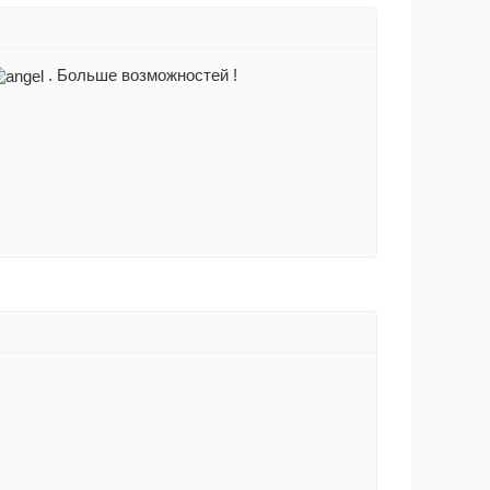
. Больше возможностей !