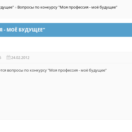
удущее"
»
Вопросы по конкурсу "Моя профессия - моё будущее"
 - МОЁ БУДУЩЕЕ"
6
24.02.2012
тся вопросы по конкурсу "Моя профессия - моё будущее"