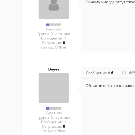
Почему иногда отсутствуе
Участник
Группа: Участники
Сообщений:
1
Репутация:
0
Статус:
Offline
Doyva
Сообщение #
6
16:2
Объясните что означают 
Участник
Группа: Участники
Сообщений:
1
Репутация:
0
Статус:
Offline