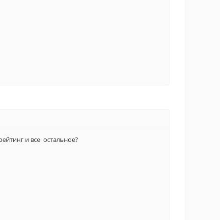
ейтинг и все остальное?