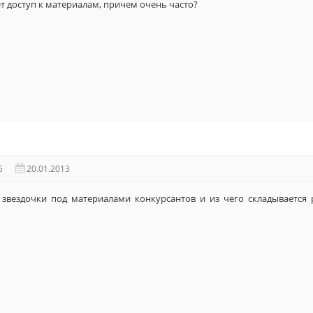
т доступ к материалам, причем очень часто?
5
20.01.2013
звездочки под материалами конкурсантов и из чего складывается р