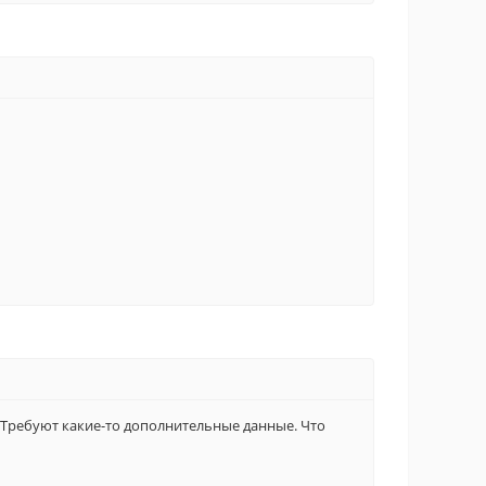
 Требуют какие-то дополнительные данные. Что