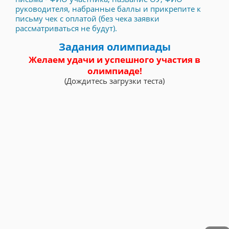
руководителя, набранные баллы и прикрепите к
письму чек с оплатой (без чека заявки
рассматриваться не будут).
Задания олимпиады
Желаем удачи и успешного участия в
олимпиаде!
(Дождитесь загрузки теста)