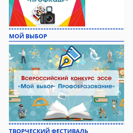
МОЙ ВЫБОР
ТВОРЧЕСКИЙ ФЕСТИВАЛЬ