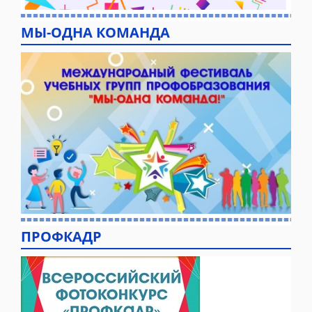
МЫ-ОДНА КОМАНДА
ПРОФКАДР