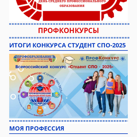
ПРОФКОНКУРСЫ
ИТОГИ КОНКУРСА СТУДЕНТ СПО-2025
МОЯ ПРОФЕССИЯ