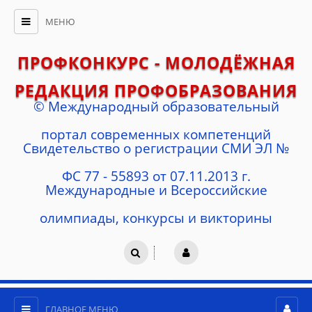
МЕНЮ
ПРОФКОНКУРС - МОЛОДЁЖНАЯ
РЕДАКЦИЯ ПРОФОБРАЗОВАНИЯ
© Международный образовательный
портал современных компетенций
Cвидетельство о регистрации СМИ ЭЛ №
ФС 77 - 55893 от 07.11.2013 г.
Международные и Всероссийские
олимпиады, конкурсы и викторины
ГЛАВНОЕ МЕНЮ