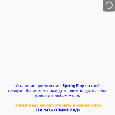
Установив приложение
iSpring Play
на свой
телефон, Вы можете проходить олимпиады в любое
время и в любом месте.
Олимпиаду можно открыть в новом окне:
ОТКРЫТЬ ОЛИМПИАДУ