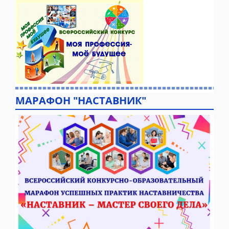
МАРАФОН "НАСТАВНИК"