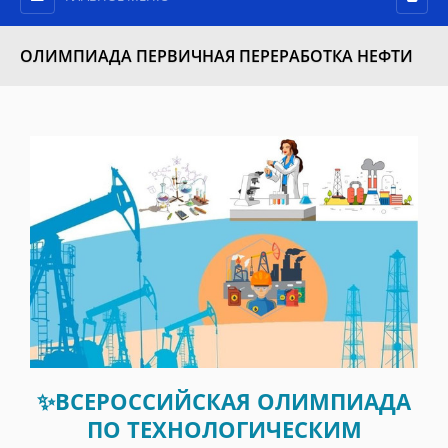
ОЛИМПИАДА ПЕРВИЧНАЯ ПЕРЕРАБОТКА НЕФТИ
✨ВСЕРОССИЙСКАЯ ОЛИМПИАДА
ПО ТЕХНОЛОГИЧЕСКИМ