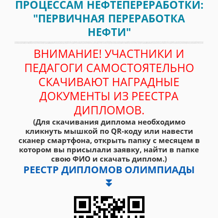
ПРОЦЕССАМ НЕФТЕПЕРЕРАБОТКИ:
"ПЕРВИЧНАЯ ПЕРЕРАБОТКА
НЕФТИ"
ВНИМАНИЕ! УЧАСТНИКИ И
ПЕДАГОГИ САМОСТОЯТЕЛЬНО
СКАЧИВАЮТ НАГРАДНЫЕ
ДОКУМЕНТЫ ИЗ РЕЕСТРА
ДИПЛОМОВ.
(Для скачивания диплома необходимо
кликнуть мышкой по QR-коду или навести
сканер смартфона, открыть папку с месяцем в
котором вы присылали заявку, найти в папке
свою ФИО и скачать диплом.)
РЕЕСТР ДИПЛОМОВ ОЛИМПИАДЫ
⏬