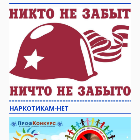
НАРКОТИКАМ-НЕТ