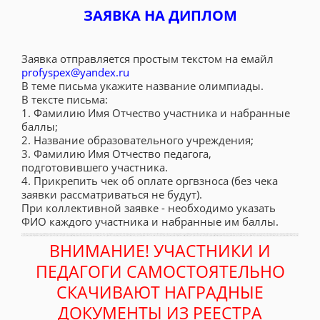
ЗАЯВКА НА ДИПЛОМ
Заявка отправляется простым текстом на емайл
profyspex@yandex.ru
В теме письма укажите название олимпиады.
В тексте письма:
1. Фамилию Имя Отчество участника и набранные
баллы;
2. Название образовательного учреждения;
3. Фамилию Имя Отчество педагога,
подготовившего участника.
4. Прикрепить чек об оплате оргвзноса (без чека
заявки рассматриваться не будут).
При коллективной заявке - необходимо указать
ФИО каждого участника и набранные им баллы.
ВНИМАНИЕ! УЧАСТНИКИ И
ПЕДАГОГИ САМОСТОЯТЕЛЬНО
СКАЧИВАЮТ НАГРАДНЫЕ
ДОКУМЕНТЫ ИЗ РЕЕСТРА