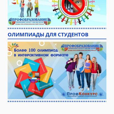
ОЛИМПИАДЫ ДЛЯ СТУДЕНТОВ