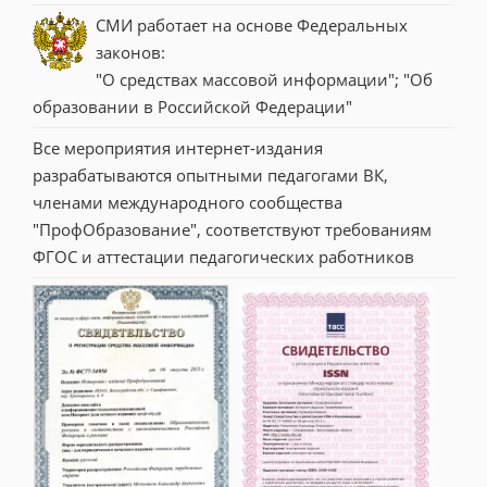
СМИ работает на основе Федеральных 
законов:
"О средствах массовой информации"; "Об 
образовании в Российской Федерации"
Все мероприятия интернет-издания 
разрабатываются опытными педагогами ВК, 
членами международного сообщества 
"ПрофОбразование", соответствуют требованиям 
ФГОС и аттестации педагогических работников