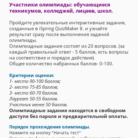
Участники олимпиады: обучающиеся
техникумов, колледжей, лицеев, школ.
Пройдите увлекательные интерактивные задания,
созданные в iSpring QuizMaker 8. и узнайте
результат сразу после выполнения заданий
олимпиады.
Олимпиадные задания состоят из 20 вопросов. (за
каждый правильный ответ - 5 баллов, есть вопросы
на соответствие и порядок действия).
Общее количество набранных баллов- 0-100.
Критерии оценки:
1- место 90-100 баллов;
2- место 75-85 баллов;
3- место 60-70 баллов.
Лауреат 50-55 баллов.
Участник менее 50 баллов.
Олимпиадные задания находятся в свободном
доступе без пароля и предварительной оплаты.
Порядок прохождения олимпиады.
Нажмите на кнопку "Начать тест"