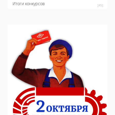
Итоги конкурсов
[45]