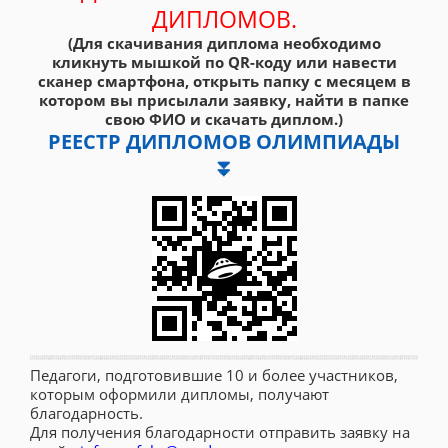
ДИПЛОМОВ.
(Для скачивания диплома необходимо
кликнуть мышкой по QR-коду или навести
сканер смартфона, открыть папку с месяцем в
котором вы присылали заявку, найти в папке
свою ФИО и скачать диплом.)
РЕЕСТР ДИПЛОМОВ ОЛИМПИАДЫ
⏬
Педагоги, подготовившие 10 и более участников,
которым оформили дипломы, получают
благодарность.
Для получения благодарности отправить заявку на