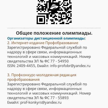
Общее положение олимпиады.
Организаторы дистанционной олимпиады:
2. Интернет-издание Профобразование
Зарегистрировано Федеральной службой по
надзору в сфере связи, информационных
технологий и массовых коммуникаций. Номер
свидетельства ЭЛ № ФС 77 - 54950
ISSN: 2409-4455, Емайл: info-profobr@yandex.ru
3. Профконкурс-молодежная редакция
профобразования
Зарегистрировано Федеральной службой по
надзору в сфере связи, информационных
технологий и массовых коммуникаций. Номер
свидетельства ЭЛ № ФС 77 - 55893
Емайл: prof-konkyrs@yandex.ru