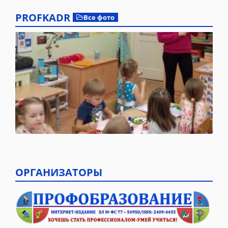
PROFKADR
Все фото
ОРГАНИЗАТОРЫ