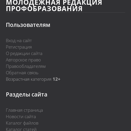
МОЛОДЁЖНАЯ РЕДАКЦИЯ
ПРОФОБРАЗОВАНИЯ
Пользователям
Вход на сайт
Регистрация
О редакции сайта
Авторское право
Правообладателям
Обратная связь
Возрастная категория
12+
Разделы сайта
Главная страница
Новости сайта
Каталог файлов
Каталог статей