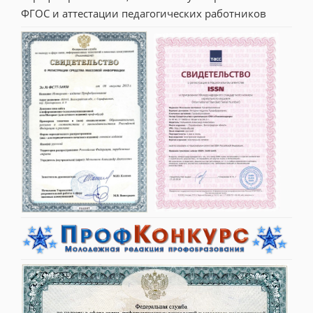
ФГОС и аттестации педагогических работников