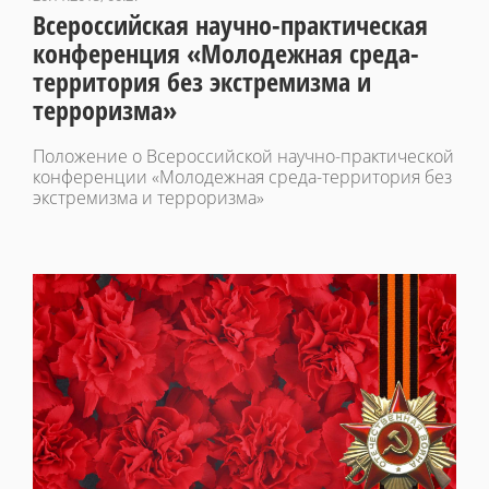
Всероссийская научно-практическая
конференция «Молодежная среда-
территория без экстремизма и
терроризма»
Положение о Всероссийской научно-практической
конференции «Молодежная среда-территория без
экстремизма и терроризма»