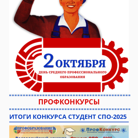
ПРОФКОНКУРСЫ
ИТОГИ КОНКУРСА СТУДЕНТ СПО-2025