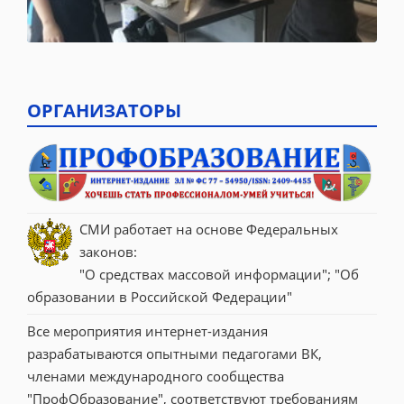
ОРГАНИЗАТОРЫ
СМИ работает на основе Федеральных 
законов:
"О средствах массовой информации"; "Об 
образовании в Российской Федерации"
Все мероприятия интернет-издания 
разрабатываются опытными педагогами ВК, 
членами международного сообщества 
"ПрофОбразование", соответствуют требованиям 