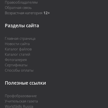
Правообладателям
Обратная связь
Возрастная категория
12+
Разделы сайта
Главная страница
Новости сайта
Каталог файлов
Каталог статей
Фотогалерея
Сертификаты
Способы оплаты
Полезные ссылки
Профобразование
Учительская газета
WorldSkills Russia