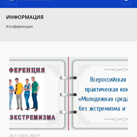
ИНФОРМАЦИЯ
Конференции
20.11.2015, 00:27