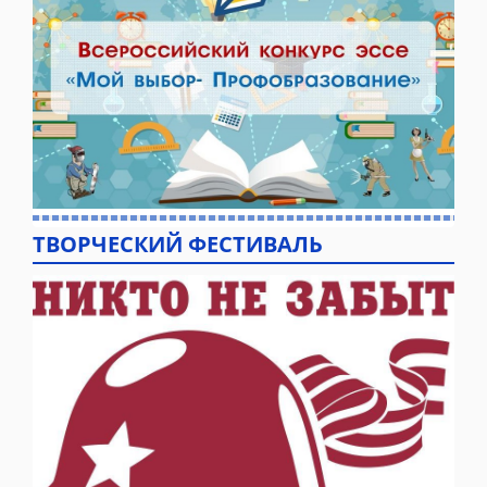
ТВОРЧЕСКИЙ ФЕСТИВАЛЬ