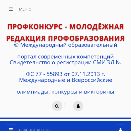
МЕНЮ
ПРОФКОНКУРС - МОЛОДЁЖНАЯ
РЕДАКЦИЯ ПРОФОБРАЗОВАНИЯ
© Международный образовательный
портал современных компетенций
Cвидетельство о регистрации СМИ ЭЛ №
ФС 77 - 55893 от 07.11.2013 г.
Международные и Всероссийские
олимпиады, конкурсы и викторины
ГЛАВНОЕ МЕНЮ