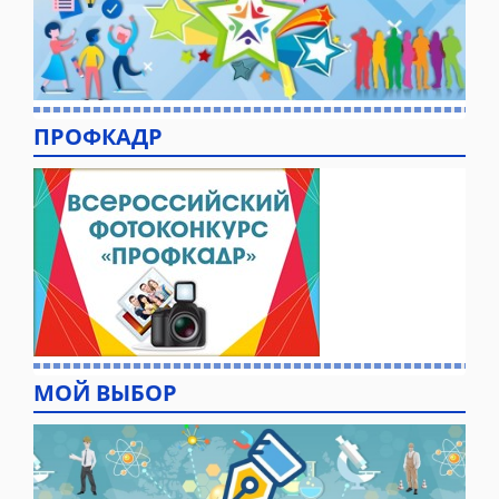
ПРОФКАДР
МОЙ ВЫБОР