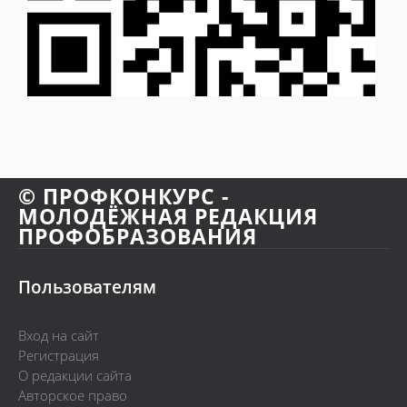
© ПРОФКОНКУРС -
МОЛОДЁЖНАЯ РЕДАКЦИЯ
ПРОФОБРАЗОВАНИЯ
Пользователям
Вход на сайт
Регистрация
О редакции сайта
Авторское право