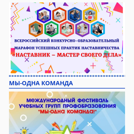
МЫ-ОДНА КОМАНДА