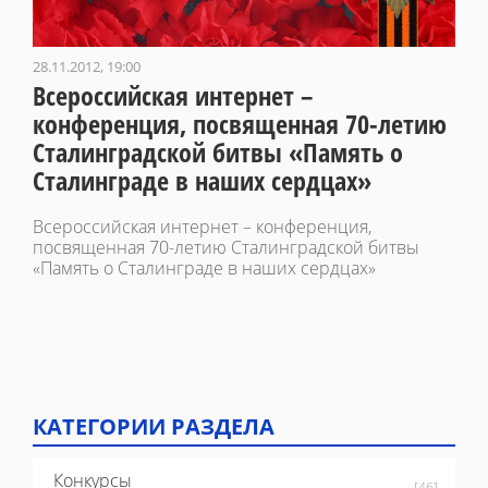
28.11.2012, 19:00
Всероссийская интернет –
конференция, посвященная 70-летию
Сталинградской битвы «Память о
Сталинграде в наших сердцах»
Всероссийская интернет – конференция,
посвященная 70-летию Сталинградской битвы
«Память о Сталинграде в наших сердцах»
КАТЕГОРИИ РАЗДЕЛА
Конкурсы
[46]