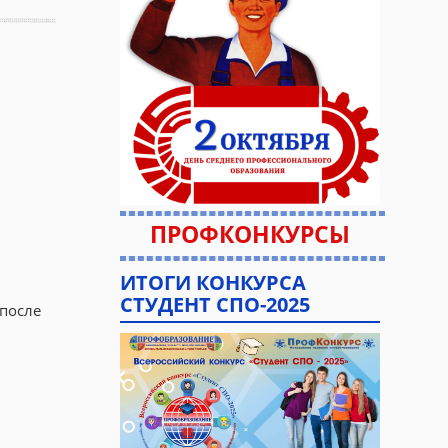
ПРОФКОНКУРСЫ
ИТОГИ КОНКУРСА
СТУДЕНТ СПО-2025
 после