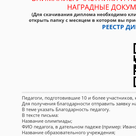
НАГРАДНЫЕ ДОКУМ
(Для скачивания диплома необходимо кли
открыть папку с месяцем в котором вы при
РЕЕСТР 
Педагоги, подготовившие 10 и более участников
Для получения благодарности отправить заявку 
В теме указать Благодарность педагогу.
В тексте письма:
Название олимпиады;
ФИО педагога, в дательном падеже (пример: Иван
Название образовательного учреждения;