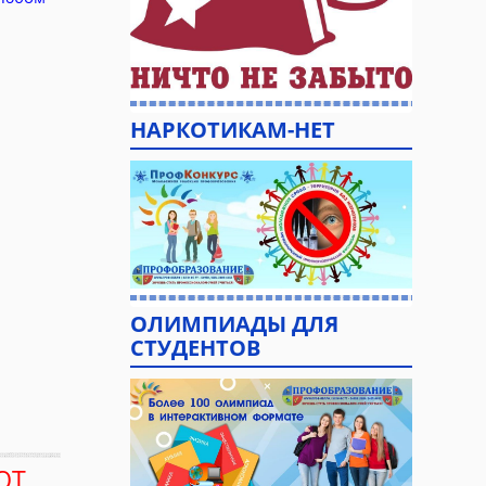
НАРКОТИКАМ-НЕТ
ОЛИМПИАДЫ ДЛЯ
СТУДЕНТОВ
ЮТ