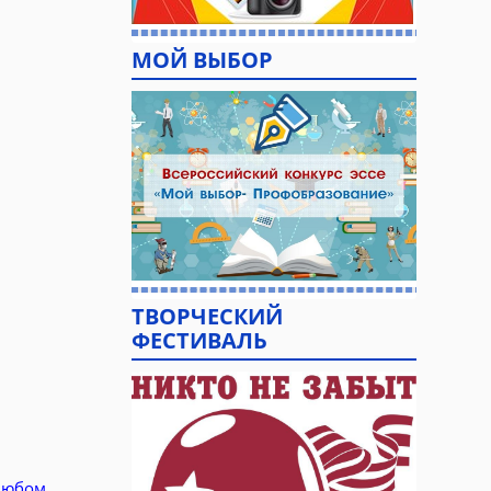
МОЙ ВЫБОР
ТВОРЧЕСКИЙ
ФЕСТИВАЛЬ
любом