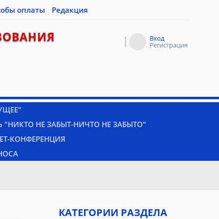
собы оплаты
Редакция
ЗОВАНИЯ
Вход
Регистрация
УЩЕЕ"
 "НИКТО НЕ ЗАБЫТ-НИЧТО НЕ ЗАБЫТО"
НЕТ-КОНФЕРЕНЦИЯ
НОСА
КАТЕГОРИИ РАЗДЕЛА