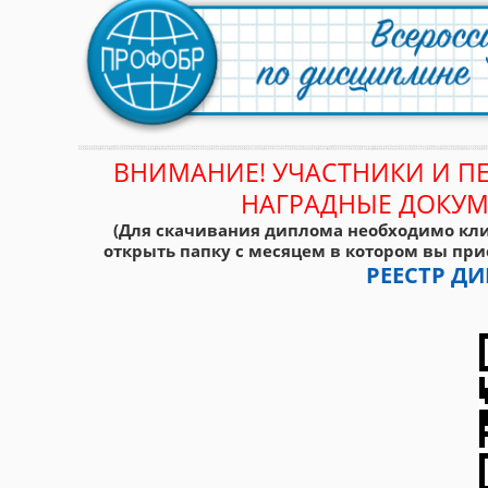
ВНИМАНИЕ! УЧАСТНИКИ И П
НАГРАДНЫЕ ДОКУМ
(Для скачивания диплома необходимо кли
открыть папку с месяцем в котором вы при
РЕЕСТР 