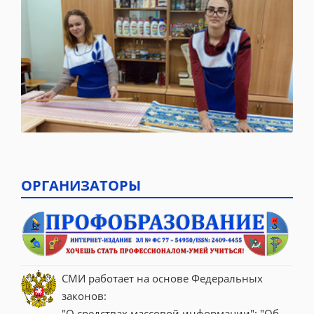
ОРГАНИЗАТОРЫ
СМИ работает на основе Федеральных 
законов:
"О средствах массовой информации"; "Об 