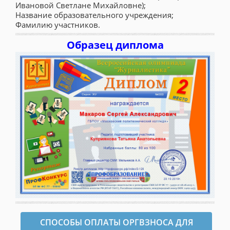
Ивановой Светлане Михайловне);
Название образовательного учреждения;
Фамилию участников.
Образец диплома
СПОСОБЫ ОПЛАТЫ ОРГВЗНОСА ДЛЯ