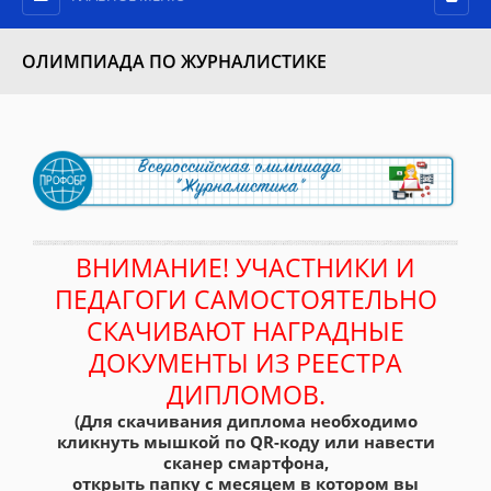
ОЛИМПИАДА ПО ЖУРНАЛИСТИКЕ
ВНИМАНИЕ! УЧАСТНИКИ И
ПЕДАГОГИ САМОСТОЯТЕЛЬНО
СКАЧИВАЮТ НАГРАДНЫЕ
ДОКУМЕНТЫ ИЗ РЕЕСТРА
ДИПЛОМОВ.
(Для скачивания диплома необходимо
кликнуть мышкой по QR-коду или навести
сканер смартфона,
открыть папку с месяцем в котором вы