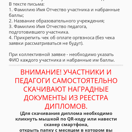
В тексте письма:
1. Фамилию Имя Отчество участника и набранные
баллы;
2. Название образовательного учреждения;
3. Фамилию Имя Отчество педагога,
подготовившего участника.
4. Прикрепить чек об оплате оргвзноса (без чека
заявки рассматриваться не будут).
При коллективной заявке - необходимо указать
ФИО каждого участника и набранные им баллы.
ВНИМАНИЕ! УЧАСТНИКИ И
ПЕДАГОГИ САМОСТОЯТЕЛЬНО
СКАЧИВАЮТ НАГРАДНЫЕ
ДОКУМЕНТЫ ИЗ РЕЕСТРА
ДИПЛОМОВ.
(Для скачивания диплома необходимо
кликнуть мышкой по QR-коду или навести
сканер смартфона,
открыть папку с месяцем в котором вы