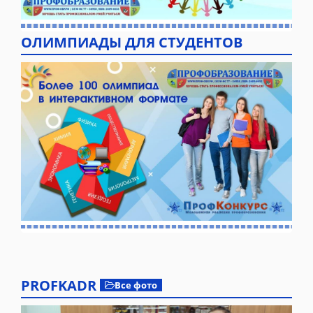
ОЛИМПИАДЫ ДЛЯ СТУДЕНТОВ
PROFKADR
Все фото