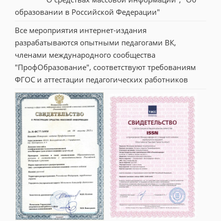
образовании в Российской Федерации"
Все мероприятия интернет-издания 
разрабатываются опытными педагогами ВК, 
членами международного сообщества 
"ПрофОбразование", соответствуют требованиям 
ФГОС и аттестации педагогических работников