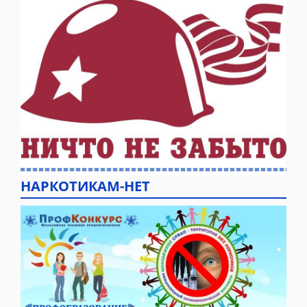
НАРКОТИКАМ-НЕТ