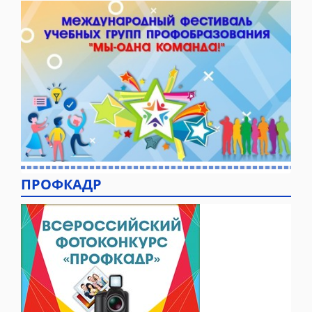
ПРОФКАДР