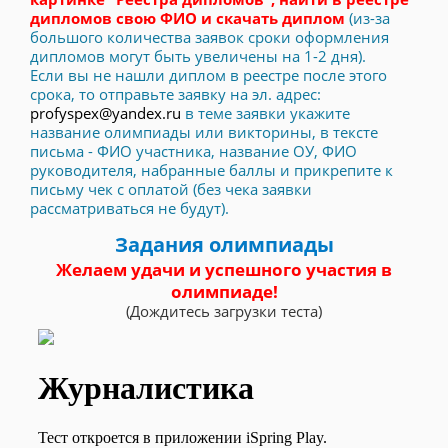
дипломов свою ФИО и скачать диплом
(из-за
большого количества заявок сроки оформления
дипломов могут быть увеличены на 1-2 дня).
Если вы не нашли диплом в реестре после этого
срока, то отправьте заявку на эл. адрес:
profyspex@yandex.ru
в теме заявки укажите
название олимпиады или викторины, в тексте
письма - ФИО участника, название ОУ, ФИО
руководителя, набранные баллы и прикрепите к
письму чек с оплатой (без чека заявки
рассматриваться не будут).
Задания олимпиады
Желаем удачи и успешного участия в
олимпиаде!
(Дождитесь загрузки теста)