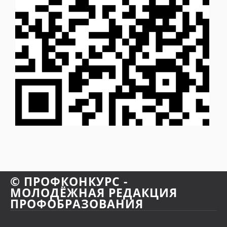
© ПРОФКОНКУРС -
МОЛОДЁЖНАЯ РЕДАКЦИЯ
ПРОФОБРАЗОВАНИЯ