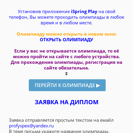
Установив приложение
iSpring Play
на свой
телефон, Вы можете проходить олимпиады в любое
время и в любом месте.
Олимпиаду можно открыть в новом окне:
ОТКРЫТЬ ОЛИМПИАДУ
Если у вас не открывается олимпиада, то её
можно пройти на сайте с любого устройства.
Для прохождения олимпиады, регистрация на
сайте обязательна.
⏬
ЗАЯВКА НА ДИПЛОМ
Заявка отправляется простым текстом на емайл
profyspex@yandex.ru
В теме письма укажите название олимпиады.