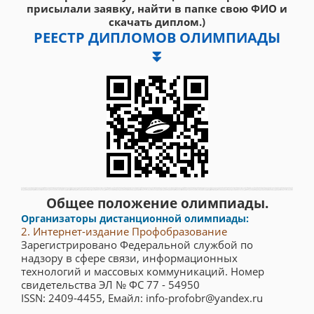
присылали заявку, найти в папке свою ФИО и
скачать диплом.)
РЕЕСТР ДИПЛОМОВ ОЛИМПИАДЫ
⏬
Общее положение олимпиады.
Организаторы дистанционной олимпиады:
2. Интернет-издание Профобразование
Зарегистрировано Федеральной службой по
надзору в сфере связи, информационных
технологий и массовых коммуникаций. Номер
свидетельства ЭЛ № ФС 77 - 54950
ISSN: 2409-4455, Емайл: info-profobr@yandex.ru