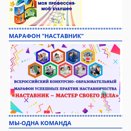
МАРАФОН "НАСТАВНИК"
МЫ-ОДНА КОМАНДА