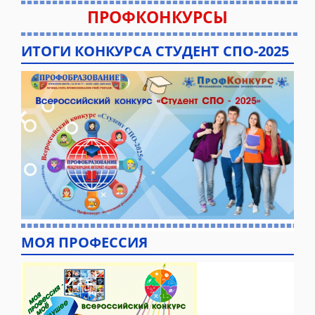
ПРОФКОНКУРСЫ
ИТОГИ КОНКУРСА СТУДЕНТ СПО-2025
МОЯ ПРОФЕССИЯ