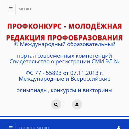
МЕНЮ
ПРОФКОНКУРС - МОЛОДЁЖНАЯ
РЕДАКЦИЯ ПРОФОБРАЗОВАНИЯ
© Международный образовательный
портал современных компетенций
Cвидетельство о регистрации СМИ ЭЛ №
ФС 77 - 55893 от 07.11.2013 г.
Международные и Всероссийские
олимпиады, конкурсы и викторины
ГЛАВНОЕ МЕНЮ