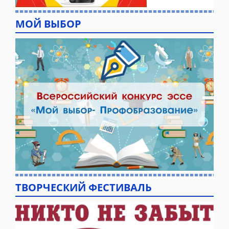
МОЙ ВЫБОР
ТВОРЧЕСКИЙ ФЕСТИВАЛЬ