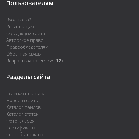
Пользователям
Вход на сайт
Регистрация
О редакции сайта
Авторское право
Правообладателям
Обратная связь
Возрастная категория
12+
Разделы сайта
Главная страница
Новости сайта
Каталог файлов
Каталог статей
Фотогалерея
Сертификаты
Способы оплаты