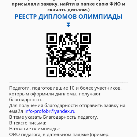
присылали заявку, найти в папке свою ФИО и
скачать диплом.)
РЕЕСТР ДИПЛОМОВ ОЛИМПИАДЫ
⏬
Педагоги, подготовившие 10 и более участников,
которым оформили дипломы, получают
благодарность.
Для получения благодарности отправить заявку на
емайл
info-profobr@yandex.ru
В теме указать Благодарность педагогу.
В тексте письма:
Название олимпиады;
ФИО педагога, в дательном падеже (пример: