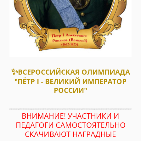
✨
ВСЕРОССИЙСКАЯ ОЛИМПИАДА
"ПЁТР I - ВЕЛИКИЙ ИМПЕРАТОР
РОССИИ"
ВНИМАНИЕ! УЧАСТНИКИ И
ПЕДАГОГИ САМОСТОЯТЕЛЬНО
СКАЧИВАЮТ НАГРАДНЫЕ