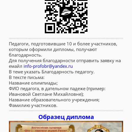
Педагоги, подготовившие 10 и более участников,
которым оформили дипломы, получают
благодарность.
Для получения благодарности отправить заявку на
емайл
info-profobr@yandex.ru
В теме указать Благодарность педагогу.
В тексте письма:
Название олимпиады;
ФИО педагога, в дательном падеже (пример:
Ивановой Светлане Михайловне);
Название образовательного учреждения;
Фамилию участников.
Образец диплома