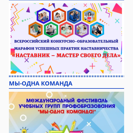
МЫ-ОДНА КОМАНДА