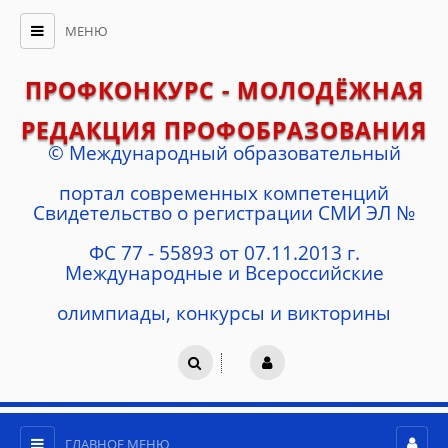
МЕНЮ
ПРОФКОНКУРС - МОЛОДЁЖНАЯ
РЕДАКЦИЯ ПРОФОБРАЗОВАНИЯ
© Международный образовательный
портал современных компетенций
Cвидетельство о регистрации СМИ ЭЛ №
ФС 77 - 55893 от 07.11.2013 г.
Международные и Всероссийские
олимпиады, конкурсы и викторины
ГЛАВНОЕ МЕНЮ