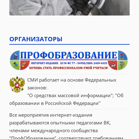
ОРГАНИЗАТОРЫ
СМИ работает на основе Федеральных 
законов:
"О средствах массовой информации"; "Об 
образовании в Российской Федерации"
Все мероприятия интернет-издания 
разрабатываются опытными педагогами ВК, 
членами международного сообщества 
"ПрофОбразование", соответствуют требованиям 