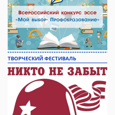
ТВОРЧЕСКИЙ ФЕСТИВАЛЬ