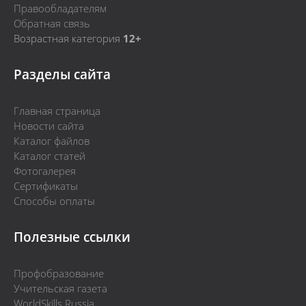
Правообладателям
Обратная связь
Возрастная категория
12+
Разделы сайта
Главная страница
Новости сайта
Каталог файлов
Каталог статей
Фотогалерея
Сертификаты
Способы оплаты
Полезные ссылки
Профобразование
Учительская газета
WorldSkills Russia