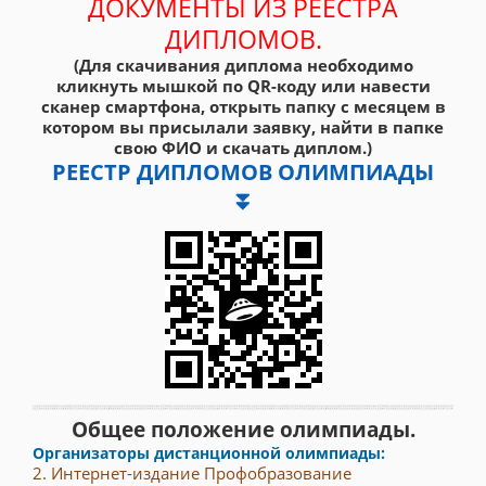
ДОКУМЕНТЫ ИЗ РЕЕСТРА
ДИПЛОМОВ.
(Для скачивания диплома необходимо
кликнуть мышкой по QR-коду или навести
сканер смартфона, открыть папку с месяцем в
котором вы присылали заявку, найти в папке
свою ФИО и скачать диплом.)
РЕЕСТР ДИПЛОМОВ ОЛИМПИАДЫ
⏬
Общее положение олимпиады.
Организаторы дистанционной олимпиады:
2. Интернет-издание Профобразование