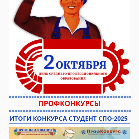
ПРОФКОНКУРСЫ
ИТОГИ КОНКУРСА СТУДЕНТ СПО-2025