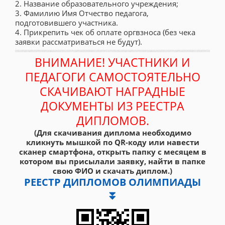
2. Название образовательного учреждения;
3. Фамилию Имя Отчество педагога,
подготовившего участника.
4. Прикрепить чек об оплате оргвзноса (без чека
заявки рассматриваться не будут).
ВНИМАНИЕ! УЧАСТНИКИ И
ПЕДАГОГИ САМОСТОЯТЕЛЬНО
СКАЧИВАЮТ НАГРАДНЫЕ
ДОКУМЕНТЫ ИЗ РЕЕСТРА
ДИПЛОМОВ.
(Для скачивания диплома необходимо
кликнуть мышкой по QR-коду или навести
сканер смартфона, открыть папку с месяцем в
котором вы присылали заявку, найти в папке
свою ФИО и скачать диплом.)
РЕЕСТР ДИПЛОМОВ ОЛИМПИАДЫ
⏬