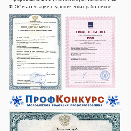
ФГОС и аттестации педагогических работников