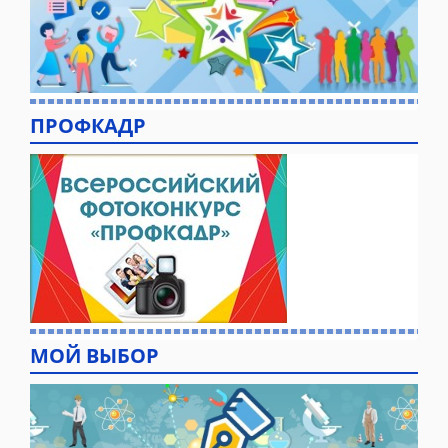
ПРОФКАДР
МОЙ ВЫБОР