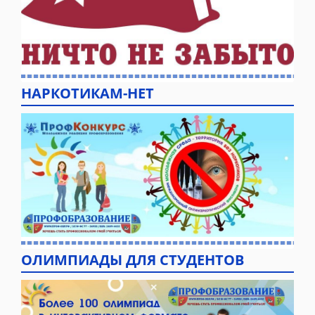
НАРКОТИКАМ-НЕТ
ОЛИМПИАДЫ ДЛЯ СТУДЕНТОВ