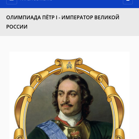
ОЛИМПИАДА ПЁТР I - ИМПЕРАТОР ВЕЛИКОЙ
РОССИИ