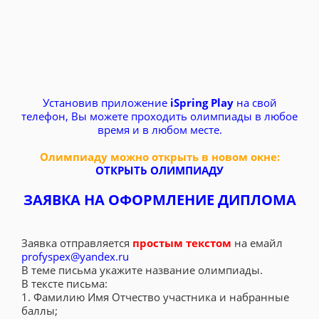
Установив приложение
iSpring Play
на свой
телефон, Вы можете проходить олимпиады в любое
время и в любом месте.
Олимпиаду можно открыть в новом окне:
ОТКРЫТЬ ОЛИМПИАДУ
ЗАЯВКА НА ОФОРМЛЕНИЕ ДИПЛОМА
Заявка отправляется
простым текстом
на емайл
profyspex@yandex.ru
В теме письма укажите название олимпиады.
В тексте письма:
1. Фамилию Имя Отчество участника и набранные
баллы;