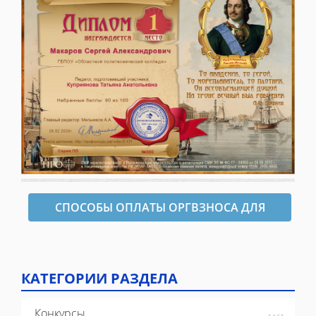
СПОСОБЫ ОПЛАТЫ ОРГВЗНОСА ДЛЯ
ОФОРМЛЕНИЯ ДИПЛОМА
КАТЕГОРИИ РАЗДЕЛА
Конкурсы