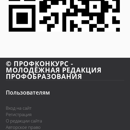
© ПРОФКОНКУРС -
МОЛОДЁЖНАЯ РЕДАКЦИЯ
ПРОФОБРАЗОВАНИЯ
Пользователям
Вход на сайт
Регистрация
О редакции сайта
Авторское право