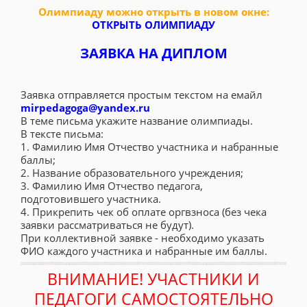
Олимпиаду можно открыть в новом окне:
ОТКРЫТЬ ОЛИМПИАДУ
ЗАЯВКА НА ДИПЛОМ
Заявка отправляется простым текстом на емайл
mirpedagoga@yandex.ru
В теме письма укажите название олимпиады.
В тексте письма:
1. Фамилию Имя Отчество участника и набранные
баллы;
2. Название образовательного учреждения;
3. Фамилию Имя Отчество педагога,
подготовившего участника.
4. Прикрепить чек об оплате оргвзноса (без чека
заявки рассматриваться не будут).
При коллективной заявке - необходимо указать
ФИО каждого участника и набранные им баллы.
ВНИМАНИЕ! УЧАСТНИКИ И
ПЕДАГОГИ САМОСТОЯТЕЛЬНО