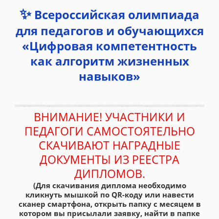
✨
Всероссийская олимпиада
для педагогов и обучающихся
«Цифровая компетентность
как алгоритм жизненных
навыков»
ВНИМАНИЕ! УЧАСТНИКИ И
ПЕДАГОГИ САМОСТОЯТЕЛЬНО
СКАЧИВАЮТ НАГРАДНЫЕ
ДОКУМЕНТЫ ИЗ РЕЕСТРА
ДИПЛОМОВ.
(Для скачивания диплома необходимо
кликнуть мышкой по QR-коду или навести
сканер смартфона, открыть папку с месяцем в
котором вы присылали заявку, найти в папке