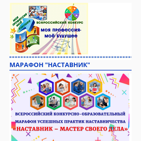
МАРАФОН "НАСТАВНИК"