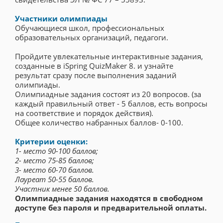
Участники олимпиады
Обучающиеся школ, профессиональных
образовательных организаций, педагоги.
Пройдите увлекательные интерактивные задания,
созданные в iSpring QuizMaker 8. и узнайте
результат сразу после выполнения заданий
олимпиады.
Олимпиадные задания состоят из 20 вопросов. (за
каждый правильный ответ - 5 баллов, есть вопросы
на соответствие и порядок действия).
Общее количество набранных баллов- 0-100.
Критерии оценки:
1- место 90-100 баллов;
2- место 75-85 баллов;
3- место 60-70 баллов.
Лауреат 50-55 баллов.
Участник менее 50 баллов.
Олимпиадные задания находятся в свободном
доступе без пароля и предварительной оплаты.