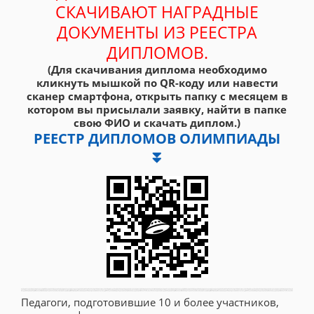
СКАЧИВАЮТ НАГРАДНЫЕ
ДОКУМЕНТЫ ИЗ РЕЕСТРА
ДИПЛОМОВ.
(Для скачивания диплома необходимо
кликнуть мышкой по QR-коду или навести
сканер смартфона, открыть папку с месяцем в
котором вы присылали заявку, найти в папке
свою ФИО и скачать диплом.)
РЕЕСТР ДИПЛОМОВ ОЛИМПИАДЫ
⏬
Педагоги, подготовившие 10 и более участников,