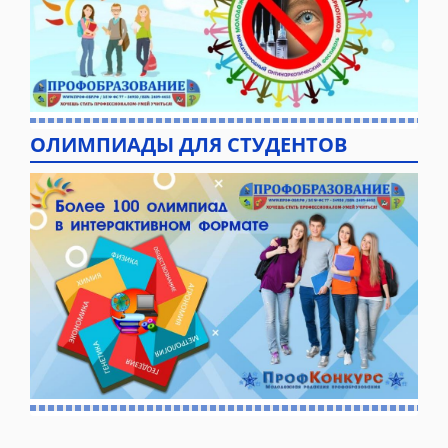
ОЛИМПИАДЫ ДЛЯ СТУДЕНТОВ