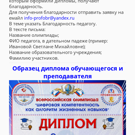
которым оформили дипломы, получают
благодарность.
Для получения благодарности отправить заявку на
емайл
info-profobr@yandex.ru
В теме указать Благодарность педагогу.
В тексте письма:
Название олимпиады;
ФИО педагога, в дательном падеже (пример:
Ивановой Светлане Михайловне);
Название образовательного учреждения;
Фамилию участников.
Образец диплома обучающегося и
преподавателя