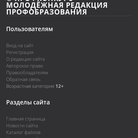
МОЛОДЁЖНАЯ РЕДАКЦИЯ
ПРОФОБРАЗОВАНИЯ
Пользователям
Вход на сайт
Регистрация
О редакции сайта
Авторское право
Правообладателям
Обратная связь
Возрастная категория
12+
Разделы сайта
Главная страница
Новости сайта
Каталог файлов