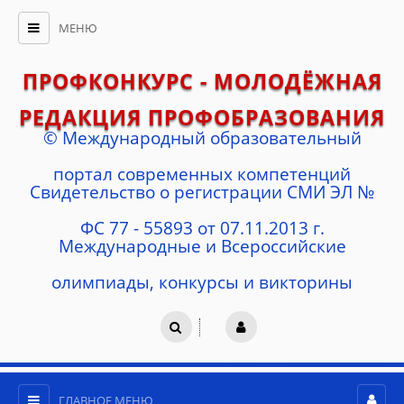
МЕНЮ
ПРОФКОНКУРС - МОЛОДЁЖНАЯ
РЕДАКЦИЯ ПРОФОБРАЗОВАНИЯ
© Международный образовательный
портал современных компетенций
Cвидетельство о регистрации СМИ ЭЛ №
ФС 77 - 55893 от 07.11.2013 г.
Международные и Всероссийские
олимпиады, конкурсы и викторины
ГЛАВНОЕ МЕНЮ