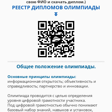
свою ФИО и скачать диплом.)
РЕЕСТР ДИПЛОМОВ ОЛИМПИАДЫ
⏬
Общее положение олимпиады.
Основные принципы олимпиады:
информационная открытость; объективность и
справедливость; партнерство и инновации.
Олимпиада проводится с целью определения
уровня цифровой грамотности участника.
Под цифровой грамотностью обычно понимают
базовый набор знаний, навыков и установок,