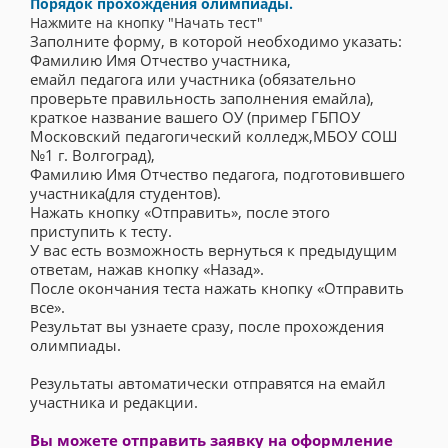
Порядок прохождения олимпиады.
Нажмите на кнопку "Начать тест"
Заполните форму, в которой необходимо указать:
Фамилию Имя Отчество участника,
емайл педагога или участника (обязательно
проверьте правильность заполнения емайла),
краткое название вашего ОУ (пример ГБПОУ
Московский педагогический колледж,МБОУ СОШ
№1 г. Волгоград),
Фамилию Имя Отчество педагога, подготовившего
участника(для студентов).
Нажать кнопку «Отправить», после этого
приступить к тесту.
У вас есть возможность вернуться к предыдущим
ответам, нажав кнопку «Назад».
После окончания теста нажать кнопку «Отправить
все».
Результат вы узнаете сразу, после прохождения
олимпиады.
Результаты автоматически отправятся на емайл
участника и редакции.
Вы можете отправить заявку на оформление