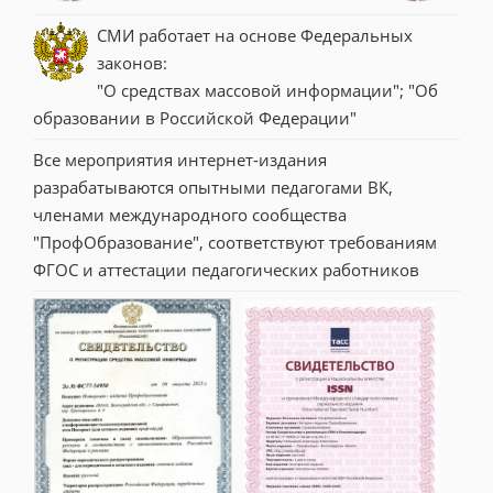
СМИ работает на основе Федеральных 
законов:
"О средствах массовой информации"; "Об 
образовании в Российской Федерации"
Все мероприятия интернет-издания 
разрабатываются опытными педагогами ВК, 
членами международного сообщества 
"ПрофОбразование", соответствуют требованиям 
ФГОС и аттестации педагогических работников