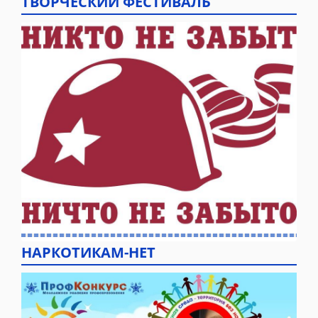
ТВОРЧЕСКИЙ ФЕСТИВАЛЬ
НАРКОТИКАМ-НЕТ