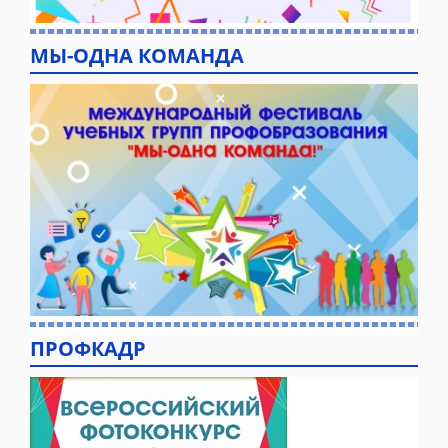
МЫ-ОДНА КОМАНДА
ПРОФКАДР