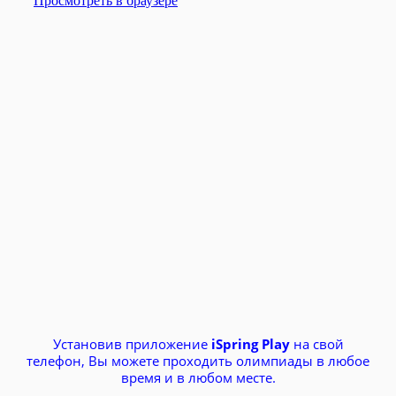
Установив приложение
iSpring Play
на свой
телефон, Вы можете проходить олимпиады в любое
время и в любом месте.