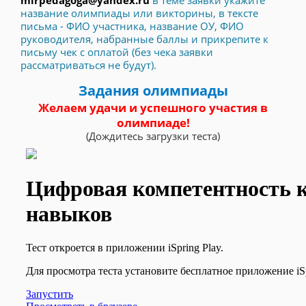
mirpedagoga@yandex.ru
в теме заявки укажите
название олимпиады или викторины, в тексте
письма - ФИО участника, название ОУ, ФИО
руководителя, набранные баллы и прикрепите к
письму чек с оплатой (без чека заявки
рассматриваться не будут).
Задания олимпиады
Желаем удачи и успешного участия в
олимпиаде!
(Дождитесь загрузки теста)