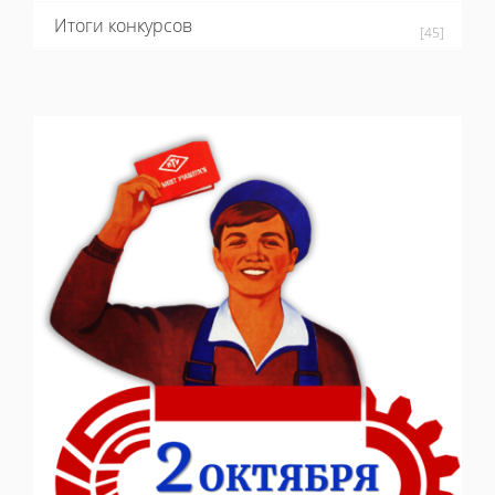
Итоги конкурсов
[45]