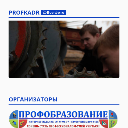
PROFKADR
Все фото
ОРГАНИЗАТОРЫ