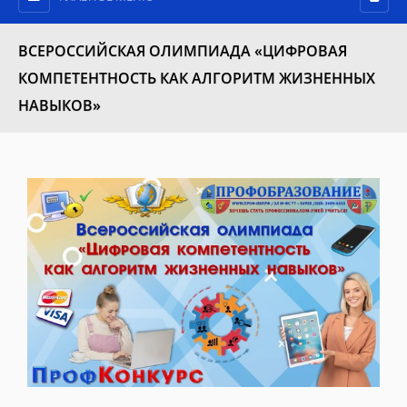
ВСЕРОССИЙСКАЯ ОЛИМПИАДА «ЦИФРОВАЯ
КОМПЕТЕНТНОСТЬ КАК АЛГОРИТМ ЖИЗНЕННЫХ
НАВЫКОВ»