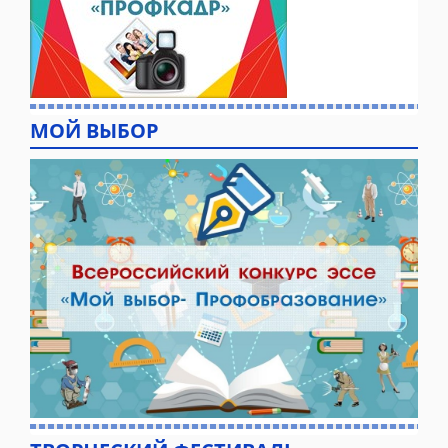
МОЙ ВЫБОР