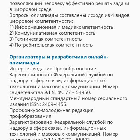
позволяющий человеку эффективно решать задачи
в цифровой среде.
Вопросы олимпиады составлены исходя из 4 видов
цифровой компетентности:
1) Информационная и медиакомпетентность.
2) Коммуникативная компетентность
3) Техническая компетентность
4) Потребительская компетентность
Организаторы и разработчики онлайн-
олимпиады
Интернет-издание Профобразование
Зарегистрировано Федеральной службой по
надзору в сфере связи, информационных
технологий и массовых коммуникаций. Номер
свидетельства ЭЛ № ФС 77 – 54950.
Международный стандартный номер сериального
издания ISSN: 2409-4455.
Профконкурс-молодежная редакция
профобразования
Зарегистрировано Федеральной службой по
надзору в сфере связи, информационных
технологий и массовых коммуникаций. Номер
свидетельства ЭЛ № ФС 77 – 55893.