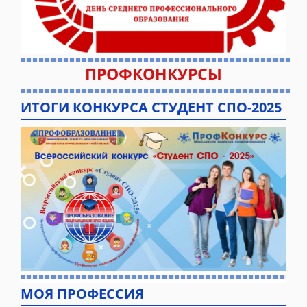
ПРОФКОНКУРСЫ
ИТОГИ КОНКУРСА СТУДЕНТ СПО-2025
МОЯ ПРОФЕССИЯ