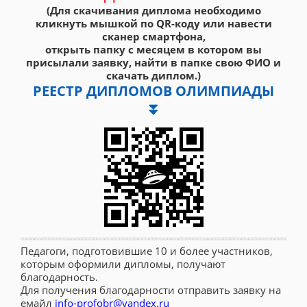
(Для скачивания диплома необходимо
кликнуть мышкой по QR-коду или навести
сканер смартфона,
открыть папку с месяцем в котором вы
присылали заявку, найти в папке свою ФИО и
скачать диплом.)
РЕЕСТР ДИПЛОМОВ ОЛИМПИАДЫ
⏬
Педагоги, подготовившие 10 и более участников,
которым оформили дипломы, получают
благодарность.
Для получения благодарности отправить заявку на
емайл
info-profobr@yandex.ru