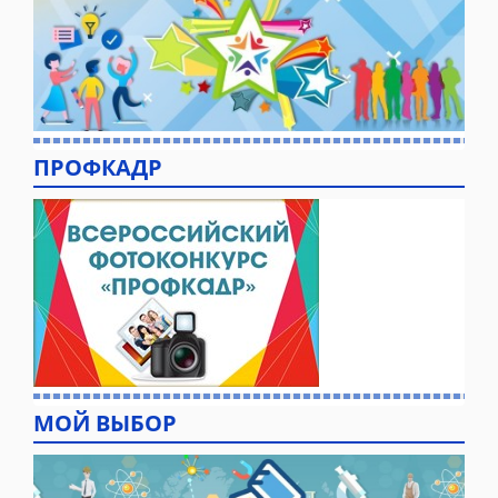
ПРОФКАДР
МОЙ ВЫБОР