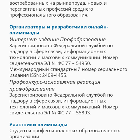
востребованных на рынке труда, новых и
перспективных профессий среднего
профессионального образования.
Организаторы и разработчики онлайн-
олимпиады
Интернет-издание Профобразование
Зарегистрировано Федеральной службой по
надзору в сфере связи, информационных
технологий и массовых коммуникаций. Номер
свидетельства ЭЛ № ФС 77 – 54950.
Международный стандартный номер сериального
издания ISSN: 2409-4455.
Профконкурс-молодежная редакция
профобразования
Зарегистрировано Федеральной службой по
надзору в сфере связи, информационных
технологий и массовых коммуникаций. Номер
свидетельства ЭЛ № ФС 77 – 55893.
Участники олимпиады
Студенты профессиональных образовательных
организаций.