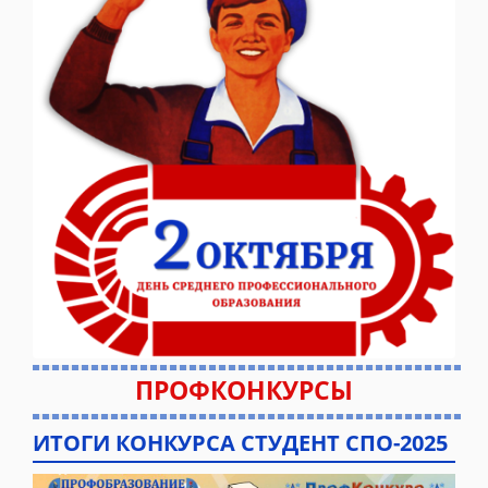
ПРОФКОНКУРСЫ
ИТОГИ КОНКУРСА СТУДЕНТ СПО-2025