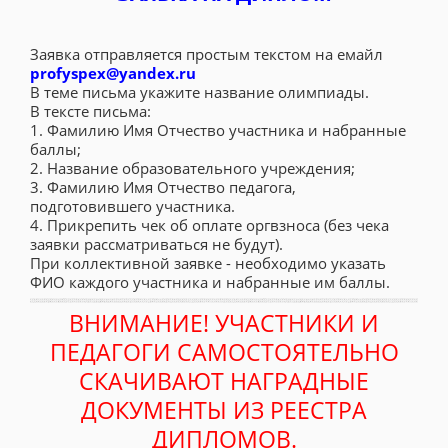
Заявка отправляется простым текстом на емайл
profyspex@yandex.ru
В теме письма укажите название олимпиады.
В тексте письма:
1. Фамилию Имя Отчество участника и набранные
баллы;
2. Название образовательного учреждения;
3. Фамилию Имя Отчество педагога,
подготовившего участника.
4. Прикрепить чек об оплате оргвзноса (без чека
заявки рассматриваться не будут).
При коллективной заявке - необходимо указать
ФИО каждого участника и набранные им баллы.
ВНИМАНИЕ! УЧАСТНИКИ И
ПЕДАГОГИ САМОСТОЯТЕЛЬНО
СКАЧИВАЮТ НАГРАДНЫЕ
ДОКУМЕНТЫ ИЗ РЕЕСТРА
ДИПЛОМОВ.