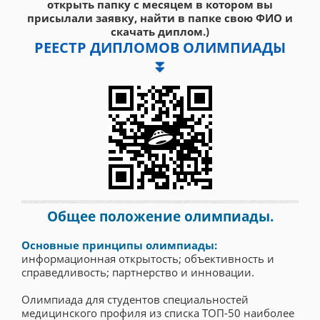
открыть папку с месяцем в котором вы
присылали заявку, найти в папке свою ФИО и
скачать диплом.)
РЕЕСТР ДИПЛОМОВ ОЛИМПИАДЫ
⏬
Общее положение олимпиады.
Основные принципы олимпиады:
информационная открытость; объективность и
справедливость; партнерство и инновации.
Олимпиада для студентов специальностей
медицинского профиля из списка ТОП-50 наиболее