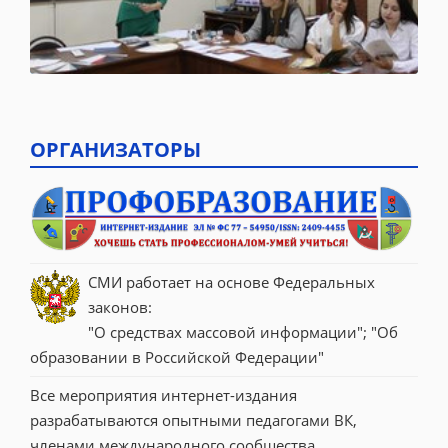
ОРГАНИЗАТОРЫ
СМИ работает на основе Федеральных 
законов:
"О средствах массовой информации"; "Об 
образовании в Российской Федерации"
Все мероприятия интернет-издания 
разрабатываются опытными педагогами ВК, 
членами международного сообщества 