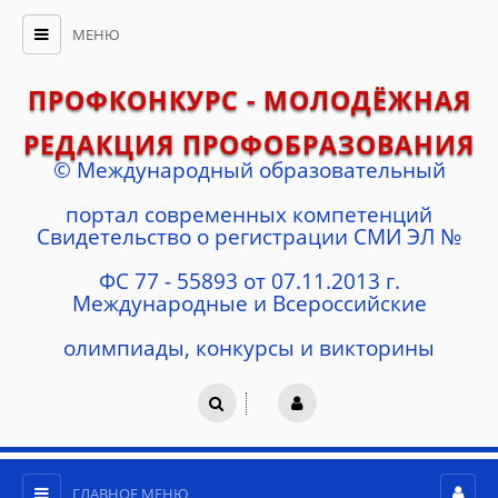
МЕНЮ
ПРОФКОНКУРС - МОЛОДЁЖНАЯ
РЕДАКЦИЯ ПРОФОБРАЗОВАНИЯ
© Международный образовательный
портал современных компетенций
Cвидетельство о регистрации СМИ ЭЛ №
ФС 77 - 55893 от 07.11.2013 г.
Международные и Всероссийские
олимпиады, конкурсы и викторины
ГЛАВНОЕ МЕНЮ