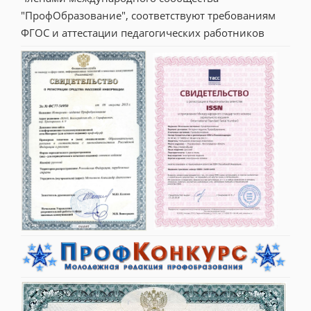
"ПрофОбразование", соответствуют требованиям 
ФГОС и аттестации педагогических работников