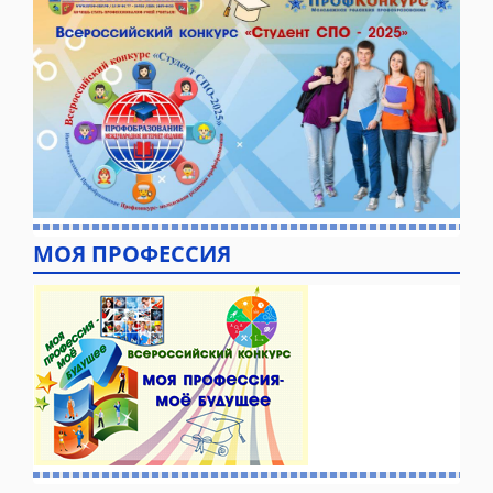
МОЯ ПРОФЕССИЯ