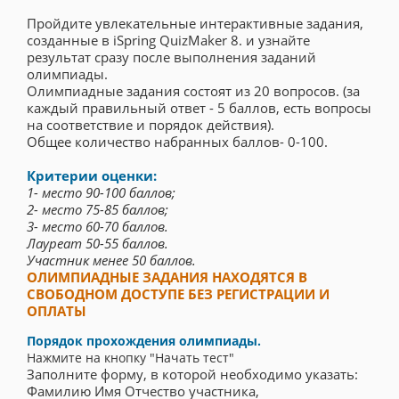
Пройдите увлекательные интерактивные задания,
созданные в iSpring QuizMaker 8. и узнайте
результат сразу после выполнения заданий
олимпиады.
Олимпиадные задания состоят из 20 вопросов. (за
каждый правильный ответ - 5 баллов, есть вопросы
на соответствие и порядок действия).
Общее количество набранных баллов- 0-100.
Критерии оценки:
1- место 90-100 баллов;
2- место 75-85 баллов;
3- место 60-70 баллов.
Лауреат 50-55 баллов.
Участник менее 50 баллов.
ОЛИМПИАДНЫЕ ЗАДАНИЯ НАХОДЯТСЯ В
СВОБОДНОМ ДОСТУПЕ БЕЗ РЕГИСТРАЦИИ И
ОПЛАТЫ
Порядок прохождения олимпиады.
Нажмите на кнопку "Начать тест"
Заполните форму, в которой необходимо указать:
Фамилию Имя Отчество участника,