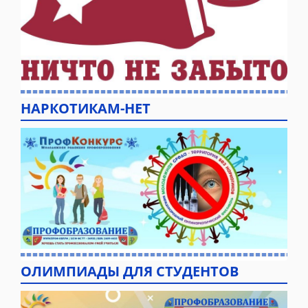
НАРКОТИКАМ-НЕТ
ОЛИМПИАДЫ ДЛЯ СТУДЕНТОВ