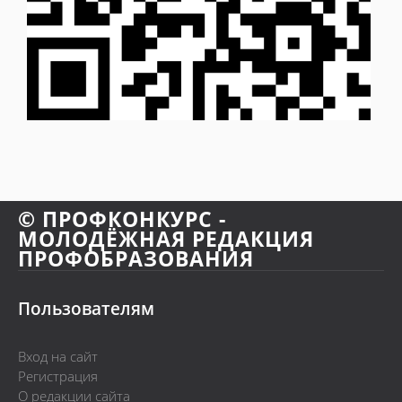
© ПРОФКОНКУРС -
МОЛОДЁЖНАЯ РЕДАКЦИЯ
ПРОФОБРАЗОВАНИЯ
Пользователям
Вход на сайт
Регистрация
О редакции сайта