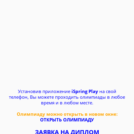
Установив приложение
iSpring Play
на свой
телефон, Вы можете проходить олимпиады в любое
время и в любом месте.
Олимпиаду можно открыть в новом окне:
ОТКРЫТЬ ОЛИМПИАДУ
ЗАЯВКА НА ДИПЛОМ