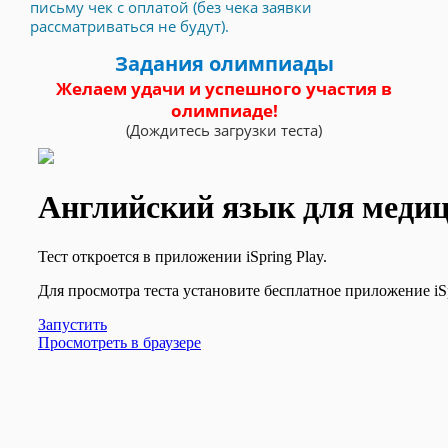
письму чек с оплатой (без чека заявки
рассматриваться не будут).
Задания олимпиады
Желаем удачи и успешного участия в
олимпиаде!
(Дождитесь загрузки теста)