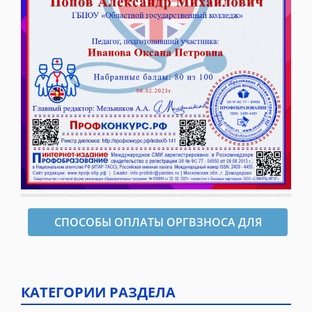
СПОСОБЫ ОПЛАТЫ ОРГВЗНОСА ДЛЯ
ОФОРМЛЕНИЯ ДИПЛОМА
КАТЕГОРИИ РАЗДЕЛА