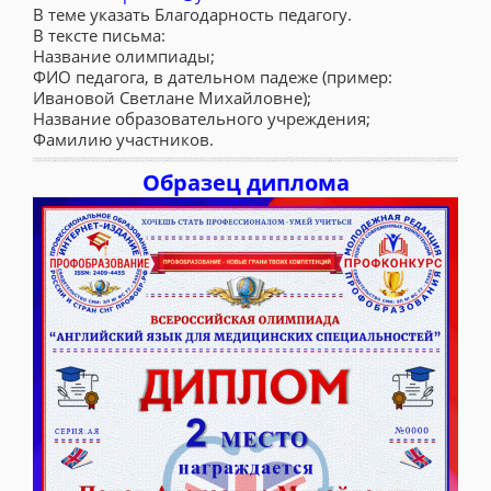
В теме указать Благодарность педагогу.
В тексте письма:
Название олимпиады;
ФИО педагога, в дательном падеже (пример:
Ивановой Светлане Михайловне);
Название образовательного учреждения;
Фамилию участников.
Образец диплома