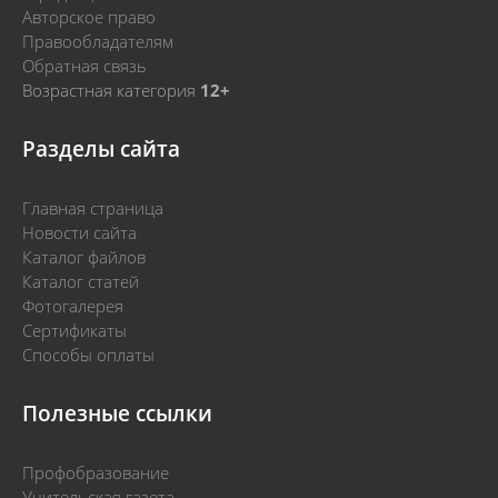
Авторское право
Правообладателям
Обратная связь
Возрастная категория
12+
Разделы сайта
Главная страница
Новости сайта
Каталог файлов
Каталог статей
Фотогалерея
Сертификаты
Способы оплаты
Полезные ссылки
Профобразование
Учительская газета