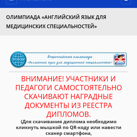
ОЛИМПИАДА «АНГЛИЙСКИЙ ЯЗЫК ДЛЯ
МЕДИЦИНСКИХ СПЕЦИАЛЬНОСТЕЙ»
ВНИМАНИЕ! УЧАСТНИКИ И
ПЕДАГОГИ САМОСТОЯТЕЛЬНО
СКАЧИВАЮТ НАГРАДНЫЕ
ДОКУМЕНТЫ ИЗ РЕЕСТРА
ДИПЛОМОВ.
(Для скачивания диплома необходимо
кликнуть мышкой по QR-коду или навести
сканер смартфона,