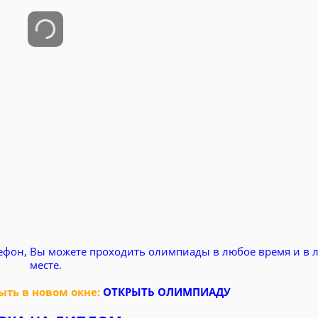
ефон, Вы можете проходить олимпиады в любое время и в 
месте.
ть в новом окне:
ОТКРЫТЬ ОЛИМПИАДУ