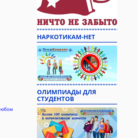
НАРКОТИКАМ-НЕТ
ОЛИМПИАДЫ ДЛЯ
СТУДЕНТОВ
любом