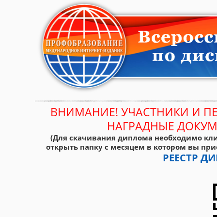
ВНИМАНИЕ! УЧАСТНИКИ И П
НАГРАДНЫЕ ДОКУМ
(Для скачивания диплома необходимо кли
открыть папку с месяцем в котором вы при
РЕЕСТР 