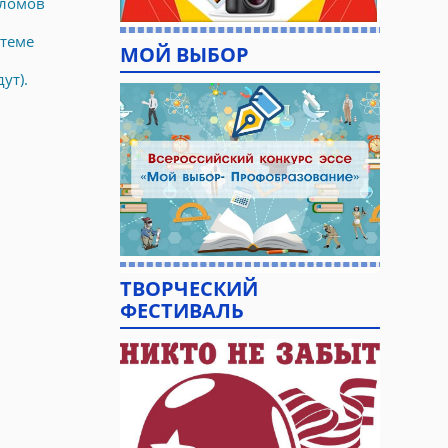
пломов
теме
МОЙ ВЫБОР
ут).
ТВОРЧЕСКИЙ
ФЕСТИВАЛЬ