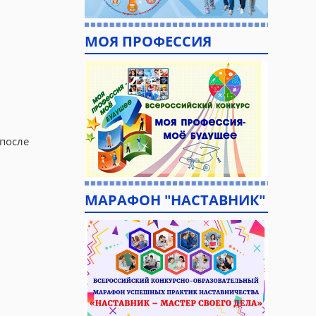
МОЯ ПРОФЕССИЯ
 после
МАРАФОН "НАСТАВНИК"