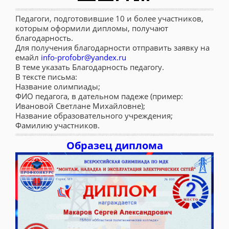
Педагоги, подготовившие 10 и более участников,
которым оформили дипломы, получают
благодарность.
Для получения благодарности отправить заявку на
емайл
info-profobr@yandex.ru
В теме указать Благодарность педагогу.
В тексте письма:
Название олимпиады;
ФИО педагога, в дательном падеже (пример:
Ивановой Светлане Михайловне);
Название образовательного учреждения;
Фамилию участников.
Образец диплома