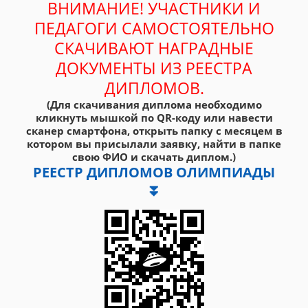
ВНИМАНИЕ! УЧАСТНИКИ И
ПЕДАГОГИ САМОСТОЯТЕЛЬНО
СКАЧИВАЮТ НАГРАДНЫЕ
ДОКУМЕНТЫ ИЗ РЕЕСТРА
ДИПЛОМОВ.
(Для скачивания диплома необходимо
кликнуть мышкой по QR-коду или навести
сканер смартфона, открыть папку с месяцем в
котором вы присылали заявку, найти в папке
свою ФИО и скачать диплом.)
РЕЕСТР ДИПЛОМОВ ОЛИМПИАДЫ
⏬