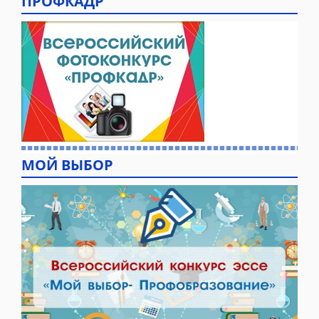
ПРОФКАДР
МОЙ ВЫБОР