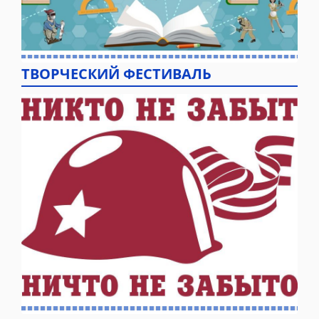
ТВОРЧЕСКИЙ ФЕСТИВАЛЬ