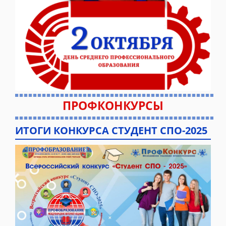
ПРОФКОНКУРСЫ
ИТОГИ КОНКУРСА СТУДЕНТ СПО-2025