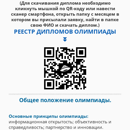
(Для скачивания диплома необходимо
кликнуть мышкой по QR-коду или навести
сканер смартфона, открыть папку с месяцем в
котором вы присылали заявку, найти в папке
свою ФИО и скачать диплом.)
РЕЕСТР ДИПЛОМОВ ОЛИМПИАДЫ
⏬
Общее положение олимпиады.
Основные принципы олимпиады:
информационная открытость; объективность и
справедливость; партнерство и инновации.