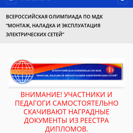
ВСЕРОССИЙСКАЯ ОЛИМПИАДА ПО МДК
“МОНТАЖ, НАЛАДКА И ЭКСПЛУАТАЦИЯ
ЭЛЕКТРИЧЕСКИХ СЕТЕЙ”
ВНИМАНИЕ! УЧАСТНИКИ И
ПЕДАГОГИ САМОСТОЯТЕЛЬНО
СКАЧИВАЮТ НАГРАДНЫЕ
ДОКУМЕНТЫ ИЗ РЕЕСТРА
ДИПЛОМОВ.