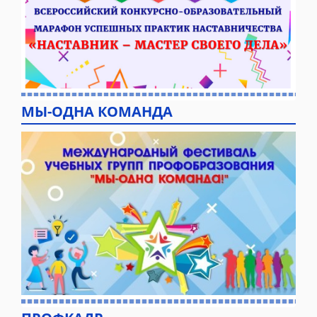
МЫ-ОДНА КОМАНДА