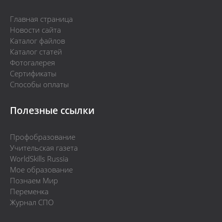
Главная страница
Новости сайта
Каталог файлов
Каталог статей
Фотогалерея
Сертификаты
Способы оплаты
Полезные ссылки
Профобразование
Учительская газета
WorldSkills Russia
Мое образование
Познаем Мир
Переменка
Журнал СПО