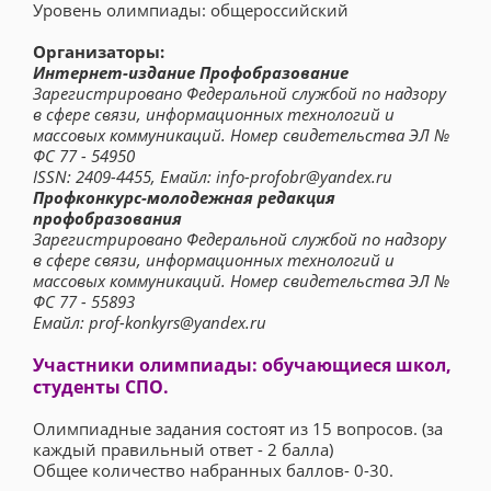
Уровень олимпиады: общероссийский
Организаторы:
Интернет-издание Профобразование
Зарегистрировано Федеральной службой по надзору
в сфере связи, информационных технологий и
массовых коммуникаций. Номер свидетельства ЭЛ №
ФС 77 - 54950
ISSN: 2409-4455, Емайл: info-profobr@yandex.ru
Профконкурс-молодежная редакция
профобразования
Зарегистрировано Федеральной службой по надзору
в сфере связи, информационных технологий и
массовых коммуникаций. Номер свидетельства ЭЛ №
ФС 77 - 55893
Емайл: prof-konkyrs@yandex.ru
Участники олимпиады: обучающиеся школ,
студенты СПО.
Олимпиадные задания состоят из 15 вопросов. (за
каждый правильный ответ - 2 балла)
Общее количество набранных баллов- 0-30.