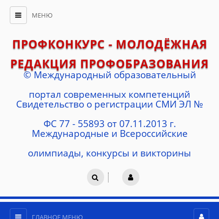
МЕНЮ
ПРОФКОНКУРС - МОЛОДЁЖНАЯ
РЕДАКЦИЯ ПРОФОБРАЗОВАНИЯ
© Международный образовательный
портал современных компетенций
Cвидетельство о регистрации СМИ ЭЛ №
ФС 77 - 55893 от 07.11.2013 г.
Международные и Всероссийские
олимпиады, конкурсы и викторины
ГЛАВНОЕ МЕНЮ