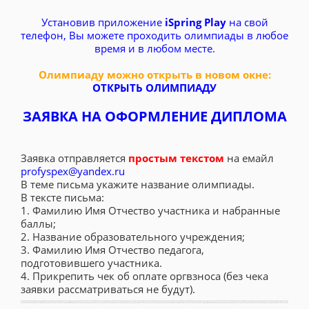
Установив приложение
iSpring Play
на свой
телефон, Вы можете проходить олимпиады в любое
время и в любом месте.
Олимпиаду можно открыть в новом окне:
ОТКРЫТЬ ОЛИМПИАДУ
ЗАЯВКА НА ОФОРМЛЕНИЕ ДИПЛОМА
Заявка отправляется
простым текстом
на емайл
profyspex@yandex.ru
В теме письма укажите название олимпиады.
В тексте письма:
1. Фамилию Имя Отчество участника и набранные
баллы;
2. Название образовательного учреждения;
3. Фамилию Имя Отчество педагога,
подготовившего участника.
4. Прикрепить чек об оплате оргвзноса (без чека
заявки рассматриваться не будут).