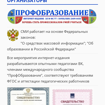
ОРГАНИЗАТОРЫ
СМИ работает на основе Федеральных 
законов:
"О средствах массовой информации"; "Об 
образовании в Российской Федерации"
Все мероприятия интернет-издания 
разрабатываются опытными педагогами ВК, 
членами международного сообщества 
"ПрофОбразование", соответствуют требованиям 
ФГОС и аттестации педагогических работников