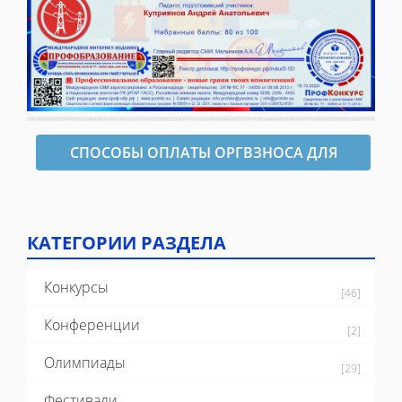
СПОСОБЫ ОПЛАТЫ ОРГВЗНОСА ДЛЯ
ОФОРМЛЕНИЯ ДИПЛОМА
КАТЕГОРИИ РАЗДЕЛА
Конкурсы
[46]
Конференции
[2]
Олимпиады
[29]
Фестивали