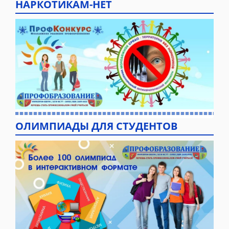
НАРКОТИКАМ-НЕТ
ОЛИМПИАДЫ ДЛЯ СТУДЕНТОВ