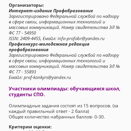
Организаторы:
Интернет-издание Профобразование
Зарегистрировано Федеральной службой по надзору
в сфере связи, информационных технологий и
массовых коммуникаций. Номер свидетельства ЭЛ №
ФС 77 - 54950
ISSN: 2409-4455, Емайл: info-profobr@yandex.ru
Профконкурс-молодежная редакция
профобразования
Зарегистрировано Федеральной службой по надзору
в сфере связи, информационных технологий и
массовых коммуникаций. Номер свидетельства ЭЛ №
ФС 77 - 55893
Емайл: prof-konkyrs@yandex.ru
Участники олимпиады: обучающиеся школ,
студенты СПО.
Олимпиадные задания состоят из 15 вопросов. (за
каждый правильный ответ - 2 балла)
Общее количество набранных баллов- 0-30.
Критерии оценки: