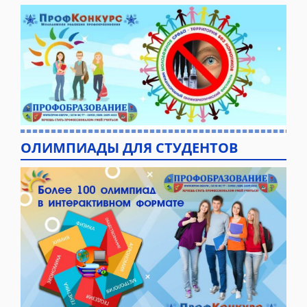
ОЛИМПИАДЫ ДЛЯ СТУДЕНТОВ