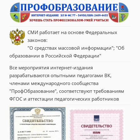
СМИ работает на основе Федеральных 
законов:
"О средствах массовой информации"; "Об 
образовании в Российской Федерации"
Все мероприятия интернет-издания 
разрабатываются опытными педагогами ВК, 
членами международного сообщества 
"ПрофОбразование", соответствуют требованиям 
ФГОС и аттестации педагогических работников