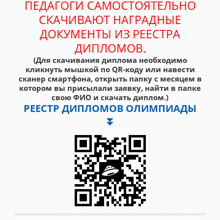
ПЕДАГОГИ САМОСТОЯТЕЛЬНО
СКАЧИВАЮТ НАГРАДНЫЕ
ДОКУМЕНТЫ ИЗ РЕЕСТРА
ДИПЛОМОВ.
(Для скачивания диплома необходимо
кликнуть мышкой по QR-коду или навести
сканер смартфона, открыть папку с месяцем в
котором вы присылали заявку, найти в папке
свою ФИО и скачать диплом.)
РЕЕСТР ДИПЛОМОВ ОЛИМПИАДЫ
⏬