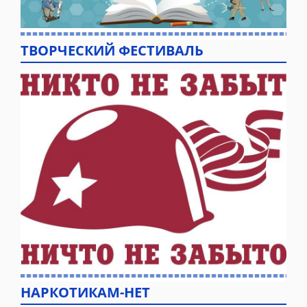
ТВОРЧЕСКИЙ ФЕСТИВАЛЬ
НАРКОТИКАМ-НЕТ