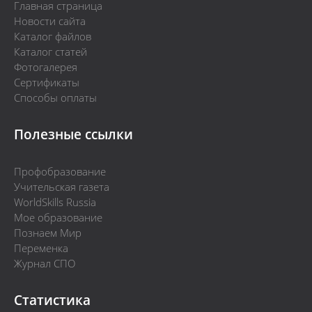
Главная страница
Новости сайта
Каталог файлов
Каталог статей
Фотогалерея
Сертификаты
Способы оплаты
Полезные ссылки
Профобразование
Учительская газета
WorldSkills Russia
Мое образование
Познаем Мир
Переменка
Журнал СПО
Статистика