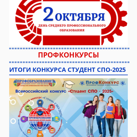
ПРОФКОНКУРСЫ
ИТОГИ КОНКУРСА СТУДЕНТ СПО-2025