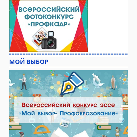
МОЙ ВЫБОР