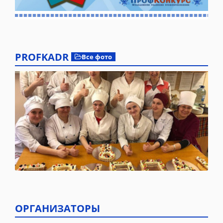
PROFKADR
Все фото
ОРГАНИЗАТОРЫ