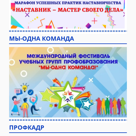
МЫ-ОДНА КОМАНДА
ПРОФКАДР