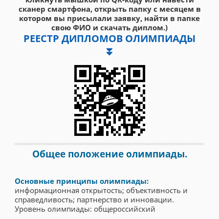
сканер смартфона, открыть папку с месяцем в
котором вы присылали заявку, найти в папке
свою ФИО и скачать диплом.)
РЕЕСТР ДИПЛОМОВ ОЛИМПИАДЫ
⏬
Общее положение олимпиады.
Основные принципы олимпиады:
информационная открытость; объективность и
справедливость; партнерство и инновации.
Уровень олимпиады: общероссийский