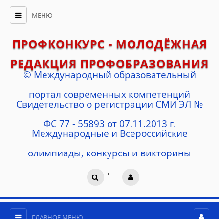
МЕНЮ
ПРОФКОНКУРС - МОЛОДЁЖНАЯ
РЕДАКЦИЯ ПРОФОБРАЗОВАНИЯ
© Международный образовательный
портал современных компетенций
Cвидетельство о регистрации СМИ ЭЛ №
ФС 77 - 55893 от 07.11.2013 г.
Международные и Всероссийские
олимпиады, конкурсы и викторины
ГЛАВНОЕ МЕНЮ