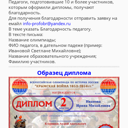
Педагоги, подготовившие 10 и более участников,
которым оформили дипломы, получают
благодарность.
Для получения благодарности отправить заявку на
емайл
info-profobr@yandex.ru
В теме указать Благодарность педагогу.
В тексте письма:
Название олимпиады;
ФИО педагога, в дательном падеже (пример:
Ивановой Светлане Михайловне);
Название образовательного учреждения;
Фамилию участников.
Образец диплома