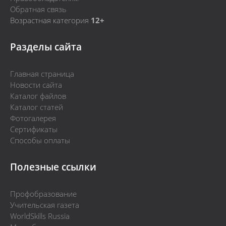
Обратная связь
Возрастная категория
12+
Разделы сайта
Главная страница
Новости сайта
Каталог файлов
Каталог статей
Фотогалерея
Сертификаты
Способы оплаты
Полезные ссылки
Профобразование
Учительская газета
WorldSkills Russia