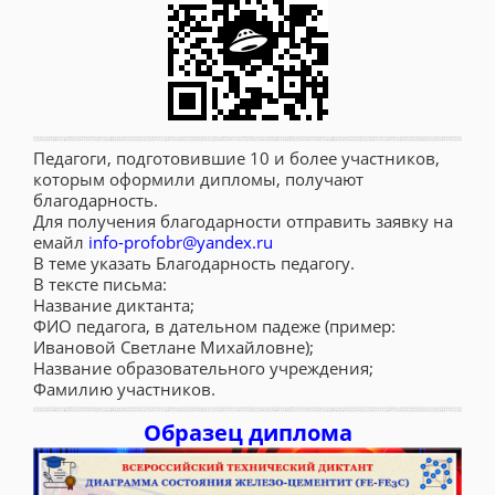
Педагоги, подготовившие 10 и более участников,
которым оформили дипломы, получают
благодарность.
Для получения благодарности отправить заявку на
емайл
info-profobr@yandex.ru
В теме указать Благодарность педагогу.
В тексте письма:
Название диктанта;
ФИО педагога, в дательном падеже (пример:
Ивановой Светлане Михайловне);
Название образовательного учреждения;
Фамилию участников.
Образец диплома