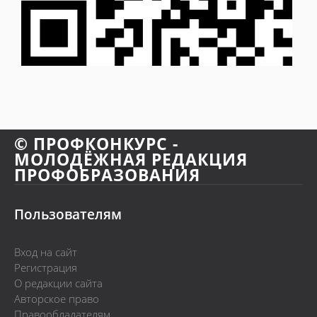
© ПРОФКОНКУРС -
МОЛОДЁЖНАЯ РЕДАКЦИЯ
ПРОФОБРАЗОВАНИЯ
Пользователям
Вход на сайт
Регистрация
О редакции сайта
Авторское право
Правообладателям