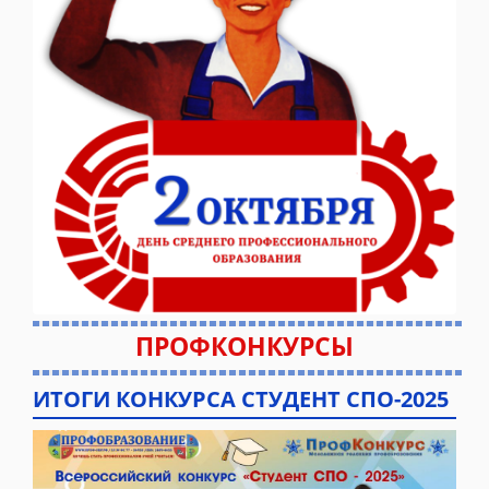
ПРОФКОНКУРСЫ
ИТОГИ КОНКУРСА СТУДЕНТ СПО-2025