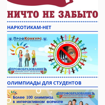
НАРКОТИКАМ-НЕТ
ОЛИМПИАДЫ ДЛЯ СТУДЕНТОВ