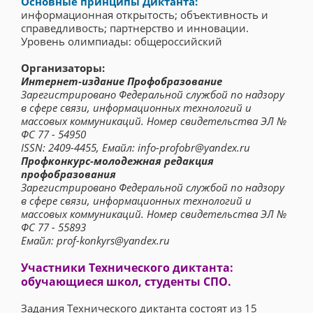
Основные принципы Диктанта:
информационная открытость; объективность и
справедливость; партнерство и инновации.
Уровень олимпиады: общероссийский
Организаторы:
Интернет-издание Профобразование
Зарегистрировано Федеральной службой по надзору
в сфере связи, информационных технологий и
массовых коммуникаций. Номер свидетельства ЭЛ №
ФС 77 - 54950
ISSN: 2409-4455, Емайл: info-profobr@yandex.ru
Профконкурс-молодежная редакция
профобразования
Зарегистрировано Федеральной службой по надзору
в сфере связи, информационных технологий и
массовых коммуникаций. Номер свидетельства ЭЛ №
ФС 77 - 55893
Емайл: prof-konkyrs@yandex.ru
Участники Технического диктанта:
обучающиеся школ, студенты СПО.
Задания Технического диктанта состоят из 15