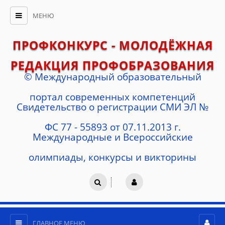
МЕНЮ
ПРОФКОНКУРС - МОЛОДЁЖНАЯ
РЕДАКЦИЯ ПРОФОБРАЗОВАНИЯ
© Международный образовательный
портал современных компетенций
Cвидетельство о регистрации СМИ ЭЛ №
ФС 77 - 55893 от 07.11.2013 г.
Международные и Всероссийские
олимпиады, конкурсы и викторины
ГЛАВНОЕ МЕНЮ