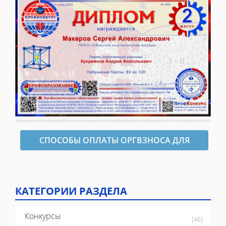
СПОСОБЫ ОПЛАТЫ ОРГВЗНОСА ДЛЯ
ОФОРМЛЕНИЯ ДИПЛОМА
КАТЕГОРИИ РАЗДЕЛА
Конкурсы
[46]