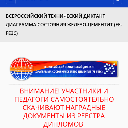
ВСЕРОССИЙСКИЙ ТЕХНИЧЕСКИЙ ДИКТАНТ
ДИАГРАММА СОСТОЯНИЯ ЖЕЛЕЗО-ЦЕМЕНТИТ (FE-
FЕ3C)
ВНИМАНИЕ! УЧАСТНИКИ И
ПЕДАГОГИ САМОСТОЯТЕЛЬНО
СКАЧИВАЮТ НАГРАДНЫЕ
ДОКУМЕНТЫ ИЗ РЕЕСТРА
ДИПЛОМОВ.