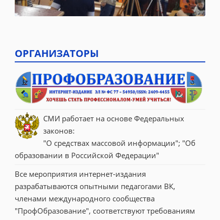
ОРГАНИЗАТОРЫ
СМИ работает на основе Федеральных 
законов:
"О средствах массовой информации"; "Об 
образовании в Российской Федерации"
Все мероприятия интернет-издания 
разрабатываются опытными педагогами ВК, 
членами международного сообщества 
"ПрофОбразование", соответствуют требованиям 