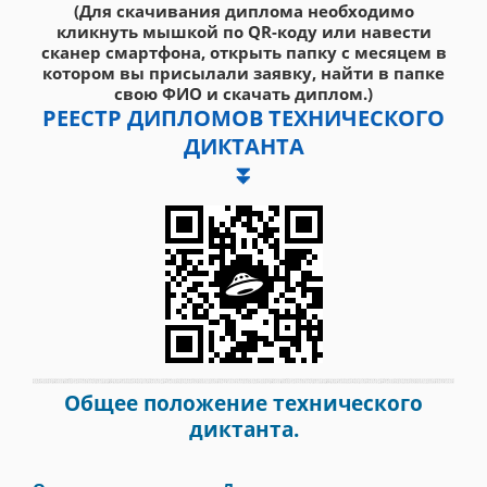
(Для скачивания диплома необходимо
кликнуть мышкой по QR-коду или навести
сканер смартфона, открыть папку с месяцем в
котором вы присылали заявку, найти в папке
свою ФИО и скачать диплом.)
РЕЕСТР ДИПЛОМОВ ТЕХНИЧЕСКОГО
ДИКТАНТА
⏬
Общее положение технического
диктанта.