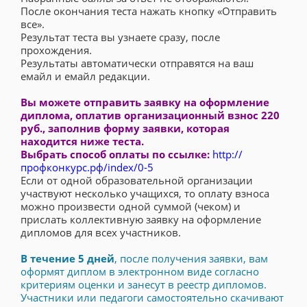
После окончания теста нажать кнопку «Отправить
все».
Результат теста вы узнаете сразу, после
прохождения.
Результаты автоматически отправятся на ваш
емайл и емайл редакции.
Вы можете отправить заявку на оформление
диплома, оплатив организационный взнос 220
руб., заполнив форму заявки, которая
находится ниже теста.
Выбрать способ оплаты по ссылке:
http://
профконкурс.рф/index/0-5
Если от одной образовательной организации
участвуют несколько учащихся, то оплату взноса
можно произвести одной суммой (чеком) и
прислать коллективную заявку на оформление
дипломов для всех участников.
В течение 5 дней
, после получения заявки, вам
оформят диплом в электронном виде согласно
критериям оценки и занесут в реестр дипломов.
Участники или педагоги самостоятельно скачивают