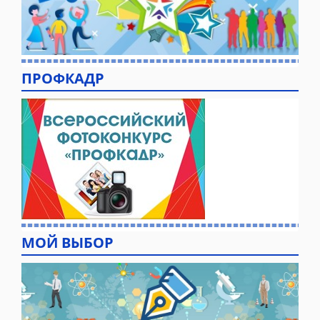
ПРОФКАДР
МОЙ ВЫБОР