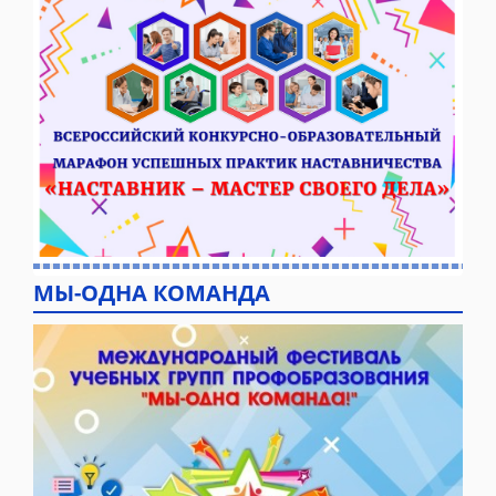
МЫ-ОДНА КОМАНДА