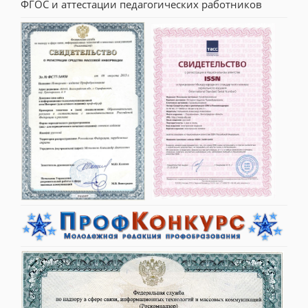
ФГОС и аттестации педагогических работников