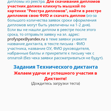
дипломы из реестра.
Для скачивания дипломов
участник должен кликнуть мышкой по
картинке "Реестра дипломов", найти в реестре
дипломов свою ФИО и скачать диплом
(из-за
большого количества заявок сроки оформления
дипломов могут быть увеличены на 1-2 дня).
Если вы не нашли диплом в реестре после этого
срока, то отправьте заявку на эл. адрес:
profyspex@yandex.ru
в теме заявки укажите
название диктанта, в тексте письма - ФИО
участника, название ОУ, ФИО руководителя,
набранные баллы и прикрепите к письму чек с
оплатой (без чека заявки рассматриваться не будут).
Задания Технического диктанта
Желаем удачи и успешного участия в
Диктанте!
(Дождитесь загрузки теста)