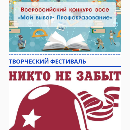
ТВОРЧЕСКИЙ ФЕСТИВАЛЬ