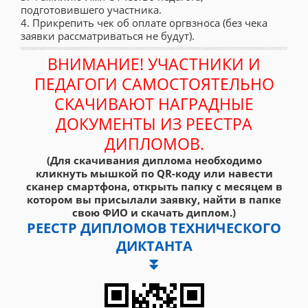
подготовившего участника.
4. Прикрепить чек об оплате оргвзноса (без чека
заявки рассматриваться не будут).
ВНИМАНИЕ! УЧАСТНИКИ И
ПЕДАГОГИ САМОСТОЯТЕЛЬНО
СКАЧИВАЮТ НАГРАДНЫЕ
ДОКУМЕНТЫ ИЗ РЕЕСТРА
ДИПЛОМОВ.
(Для скачивания диплома необходимо
кликнуть мышкой по QR-коду или навести
сканер смартфона, открыть папку с месяцем в
котором вы присылали заявку, найти в папке
свою ФИО и скачать диплом.)
РЕЕСТР ДИПЛОМОВ ТЕХНИЧЕСКОГО
ДИКТАНТА
⏬