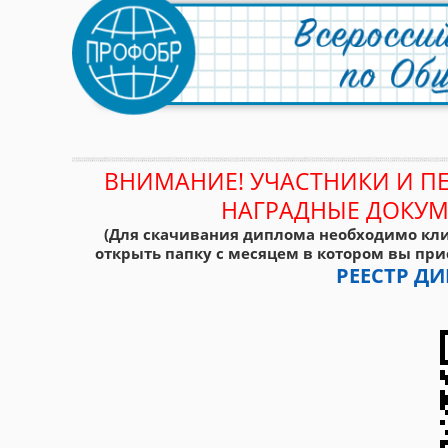
ВНИМАНИЕ! УЧАСТНИКИ И П
НАГРАДНЫЕ ДОКУМ
(Для скачивания диплома необходимо кли
открыть папку с месяцем в котором вы при
РЕЕСТР 