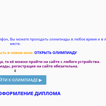
ефон, Вы можете проходить олимпиады в любое время и в 
месте.
ть в новом окне:
ОТКРЫТЬ ОЛИМПИАДУ
а, то её можно пройти на сайте с любого устройства.
ады, регистрация на сайте обязательна.
⏬
 ОФОРМЛЕНИЕ ДИПЛОМА