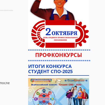
ПРОФКОНКУРСЫ
ИТОГИ КОНКУРСА
СТУДЕНТ СПО-2025
 после