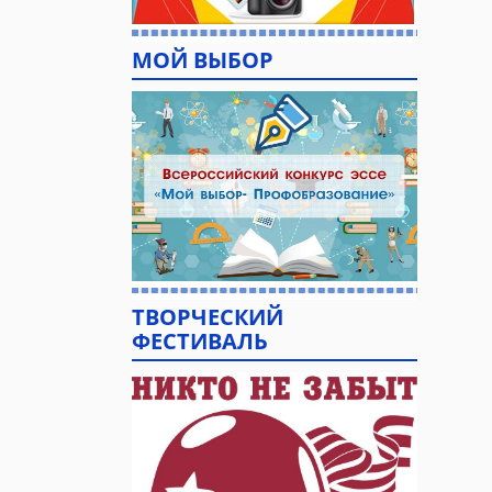
МОЙ ВЫБОР
ТВОРЧЕСКИЙ
ФЕСТИВАЛЬ