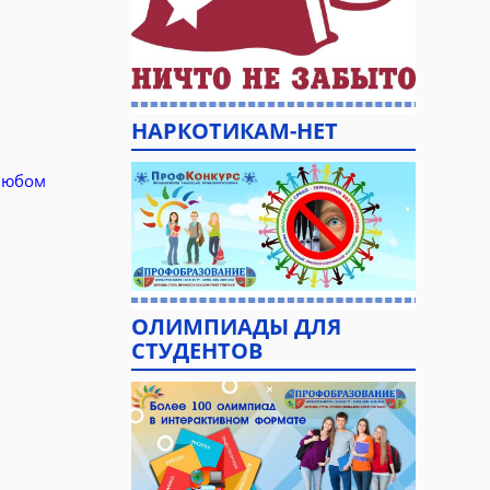
НАРКОТИКАМ-НЕТ
любом
ОЛИМПИАДЫ ДЛЯ
СТУДЕНТОВ