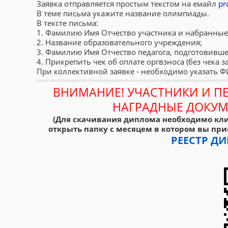
Заявка отправляется простым текстом на емайл
pr
В теме письма укажите название олимпиады.
В тексте письма:
1. Фамилию Имя Отчество участника и набранные
2. Название образовательного учреждения;
3. Фамилию Имя Отчество педагога, подготовивше
4. Прикрепить чек об оплате оргвзноса (без чека з
При коллективной заявке - необходимо указать 
ВНИМАНИЕ! УЧАСТНИКИ И П
НАГРАДНЫЕ ДОКУМ
(Для скачивания диплома необходимо кли
открыть папку с месяцем в котором вы при
РЕЕСТР 