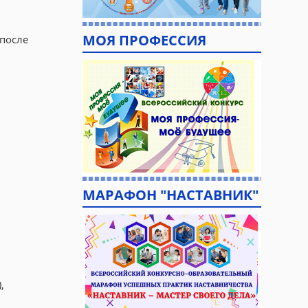
МОЯ ПРОФЕССИЯ
 после
МАРАФОН "НАСТАВНИК"
,