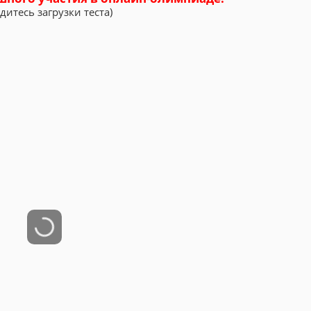
дитесь загрузки теста)