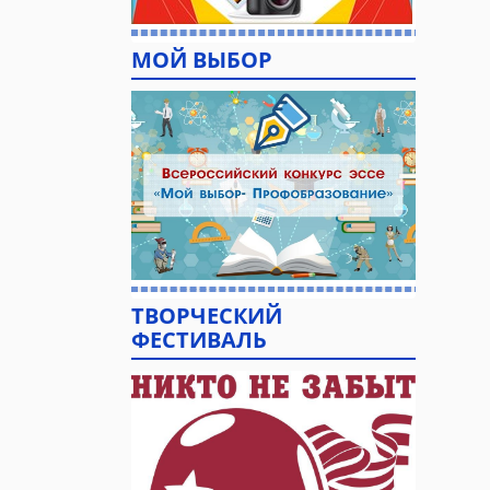
МОЙ ВЫБОР
ТВОРЧЕСКИЙ
ФЕСТИВАЛЬ