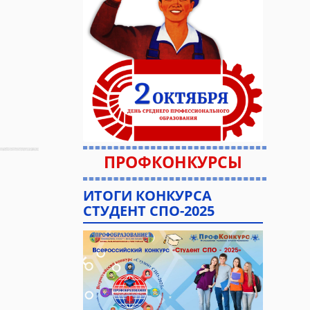
ПРОФКОНКУРСЫ
ИТОГИ КОНКУРСА
СТУДЕНТ СПО-2025