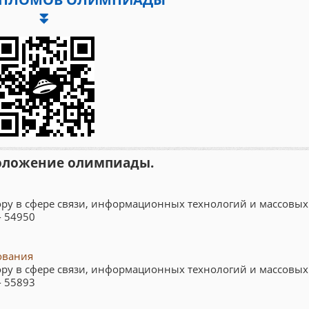
⏬
оложение олимпиады.
ру в сфере связи, информационных технологий и массовых
- 54950
ования
ру в сфере связи, информационных технологий и массовых
- 55893