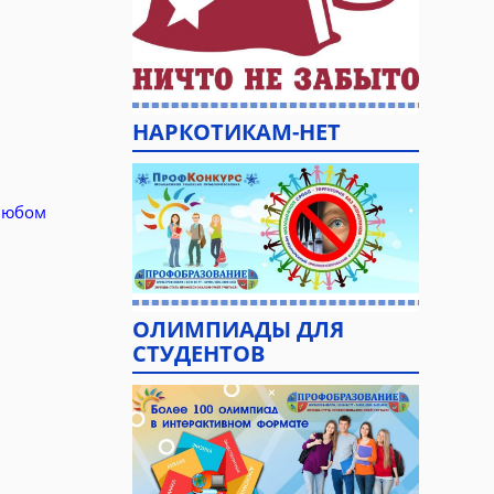
НАРКОТИКАМ-НЕТ
любом
ОЛИМПИАДЫ ДЛЯ
СТУДЕНТОВ