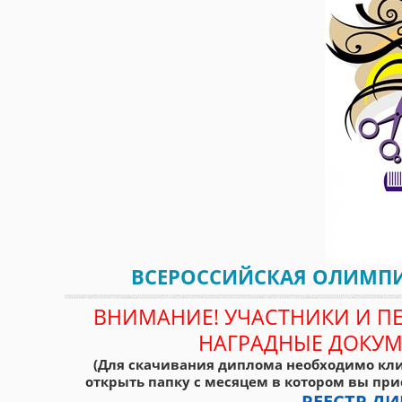
ВСЕРОССИЙСКАЯ ОЛИМПИ
ВНИМАНИЕ! УЧАСТНИКИ И П
НАГРАДНЫЕ ДОКУМ
(Для скачивания диплома необходимо кли
открыть папку с месяцем в котором вы при
РЕЕСТР 