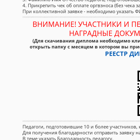
4. Прикрепить чек об оплате оргвзноса (без чека з
При коллективной заявке - необходимо указать 
ВНИМАНИЕ! УЧАСТНИКИ И П
НАГРАДНЫЕ ДОКУМ
(Для скачивания диплома необходимо кли
открыть папку с месяцем в котором вы при
РЕЕСТР 
Педагоги, подготовившие 10 и более участников
Для получения благодарности отправить заявку 
В теме указать Благодарность педагогу.