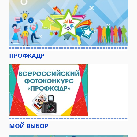
ПРОФКАДР
МОЙ ВЫБОР