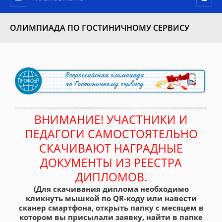
ОЛИМПИАДА ПО ГОСТИНИЧНОМУ СЕРВИСУ
ВНИМАНИЕ! УЧАСТНИКИ И
ПЕДАГОГИ САМОСТОЯТЕЛЬНО
СКАЧИВАЮТ НАГРАДНЫЕ
ДОКУМЕНТЫ ИЗ РЕЕСТРА
ДИПЛОМОВ.
(Для скачивания диплома необходимо
кликнуть мышкой по QR-коду или навести
сканер смартфона, открыть папку с месяцем в
котором вы присылали заявку, найти в папке