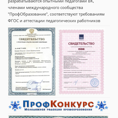
разрабатываются опытными педагогами ВК, 
членами международного сообщества 
"ПрофОбразование", соответствуют требованиям 
ФГОС и аттестации педагогических работников