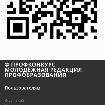
© ПРОФКОНКУРС -
МОЛОДЁЖНАЯ РЕДАКЦИЯ
ПРОФОБРАЗОВАНИЯ
Пользователям
Вход на сайт