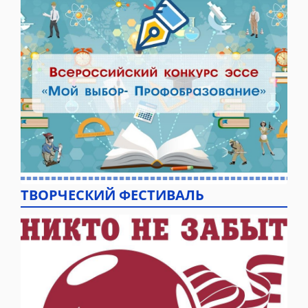
ТВОРЧЕСКИЙ ФЕСТИВАЛЬ