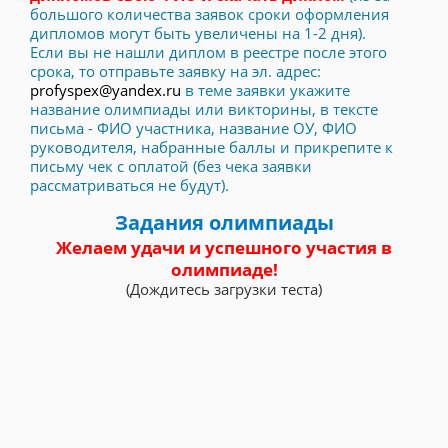
большого количества заявок сроки оформления
дипломов могут быть увеличены на 1-2 дня).
Если вы не нашли диплом в реестре после этого
срока, то отправьте заявку на эл. адрес:
profyspex@yandex.ru
в теме заявки укажите
название олимпиады или викторины, в тексте
письма - ФИО участника, название ОУ, ФИО
руководителя, набранные баллы и прикрепите к
письму чек с оплатой (без чека заявки
рассматриваться не будут).
Задания олимпиады
Желаем удачи и успешного участия в
олимпиаде!
(Дождитесь загрузки теста)