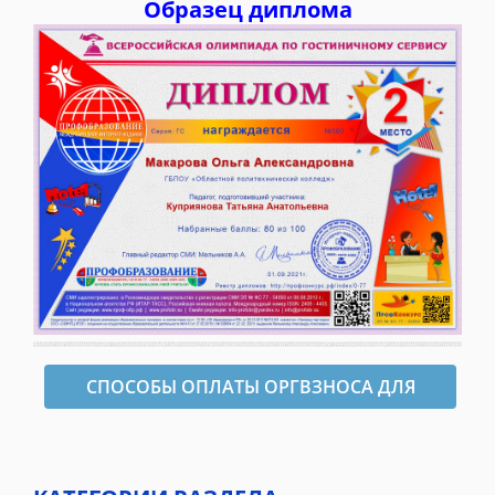
Образец диплома
СПОСОБЫ ОПЛАТЫ ОРГВЗНОСА ДЛЯ
ОФОРМЛЕНИЯ ДИПЛОМА