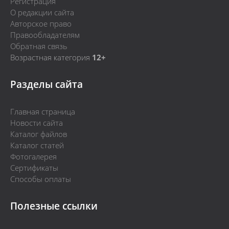
Регистрация
О редакции сайта
Авторское право
Правообладателям
Обратная связь
Возрастная категория
12+
Разделы сайта
Главная страница
Новости сайта
Каталог файлов
Каталог статей
Фотогалерея
Сертификаты
Способы оплаты
Полезные ссылки