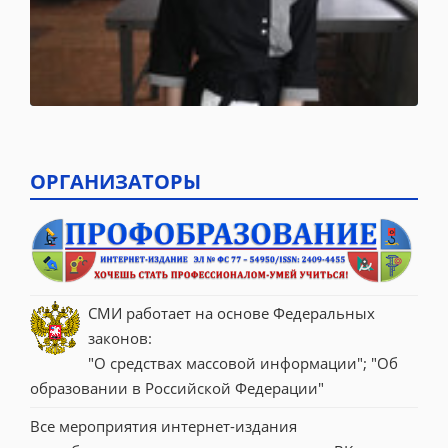
ОРГАНИЗАТОРЫ
СМИ работает на основе Федеральных 
законов:
"О средствах массовой информации"; "Об 
образовании в Российской Федерации"
Все мероприятия интернет-издания 