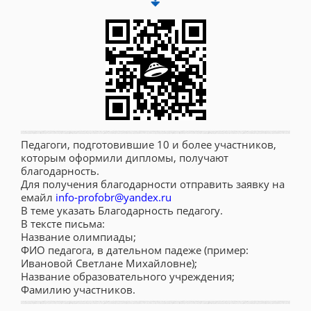
⏬
Педагоги, подготовившие 10 и более участников,
которым оформили дипломы, получают
благодарность.
Для получения благодарности отправить заявку на
емайл
info-profobr@yandex.ru
В теме указать Благодарность педагогу.
В тексте письма:
Название олимпиады;
ФИО педагога, в дательном падеже (пример:
Ивановой Светлане Михайловне);
Название образовательного учреждения;
Фамилию участников.