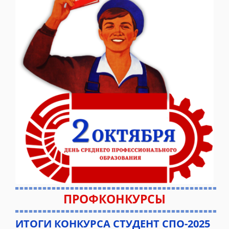
ПРОФКОНКУРСЫ
ИТОГИ КОНКУРСА СТУДЕНТ СПО-2025