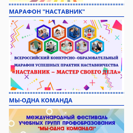
МАРАФОН "НАСТАВНИК"
МЫ-ОДНА КОМАНДА