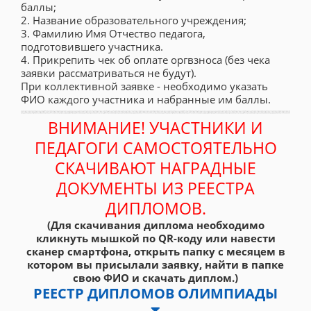
баллы;
2. Название образовательного учреждения;
3. Фамилию Имя Отчество педагога,
подготовившего участника.
4. Прикрепить чек об оплате оргвзноса (без чека
заявки рассматриваться не будут).
При коллективной заявке - необходимо указать
ФИО каждого участника и набранные им баллы.
ВНИМАНИЕ! УЧАСТНИКИ И
ПЕДАГОГИ САМОСТОЯТЕЛЬНО
СКАЧИВАЮТ НАГРАДНЫЕ
ДОКУМЕНТЫ ИЗ РЕЕСТРА
ДИПЛОМОВ.
(Для скачивания диплома необходимо
кликнуть мышкой по QR-коду или навести
сканер смартфона, открыть папку с месяцем в
котором вы присылали заявку, найти в папке
свою ФИО и скачать диплом.)
РЕЕСТР ДИПЛОМОВ ОЛИМПИАДЫ