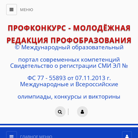
МЕНЮ
ПРОФКОНКУРС - МОЛОДЁЖНАЯ
РЕДАКЦИЯ ПРОФОБРАЗОВАНИЯ
© Международный образовательный
портал современных компетенций
Cвидетельство о регистрации СМИ ЭЛ №
ФС 77 - 55893 от 07.11.2013 г.
Международные и Всероссийские
олимпиады, конкурсы и викторины
ГЛАВНОЕ МЕНЮ