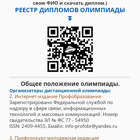
свою ФИО и скачать диплом.)
РЕЕСТР ДИПЛОМОВ ОЛИМПИАДЫ
⏬
Общее положение олимпиады.
Организаторы дистанционной олимпиады:
2. Интернет-издание Профобразование
Зарегистрировано Федеральной службой по
надзору в сфере связи, информационных
технологий и массовых коммуникаций. Номер
свидетельства ЭЛ № ФС 77 - 54950
ISSN: 2409-4455, Емайл: info-profobr@yandex.ru
3. Профконкурс-молодежная редакция