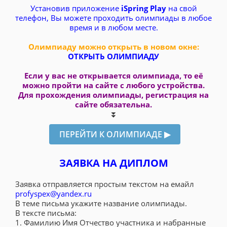
Установив приложение
iSpring Play
на свой
телефон, Вы можете проходить олимпиады в любое
время и в любом месте.
Олимпиаду можно открыть в новом окне:
ОТКРЫТЬ ОЛИМПИАДУ
Если у вас не открывается олимпиада, то её
можно пройти на сайте с любого устройства.
Для прохождения олимпиады, регистрация на
сайте обязательна.
⏬
ЗАЯВКА НА ДИПЛОМ
Заявка отправляется простым текстом на емайл
profyspex@yandex.ru
В теме письма укажите название олимпиады.
В тексте письма:
1. Фамилию Имя Отчество участника и набранные