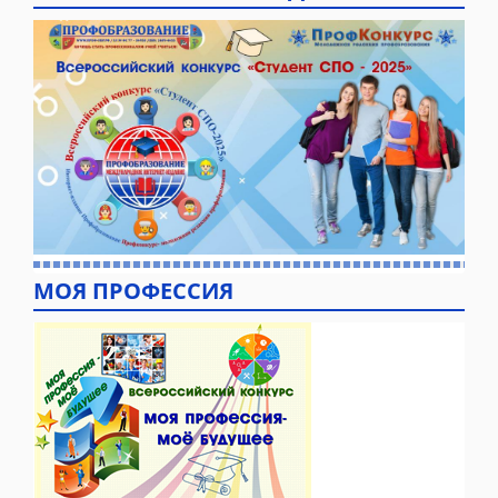
МОЯ ПРОФЕССИЯ