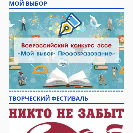
МОЙ ВЫБОР
ТВОРЧЕСКИЙ ФЕСТИВАЛЬ