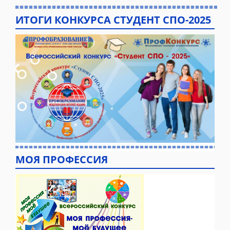
ИТОГИ КОНКУРСА СТУДЕНТ СПО-2025
МОЯ ПРОФЕССИЯ