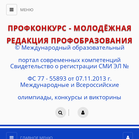
МЕНЮ
ПРОФКОНКУРС - МОЛОДЁЖНАЯ
РЕДАКЦИЯ ПРОФОБРАЗОВАНИЯ
© Международный образовательный
портал современных компетенций
Cвидетельство о регистрации СМИ ЭЛ №
ФС 77 - 55893 от 07.11.2013 г.
Международные и Всероссийские
олимпиады, конкурсы и викторины
ГЛАВНОЕ МЕНЮ