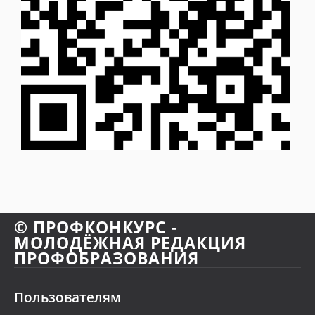
© ПРОФКОНКУРС -
МОЛОДЁЖНАЯ РЕДАКЦИЯ
ПРОФОБРАЗОВАНИЯ
Пользователям