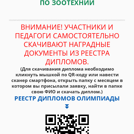
ПО ЗООТЕХНИИ
ВНИМАНИЕ! УЧАСТНИКИ И
ПЕДАГОГИ САМОСТОЯТЕЛЬНО
СКАЧИВАЮТ НАГРАДНЫЕ
ДОКУМЕНТЫ ИЗ РЕЕСТРА
ДИПЛОМОВ.
(Для скачивания диплома необходимо
кликнуть мышкой по QR-коду или навести
сканер смартфона, открыть папку с месяцем в
котором вы присылали заявку, найти в папке
свою ФИО и скачать диплом.)
РЕЕСТР ДИПЛОМОВ ОЛИМПИАДЫ
⏬