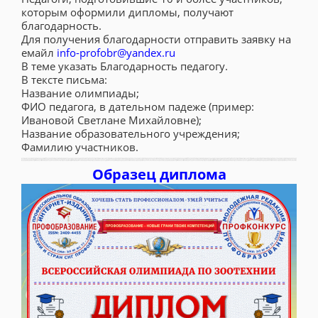
которым оформили дипломы, получают
благодарность.
Для получения благодарности отправить заявку на
емайл
info-profobr@yandex.ru
В теме указать Благодарность педагогу.
В тексте письма:
Название олимпиады;
ФИО педагога, в дательном падеже (пример:
Ивановой Светлане Михайловне);
Название образовательного учреждения;
Фамилию участников.
Образец диплома