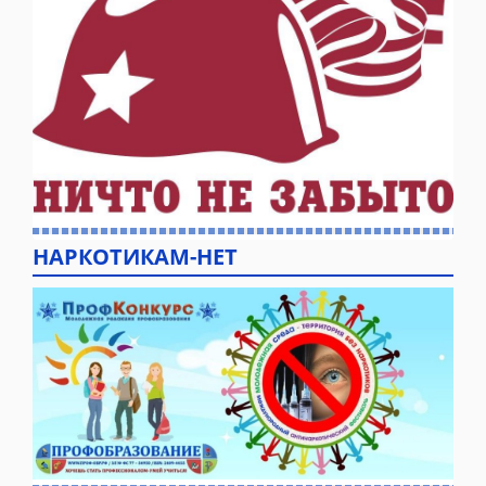
НАРКОТИКАМ-НЕТ