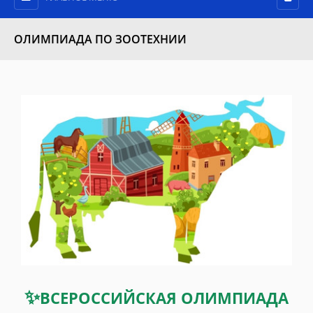
ОЛИМПИАДА ПО ЗООТЕХНИИ
✨
ВСЕРОССИЙСКАЯ ОЛИМПИАДА