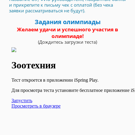
и прикрепите к письму чек с оплатой (без чека
заявки рассматриваться не будут).
Задания олимпиады
Желаем удачи и успешного участия в
олимпиаде!
(Дождитесь загрузки теста)