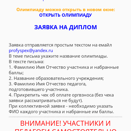
Олимпиаду можно открыть в новом окне:
ОТКРЫТЬ ОЛИМПИАДУ
ЗАЯВКА НА ДИПЛОМ
Заявка отправляется простым текстом на емайл
profyspex@yandex.ru
В теме письма укажите название олимпиады.
В тексте письма:
1. Фамилию Имя Отчество участника и набранные
баллы;
2. Название образовательного учреждения;
3. Фамилию Имя Отчество педагога,
подготовившего участника.
4. Прикрепить чек об оплате оргвзноса (без чека
заявки рассматриваться не будут).
При коллективной заявке - необходимо указать
ФИО каждого участника и набранные им баллы.
ВНИМАНИЕ! УЧАСТНИКИ И