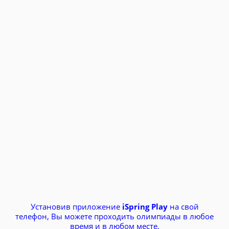
Установив приложение
iSpring Play
на свой
телефон, Вы можете проходить олимпиады в любое
время и в любом месте.