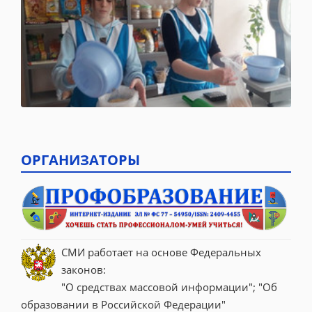
ОРГАНИЗАТОРЫ
СМИ работает на основе Федеральных 
законов:
"О средствах массовой информации"; "Об 
образовании в Российской Федерации"