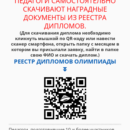
ПЕДАГОГИ САМОСТОЯТЕЛЬНО
СКАЧИВАЮТ НАГРАДНЫЕ
ДОКУМЕНТЫ ИЗ РЕЕСТРА
ДИПЛОМОВ.
(Для скачивания диплома необходимо
кликнуть мышкой по QR-коду или навести
сканер смартфона, открыть папку с месяцем в
котором вы присылали заявку, найти в папке
свою ФИО и скачать диплом.)
РЕЕСТР ДИПЛОМОВ ОЛИМПИАДЫ
⏬
Педагоги, подготовившие 10 и более участников,