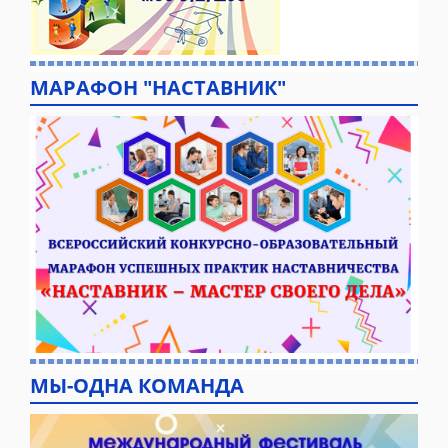
МАРАФОН "НАСТАВНИК"
МЫ-ОДНА КОМАНДА