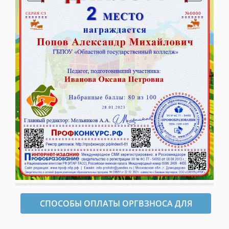
СПОСОБЫ ОПЛАТЫ ОРГВЗНОСА ДЛЯ
ОФОРМЛЕНИЯ ДИПЛОМА