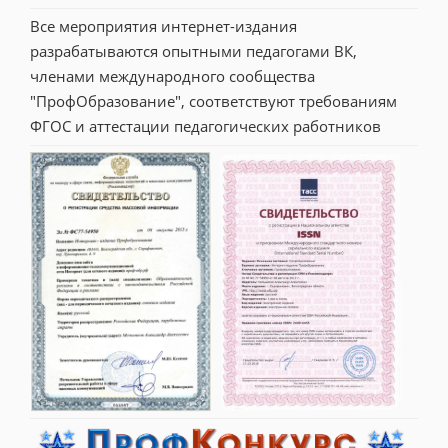
Все мероприятия интернет-издания 
разрабатываются опытными педагогами ВК, 
членами международного сообщества 
"ПрофОбразование", соответствуют требованиям 
ФГОС и аттестации педагогических работников