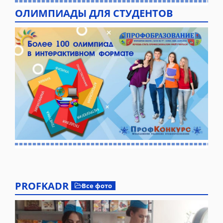
ОЛИМПИАДЫ ДЛЯ СТУДЕНТОВ
PROFKADR
Все фото