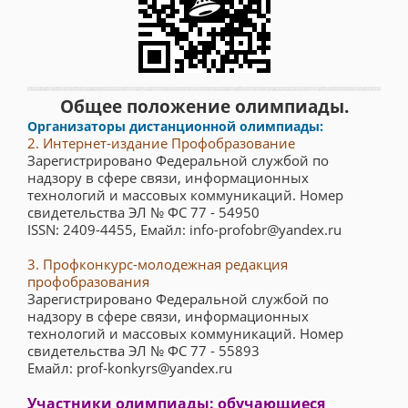
Общее положение олимпиады.
Организаторы дистанционной олимпиады:
2. Интернет-издание Профобразование
Зарегистрировано Федеральной службой по
надзору в сфере связи, информационных
технологий и массовых коммуникаций. Номер
свидетельства ЭЛ № ФС 77 - 54950
ISSN: 2409-4455, Емайл: info-profobr@yandex.ru
3. Профконкурс-молодежная редакция
профобразования
Зарегистрировано Федеральной службой по
надзору в сфере связи, информационных
технологий и массовых коммуникаций. Номер
свидетельства ЭЛ № ФС 77 - 55893
Емайл: prof-konkyrs@yandex.ru
Участники олимпиады: обучающиеся