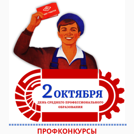
ПРОФКОНКУРСЫ