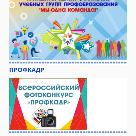
ПРОФКАДР