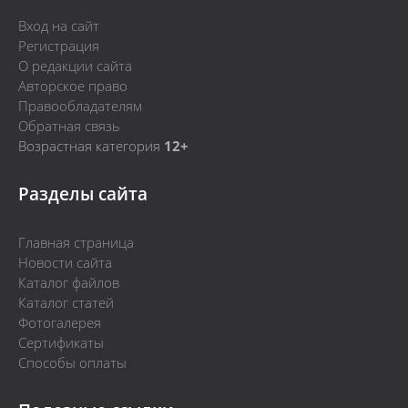
Вход на сайт
Регистрация
О редакции сайта
Авторское право
Правообладателям
Обратная связь
Возрастная категория
12+
Разделы сайта
Главная страница
Новости сайта
Каталог файлов
Каталог статей
Фотогалерея
Сертификаты
Способы оплаты