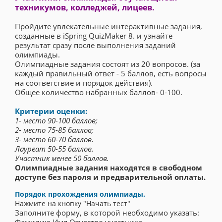
техникумов, колледжей, лицеев.
Пройдите увлекательные интерактивные задания,
созданные в iSpring QuizMaker 8. и узнайте
результат сразу после выполнения заданий
олимпиады.
Олимпиадные задания состоят из 20 вопросов. (за
каждый правильный ответ - 5 баллов, есть вопросы
на соответствие и порядок действия).
Общее количество набранных баллов- 0-100.
Критерии оценки:
1- место 90-100 баллов;
2- место 75-85 баллов;
3- место 60-70 баллов.
Лауреат 50-55 баллов.
Участник менее 50 баллов.
Олимпиадные задания находятся в свободном
доступе без пароля и предварительной оплаты.
Порядок прохождения олимпиады.
Нажмите на кнопку "Начать тест"
Заполните форму, в которой необходимо указать: