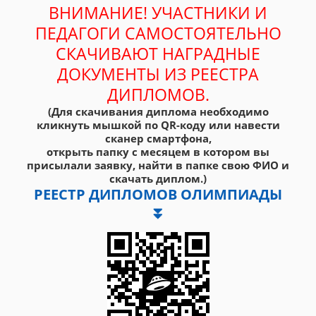
ВНИМАНИЕ! УЧАСТНИКИ И
ПЕДАГОГИ САМОСТОЯТЕЛЬНО
СКАЧИВАЮТ НАГРАДНЫЕ
ДОКУМЕНТЫ ИЗ РЕЕСТРА
ДИПЛОМОВ.
(Для скачивания диплома необходимо
кликнуть мышкой по QR-коду или навести
сканер смартфона,
открыть папку с месяцем в котором вы
присылали заявку, найти в папке свою ФИО и
скачать диплом.)
РЕЕСТР ДИПЛОМОВ ОЛИМПИАДЫ
⏬