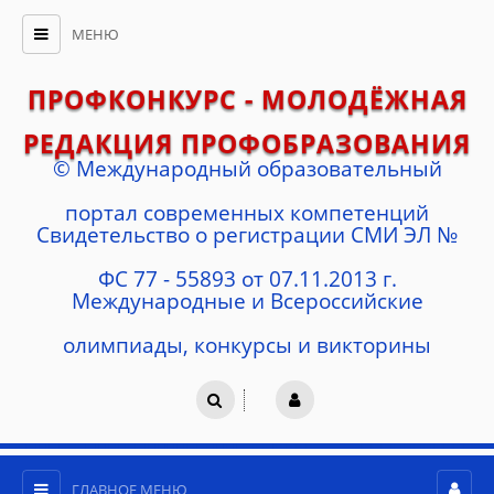
МЕНЮ
ПРОФКОНКУРС - МОЛОДЁЖНАЯ
РЕДАКЦИЯ ПРОФОБРАЗОВАНИЯ
© Международный образовательный
портал современных компетенций
Cвидетельство о регистрации СМИ ЭЛ №
ФС 77 - 55893 от 07.11.2013 г.
Международные и Всероссийские
олимпиады, конкурсы и викторины
ГЛАВНОЕ МЕНЮ