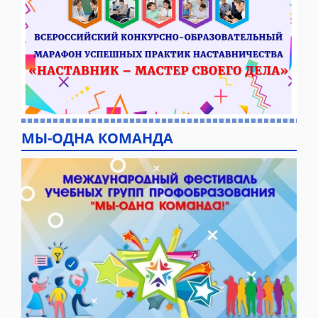
МЫ-ОДНА КОМАНДА