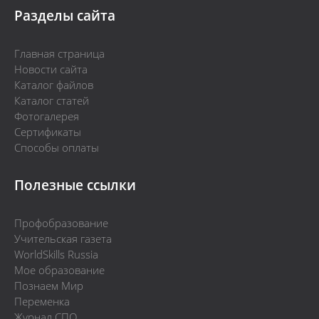
Разделы сайта
Главная страница
Новости сайта
Каталог файлов
Каталог статей
Фотогалерея
Сертификаты
Способы оплаты
Полезные ссылки
Профобразование
Учительская газета
WorldSkills Russia
Мое образование
Познаем Мир
Переменка
Журнал СПО