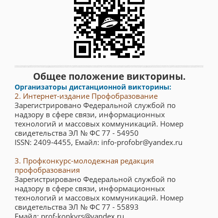
Общее положение викторины.
Организаторы дистанционной викторины:
2. Интернет-издание Профобразование
Зарегистрировано Федеральной службой по
надзору в сфере связи, информационных
технологий и массовых коммуникаций. Номер
свидетельства ЭЛ № ФС 77 - 54950
ISSN: 2409-4455, Емайл: info-profobr@yandex.ru
3. Профконкурс-молодежная редакция
профобразования
Зарегистрировано Федеральной службой по
надзору в сфере связи, информационных
технологий и массовых коммуникаций. Номер
свидетельства ЭЛ № ФС 77 - 55893
Емайл: prof-konkyrs@yandex.ru