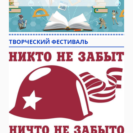
ТВОРЧЕСКИЙ ФЕСТИВАЛЬ