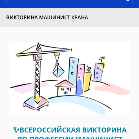
ВИКТОРИНА МАШИНИСТ КРАНА
✨
ВСЕРОССИЙСКАЯ ВИКТОРИНА
ПО ПРОФЕССИИ "МАШИНИСТ