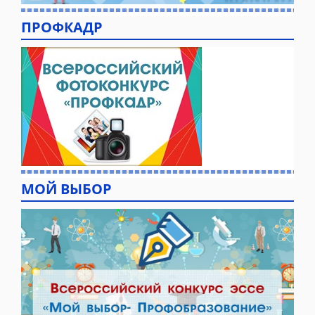
ПРОФКАДР
МОЙ ВЫБОР