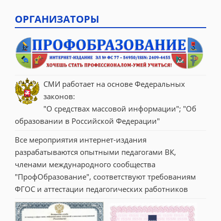
ОРГАНИЗАТОРЫ
СМИ работает на основе Федеральных 
законов:
"О средствах массовой информации"; "Об 
образовании в Российской Федерации"
Все мероприятия интернет-издания 
разрабатываются опытными педагогами ВК, 
членами международного сообщества 
"ПрофОбразование", соответствуют требованиям 
ФГОС и аттестации педагогических работников