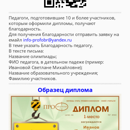
Педагоги, подготовившие 10 и более участников,
которым оформили дипломы, получают
благодарность.
Для получения благодарности отправить заявку на
емайл
info-profobr@yandex.ru
В теме указать Благодарность педагогу.
В тексте письма:
Название олимпиады;
ФИО педагога, в дательном падеже (пример:
Ивановой Светлане Михайловне);
Название образовательного учреждения;
Фамилию участников.
Образец диплома