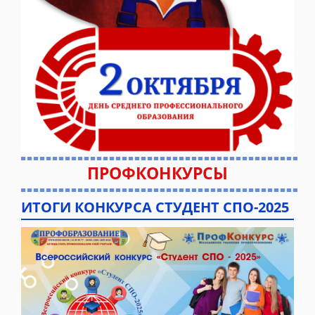
ПРОФКОНКУРСЫ
ИТОГИ КОНКУРСА СТУДЕНТ СПО-2025