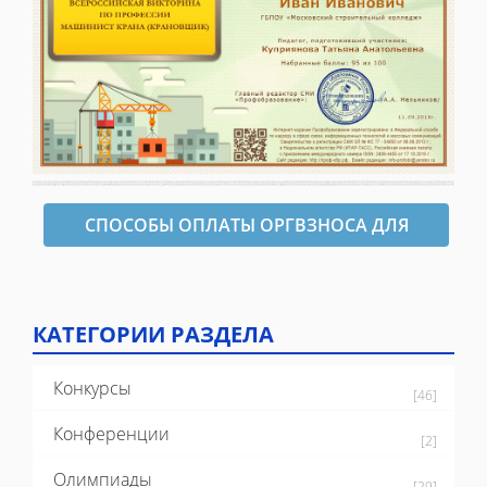
СПОСОБЫ ОПЛАТЫ ОРГВЗНОСА ДЛЯ
ОФОРМЛЕНИЯ ДИПЛОМА
КАТЕГОРИИ РАЗДЕЛА
Конкурсы
[46]
Конференции
[2]
Олимпиады
[29]