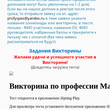
дипломов могут быть увеличены на 1-2 дня).
Если вы не нашли диплом в реестре после этого
срока, то отправьте заявку на эл. адрес:
profyspex@yandex.ru
в теме заявки укажите
название олимпиады или викторины, в тексте
письма - ФИО участника, название ОУ, ФИО
руководителя, набранные баллы и прикрепите к
письму чек с оплатой (без чека заявки
рассматриваться не будут).
Задания Викторины
Желаем удачи и успешного участия в
Викторине!
(Дождитесь загрузки теста)