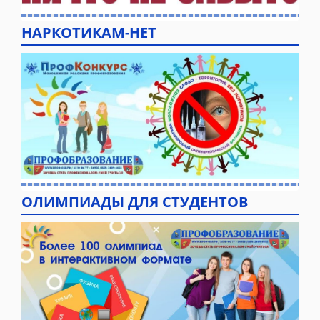
НАРКОТИКАМ-НЕТ
ОЛИМПИАДЫ ДЛЯ СТУДЕНТОВ