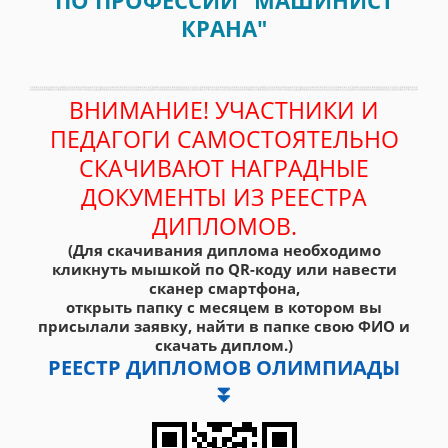
КРАНА"
ВНИМАНИЕ! УЧАСТНИКИ И
ПЕДАГОГИ САМОСТОЯТЕЛЬНО
СКАЧИВАЮТ НАГРАДНЫЕ
ДОКУМЕНТЫ ИЗ РЕЕСТРА
ДИПЛОМОВ.
(Для скачивания диплома необходимо
кликнуть мышкой по QR-коду или навести
сканер смартфона,
открыть папку с месяцем в котором вы
присылали заявку, найти в папке свою ФИО и
скачать диплом.)
РЕЕСТР ДИПЛОМОВ ОЛИМПИАДЫ
⏬